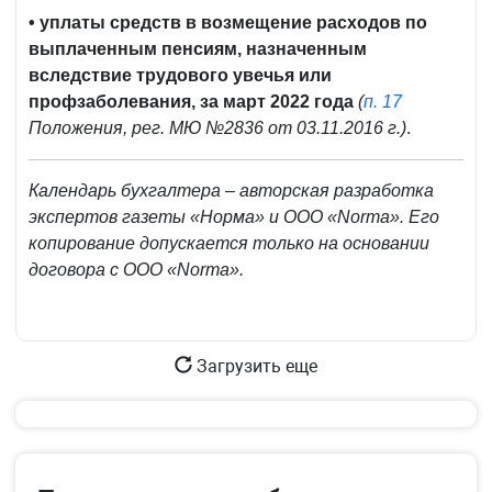
• уплаты средств в возмещение расходов по
выплаченным пенсиям, назначенным
вследствие трудового увечья или
профзаболевания, за март 2022 года
(
п. 17
Положения, рег. МЮ №2836 от 03.11.2016 г.)
.
Календарь бухгалтера – авторская разработка
экспертов газеты «Норма» и ООО «Norma». Его
копирование допускается только на основании
договора с ООО «Norma»
.
Загрузить еще