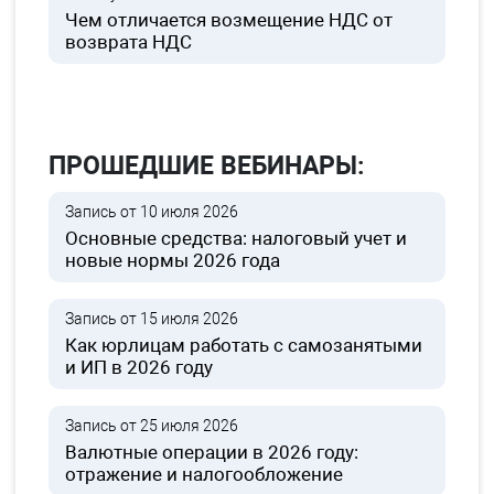
Чем отличается возмещение НДС от
возврата НДС
ПРОШЕДШИЕ ВЕБИНАРЫ:
Запись от 10 июля 2026
Основные средства: налоговый учет и
новые нормы 2026 года
Запись от 15 июля 2026
Как юрлицам работать с самозанятыми
и ИП в 2026 году
Запись от 25 июля 2026
Валютные операции в 2026 году:
отражение и налогообложение