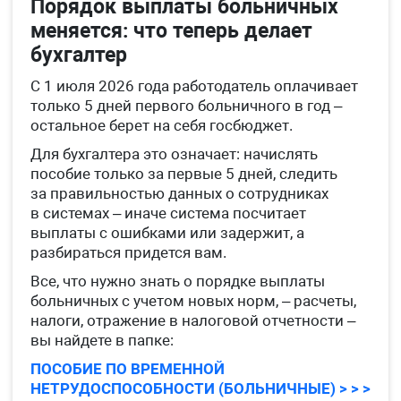
Порядок выплаты больничных
меняется: что теперь делает
бухгалтер
С 1 июля 2026 года работодатель оплачивает
только 5 дней первого больничного в год –
остальное берет на себя госбюджет.
Для бухгалтера это означает: начислять
пособие только за первые 5 дней, следить
за правильностью данных о сотрудниках
в системах – иначе система посчитает
выплаты с ошибками или задержит, а
разбираться придется вам.
Все, что нужно знать о порядке выплаты
больничных с учетом новых норм, – расчеты,
налоги, отражение в налоговой отчетности –
вы найдете в папке:
ПОСОБИЕ ПО ВРЕМЕННОЙ
НЕТРУДОСПОСОБНОСТИ (БОЛЬНИЧНЫЕ) > > >