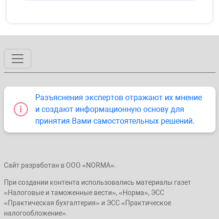
Разъяснения экспертов отражают их мнение
и создают информационную основу для
принятия Вами самостоятельных решений.
Сайт разработан в ООО «NORMA».
При создании контента использовались материалы газет
«Налоговые и таможенные вести», «Норма», ЭСС
«Практическая бухгалтерия» и ЭСС «Практическое
налогообложение».