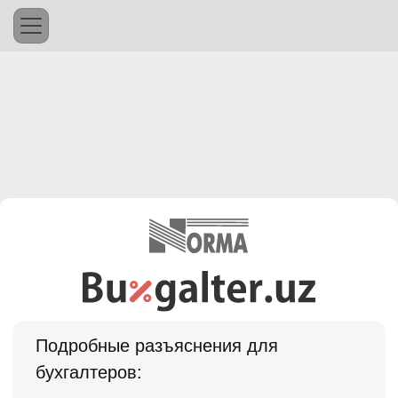
Подробные разъяснения для
бухгалтеров: