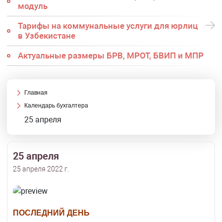
модуль
Тарифы на коммунальные услуги для юрлиц
в Узбекистане
Актуальные размеры БРВ, МРОТ, БВИП и МПР
Главная
Календарь бухгалтера
25 апреля
25 апреля
25 апреля 2022 г.
ПОСЛЕДНИЙ ДЕНЬ