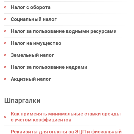
Налог с оборота
Социальный налог
Налог за пользование водными ресурсами
Налог на имущество
Земельный налог
Налог за пользование недрами
Акцизный налог
Шпаргалки
Как применять минимальные ставки аренды
с учетом коэффициентов
Реквизиты для оплаты за ЭЦП и фискальный