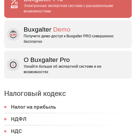
Электронная экспертная система с расширенными
возможностями
Buxgalter
Demo
Получите демо‑доступ к Buxgalter PRO совершенно
бесплатно
О Buxgalter Pro
Узнайте больше об экспертной системе и ее
возможностях
Налоговый кодекс
Налог на прибыль
НДФЛ
НДС