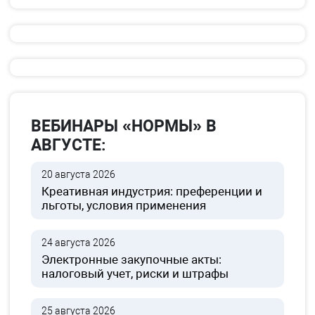
ВЕБИНАРЫ «НОРМЫ» В
АВГУСТЕ:
20 августа 2026
Креативная индустрия: преференции и
льготы, условия применения
24 августа 2026
Электронные закупочные акты:
налоговый учет, риски и штрафы
25 августа 2026