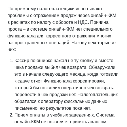
По-прежнему налогоплатещики испытывают
проблемы с отражением продаж через онлайн-ККМ
в расчетах по налогу с оборота и НДС. Причина
проста – в системе онлайн-ККМ нет специального
функционала для корректного отражения многих
распространенных операций. Назову некоторые из
них:
Кассир по ошибке нажал не ту кнопку и вместо
чека продажи выбил чек возврата. Обнаружили
это в начале следующего месяца, когда готовили
к сдаче отчет. Функционала корректировки,
который бы позволил оперативно чек возврата
перевести в чек продажи нет. Налогоплательщик
обратился к оператору фискальных данных
письменно, но результатов пока нет.
Прием оплаты в учебных заведениях. Система
онлайн-ККМ не позволяет принять авансом,