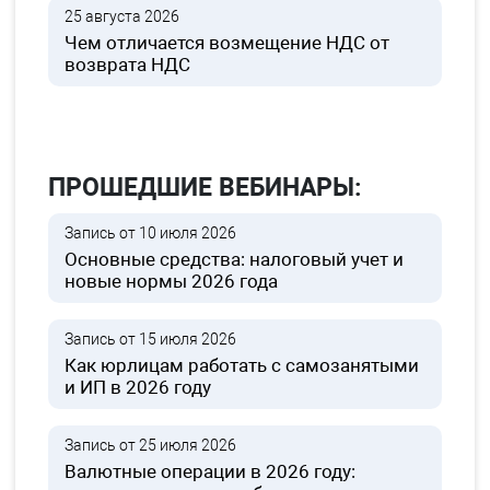
25 августа 2026
Чем отличается возмещение НДС от
возврата НДС
ПРОШЕДШИЕ ВЕБИНАРЫ:
Запись от 10 июля 2026
Основные средства: налоговый учет и
новые нормы 2026 года
Запись от 15 июля 2026
Как юрлицам работать с самозанятыми
и ИП в 2026 году
Запись от 25 июля 2026
Валютные операции в 2026 году: