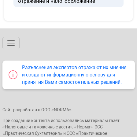
отражение и налогообложение
Разъяснения экспертов отражают их мнение
и создают информационную основу для
принятия Вами самостоятельных решений.
Сайт разработан в ООО «NORMA».
При создании контента использовались материалы газет
«Налоговые и таможенные вести», «Норма», ЭСС
«Практическая бухгалтерия» и ЭСС «Практическое