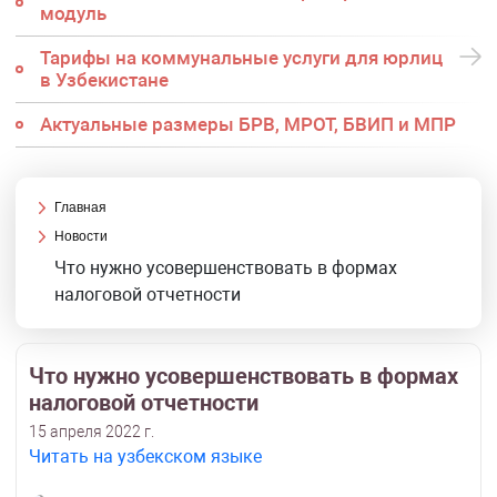
модуль
Тарифы на коммунальные услуги для юрлиц
в Узбекистане
Актуальные размеры БРВ, МРОТ, БВИП и МПР
Главная
Новости
Что нужно усовершенствовать в формах
налоговой отчетности
Что нужно усовершенствовать в формах
налоговой отчетности
15 апреля 2022 г.
Читать на узбекском языке