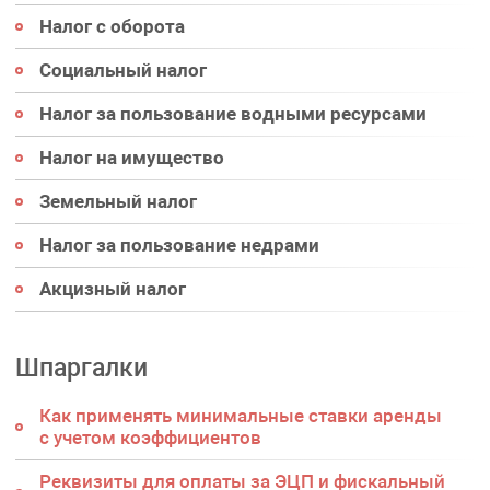
Налог с оборота
Социальный налог
Налог за пользование водными ресурсами
Налог на имущество
Земельный налог
Налог за пользование недрами
Акцизный налог
Шпаргалки
Как применять минимальные ставки аренды
с учетом коэффициентов
Реквизиты для оплаты за ЭЦП и фискальный