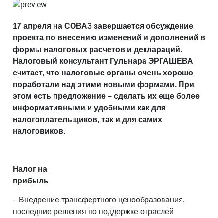
17 апреля на СОВАЗ завершается обсуждение
проекта по внесению изменений и дополнений в
формы налоговых расчетов и деклараций.
Налоговый консультант Гульнара ЭРГАШЕВА
считает, что налоговые органы очень хорошо
поработали над этими новыми формами. При
этом есть предложение – сделать их еще более
информативными и удобными как для
налогоплательщиков, так и для самих
налоговиков.
Налог на
прибыль
– Внедрение трансфертного ценообразования,
последние решения по поддержке отраслей