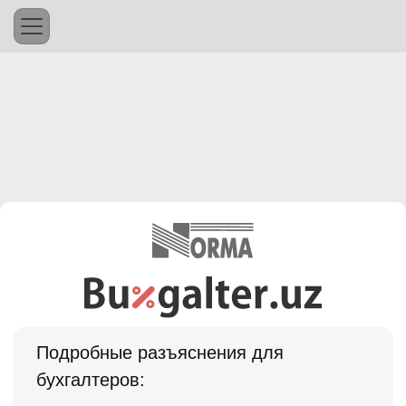
Подробные разъяснения для
бухгалтеров: