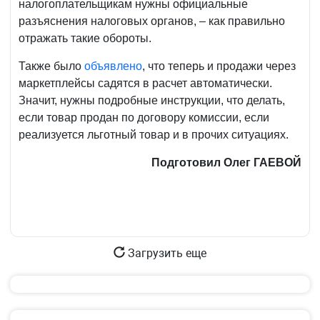
налогоплательщикам нужны официальные
разъяснения налоговых органов, – как правильно
отражать такие обороты.
Также было
объявлено
, что теперь и продажи через
маркетплейсы садятся в расчет автоматически.
Значит, нужны подробные инструкции, что делать,
если товар продан по договору комиссии, если
реализуется льготный товар и в прочих ситуациях.
Подготовил Олег ГАЕВОЙ
Загрузить еще