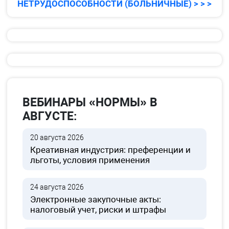
НЕТРУДОСПОСОБНОСТИ (БОЛЬНИЧНЫЕ) > > >
ВЕБИНАРЫ «НОРМЫ» В
АВГУСТЕ:
20 августа 2026
Креативная индустрия: преференции и
льготы, условия применения
24 августа 2026
Электронные закупочные акты:
налоговый учет, риски и штрафы