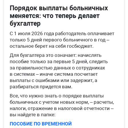
Порядок выплаты больничных
меняется: что теперь делает
бухгалтер
С 1 июля 2026 года работодатель оплачивает
только 5 дней первого больничного в год –
остальное берет на себя госбюджет.
Для бухгалтера это означает: начислять
пособие только за первые 5 дней, следить
за правильностью данных о сотрудниках
в системах – иначе система посчитает
выплаты с ошибками или задержит, а
разбираться придется вам.
Все, что нужно знать о порядке выплаты
больничных с учетом новых норм, – расчеты,
налоги, отражение в налоговой отчетности –
вы найдете в папке:
ПОСОБИЕ ПО ВРЕМЕННОЙ