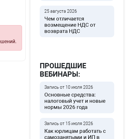
25 августа 2026
Чем отличается
возмещение НДС от
возврата НДС
ешений.
ПРОШЕДШИЕ
ВЕБИНАРЫ:
Запись от 10 июля 2026
Основные средства:
налоговый учет и новые
нормы 2026 года
Запись от 15 июля 2026
Как юрлицам работать с
самозанятыми и ИП в