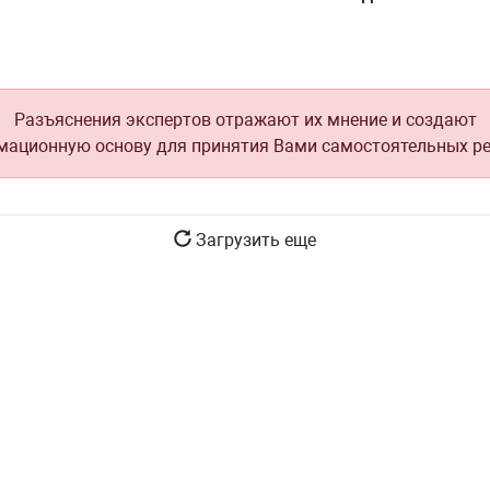
Разъяснения экспертов отражают их мнение и создают
ационную основу для принятия Вами самостоятельных р
Загрузить еще