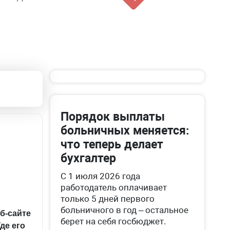
Порядок выплаты
больничных меняется:
что теперь делает
бухгалтер
С 1 июля 2026 года
работодатель оплачивает
только 5 дней первого
больничного в год – остальное
б-сайте
берет на себя госбюджет.
Где его