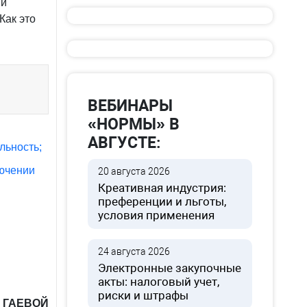
ми
Как это
ВЕБИНАРЫ
«НОРМЫ» В
АВГУСТЕ:
льность;
лючении
20 августа 2026
Креативная индустрия:
преференции и льготы,
условия применения
24 августа 2026
Электронные закупочные
акты: налоговый учет,
риски и штрафы
г ГАЕВОЙ