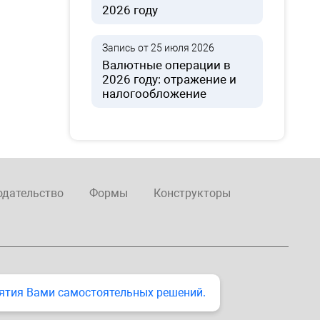
2026 году
Запись от 25 июля 2026
Валютные операции в
2026 году: отражение и
налогообложение
одательство
Формы
Конструкторы
ятия Вами самостоятельных решений.