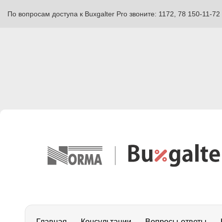
По вопросам доступа к Buxgalter Pro звоните: 1172, 78 150-11-72
Главная
Консультации
Вопросы-ответы