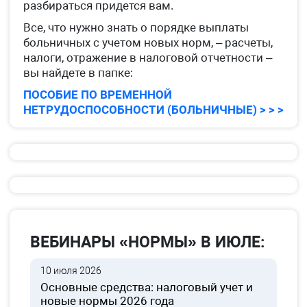
разбираться придется вам.
Все, что нужно знать о порядке выплаты
больничных с учетом новых норм, – расчеты,
налоги, отражение в налоговой отчетности –
вы найдете в папке:
ПОСОБИЕ ПО ВРЕМЕННОЙ
НЕТРУДОСПОСОБНОСТИ (БОЛЬНИЧНЫЕ) > > >
ВЕБИНАРЫ «НОРМЫ» В ИЮЛЕ:
10 июля 2026
Основные средства: налоговый учет и
новые нормы 2026 года