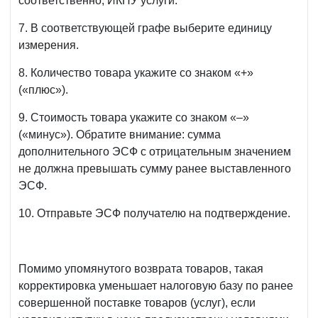
соответственно, ИКПУ услуги.
7. В соответствующей графе выберите единицу
измерения.
8. Количество товара укажите со знаком «+»
(«плюс»).
9. Стоимость товара укажите со знаком «–»
(«минус»). Обратите внимание: сумма
дополнительного ЭСФ с отрицательным значением
не должна превышать сумму ранее выставленного
ЭСФ.
10. Отправьте ЭСФ получателю на подтверждение.
Помимо упомянутого возврата товаров, такая
корректировка уменьшает налоговую базу по ранее
совершенной поставке товаров (услуг), если