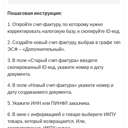
Пошаговая инструкция:
1. Откройте счет-фактуру, по которому нужно
корректировать налоговую базу, и скопируйте ID-код.
2. Создайте новый счет-фактуру, выбрав в графе тип
ЭСФ – «Дополнительный».
3. В поле «Старый счет-фактура» введите
скопированный ID-код, укажите номер и дату
документа.
4. В поле «Новый счет-фактура» укажите номер и
дату создаваемого документа.
5. Укажите ИНН или ПИНФЛ заказчика.
6. В окне с информацией о товаре выберите ИКПУ
товара, который возвращается. Или,