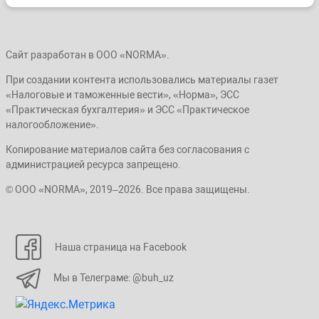
Сайт разработан в ООО «NORMA».
При создании контента использовались материалы газет
«Налоговые и таможенные вести», «Норма», ЭСС
«Практическая бухгалтерия» и ЭСС «Практическое
налогообложение».
Копирование материалов сайта без согласования с
администрацией ресурса запрещено.
© ООО «NORMA», 2019–2026. Все права защищены.
Наша страница на Facebook
Мы в Телеграме: @buh_uz