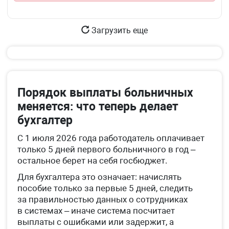
Загрузить еще
Порядок выплаты больничных
меняется: что теперь делает
бухгалтер
С 1 июля 2026 года работодатель оплачивает
только 5 дней первого больничного в год –
остальное берет на себя госбюджет.
Для бухгалтера это означает: начислять
пособие только за первые 5 дней, следить
за правильностью данных о сотрудниках
в системах – иначе система посчитает
выплаты с ошибками или задержит, а