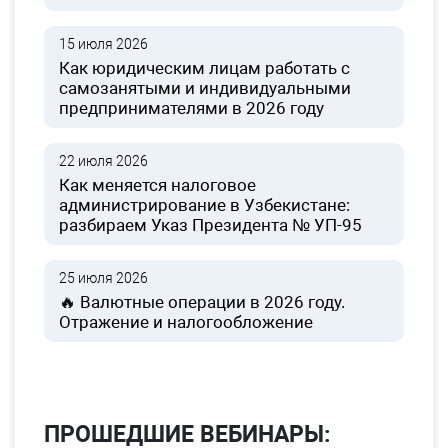
15 июля 2026
Как юридическим лицам работать с
самозанятыми и индивидуальными
предпринимателями в 2026 году
22 июля 2026
Как меняется налоговое
администрирование в Узбекистане:
разбираем Указ Президента № УП-95
25 июля 2026
🔥 Валютные операции в 2026 году.
Отражение и налогообложение
ПРОШЕДШИЕ ВЕБИНАРЫ: