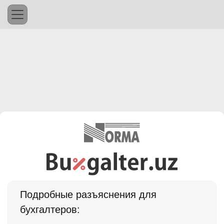
Подробные разъяснения для
бухгалтеров: