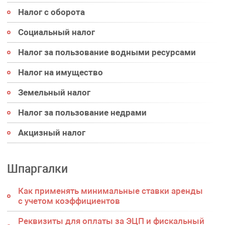
Налог с оборота
Социальный налог
Налог за пользование водными ресурсами
Налог на имущество
Земельный налог
Налог за пользование недрами
Акцизный налог
Шпаргалки
Как применять минимальные ставки аренды
с учетом коэффициентов
Реквизиты для оплаты за ЭЦП и фискальный