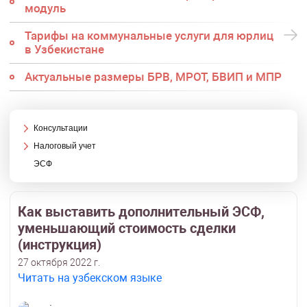
модуль
Тарифы на коммунальные услуги для юрлиц
в Узбекистане
Актуальные размеры БРВ, МРОТ, БВИП и МПР
Консультации
Налоговый учет
ЭСФ
Как выставить дополнительный ЭСФ,
уменьшающий стоимость сделки
(инструкция)
27 октября 2022 г.
Читать на узбекском языке