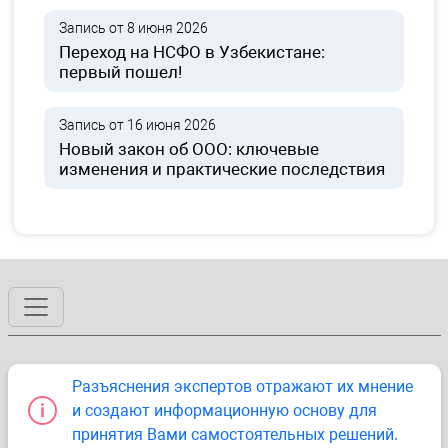
Запись от 8 июня 2026
Переход на НСФО в Узбекистане:
первый пошел!
Запись от 16 июня 2026
Новый закон об ООО: ключевые
изменения и практические последствия
Разъяснения экспертов отражают их мнение
и создают информационную основу для
принятия Вами самостоятельных решений.