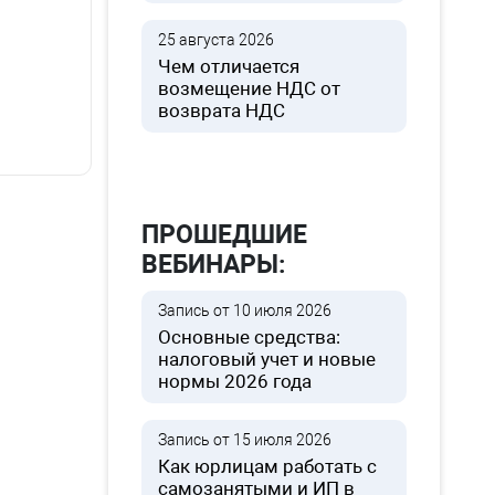
25 августа 2026
Чем отличается
возмещение НДС от
возврата НДС
ПРОШЕДШИЕ
ВЕБИНАРЫ:
Запись от 10 июля 2026
Основные средства:
налоговый учет и новые
нормы 2026 года
Запись от 15 июля 2026
Как юрлицам работать с
самозанятыми и ИП в