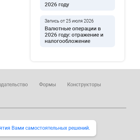
2026 году
Запись от 25 июля 2026
Валютные операции в
2026 году: отражение и
налогообложение
одательство
Формы
Конструкторы
ятия Вами самостоятельных решений.