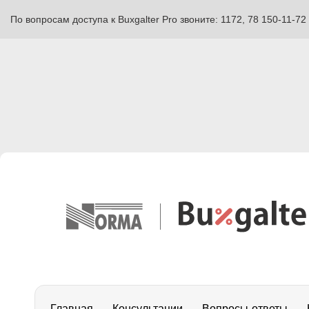
По вопросам доступа к Buxgalter Pro звоните: 1172, 78 150-11-72
Главная
Консультации
Вопросы-ответы