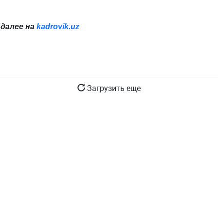
далее на
kadrovik.uz
Загрузить еще