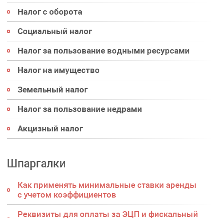
Налог с оборота
Социальный налог
Налог за пользование водными ресурсами
Налог на имущество
Земельный налог
Налог за пользование недрами
Акцизный налог
Шпаргалки
Как применять минимальные ставки аренды
с учетом коэффициентов
Реквизиты для оплаты за ЭЦП и фискальный