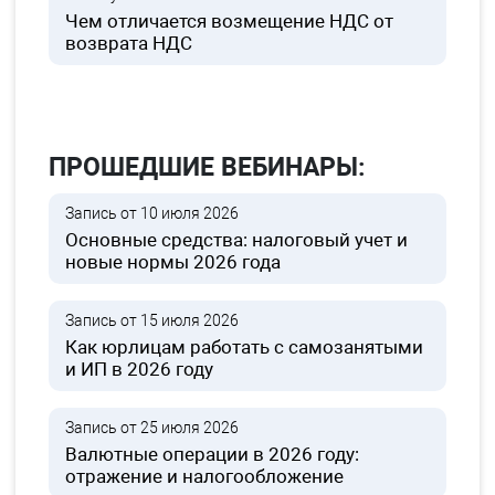
Чем отличается возмещение НДС от
возврата НДС
ПРОШЕДШИЕ ВЕБИНАРЫ:
Запись от 10 июля 2026
Основные средства: налоговый учет и
новые нормы 2026 года
Запись от 15 июля 2026
Как юрлицам работать с самозанятыми
и ИП в 2026 году
Запись от 25 июля 2026
Валютные операции в 2026 году:
отражение и налогообложение