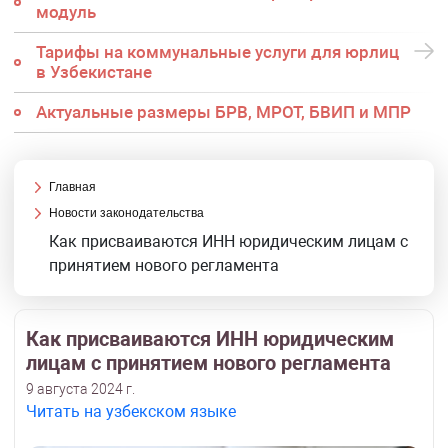
модуль
Тарифы на коммунальные услуги для юрлиц
в Узбекистане
Актуальные размеры БРВ, МРОТ, БВИП и МПР
Главная
Новости законодательства
Как присваиваются ИНН юридическим лицам с
принятием нового регламента
Как присваиваются ИНН юридическим
лицам с принятием нового регламента
9 августа 2024 г.
Читать на узбекском языке