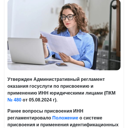
Утвержден Административный регламент
оказания госуслуги по присвоению и
применению ИНН юридическими лицами (ПКМ
№ 480
от 05.08.2024 г).
Ранее вопросы присвоения ИНН
регламентировало
Положение
о системе
присвоения и применения идентификационных