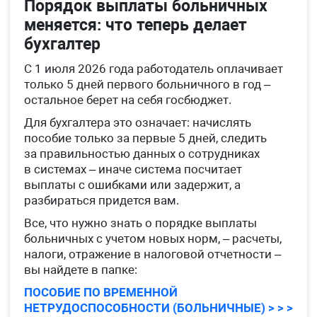
Порядок выплаты больничных
меняется: что теперь делает
бухгалтер
С 1 июля 2026 года работодатель оплачивает
только 5 дней первого больничного в год –
остальное берет на себя госбюджет.
Для бухгалтера это означает: начислять
пособие только за первые 5 дней, следить
за правильностью данных о сотрудниках
в системах – иначе система посчитает
выплаты с ошибками или задержит, а
разбираться придется вам.
Все, что нужно знать о порядке выплаты
больничных с учетом новых норм, – расчеты,
налоги, отражение в налоговой отчетности –
вы найдете в папке:
ПОСОБИЕ ПО ВРЕМЕННОЙ
НЕТРУДОСПОСОБНОСТИ (БОЛЬНИЧНЫЕ) > > >