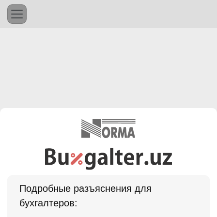
Подробные разъяснения для
бухгалтеров: