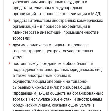
учреждениям иностранных государств и
представительствам международных
организаций – в процессе аккредитации в МИД;
представительствам иностранных коммерческих
организаций – в процессе аккредитации в
Министерстве инвестиций, промышленности и
торговли;
другим юридическим лицам – в процессе
госрегистрации в центрах государственных
услуг;
постоянным учреждениям и обособленным
подразделениям иностранных юридических лиц,
а также иностранным юрлицам,
осуществляющим операции на товарно-
сырьевых биржах и (или) приобретающим
(продающим) акции обществ на организованных
торгах в Республике Узбекистан, и иностранным
юридическим лицам, оказывающим услуги в