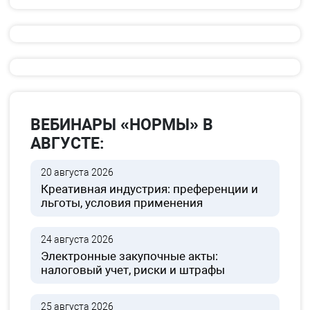
ВЕБИНАРЫ «НОРМЫ» В
АВГУСТЕ:
20 августа 2026
Креативная индустрия: преференции и
льготы, условия применения
24 августа 2026
Электронные закупочные акты:
налоговый учет, риски и штрафы
25 августа 2026