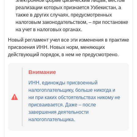
электронной форме физическим лицам, местом
реализации которых признается Узбекистан, а
также в других случаях, предусмотренных
налоговым законодательством, – при постановке
на учет в налоговых органах.
Новый регламент учел все эти изменения в практике
присвоения ИНН. Новых норм, меняющих
действующий порядок, в нем не предусмотрено.
Внимание
ИНН, единожды присвоенный
налогоплательщику, больше никогда и
ни при каких обстоятельствах никому не
присваивается. Даже – после
завершения деятельности
налогоплательщика.