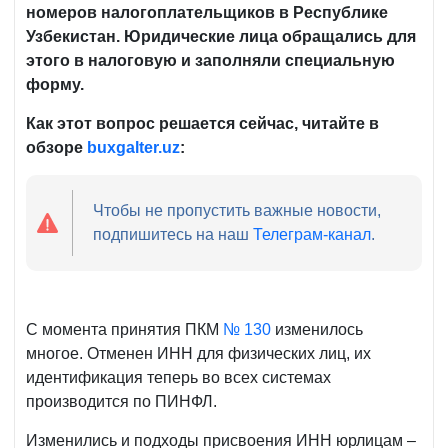
номеров налогоплательщиков в Республике
Узбекистан. Юридические лица обращались для
этого в налоговую и заполняли специальную
форму.
Как этот вопрос решается сейчас, читайте в
обзоре
buxgalter.
uz
:
Чтобы не пропустить важные новости,
подпишитесь на наш
Телеграм-канал
.
С момента принятия ПКМ
№ 130
изменилось
многое. Отменен ИНН для физических лиц, их
идентификация теперь во всех системах
производится по ПИНФЛ.
Изменились и подходы присвоения ИНН юрлицам –