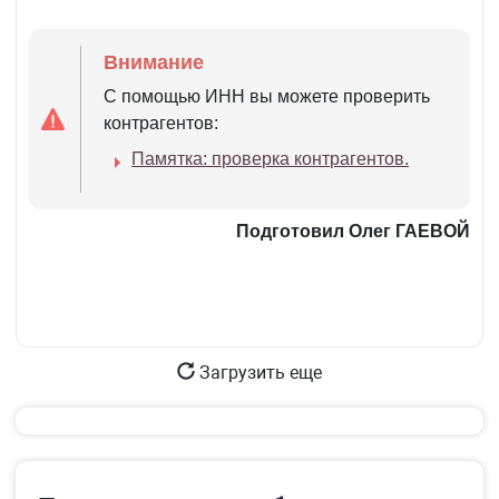
Внимание
С помощью ИНН вы можете проверить
контрагентов:
Памятка: проверка контрагентов.
Подготовил Олег ГАЕВОЙ
Загрузить еще