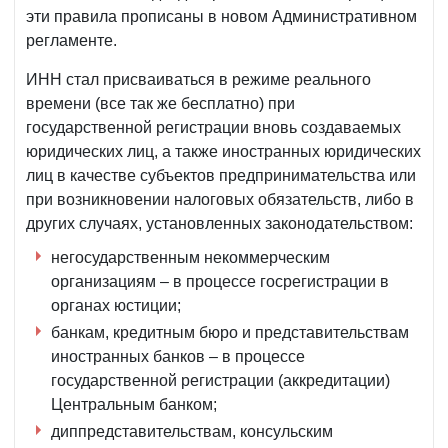
эти правила прописаны в новом Административном
регламенте.
ИНН стал присваиваться в режиме реального
времени (все так же бесплатно) при
государственной регистрации вновь создаваемых
юридических лиц, а также иностранных юридических
лиц в качестве субъектов предпринимательства или
при возникновении налоговых обязательств, либо в
других случаях, установленных законодательством:
негосударственным некоммерческим
организациям – в процессе госрегистрации в
органах юстиции;
банкам, кредитным бюро и представительствам
иностранных банков – в процессе
государственной регистрации (аккредитации)
Центральным банком;
диппредставительствам, консульским