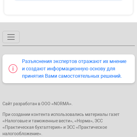
Разъяснения экспертов отражают их мнение
и создают информационную основу для
принятия Вами самостоятельных решений.
Сайт разработан в ООО «NORMA».
При создании контента использовались материалы газет
«Налоговые и таможенные вести», «Норма», ЭСС
«Практическая бухгалтерия» и ЭСС «Практическое
налогообложение».