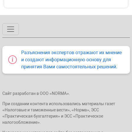
Разъяснения экспертов отражают их мнение
и создают информационную основу для
принятия Вами самостоятельных решений.
Сайт разработан в ООО «NORMA».
При создании контента использовались материалы газет
«Налоговые и таможенные вести», «Норма», ЭСС
«Практическая бухгалтерия» и ЭСС «Практическое
налогообложение».