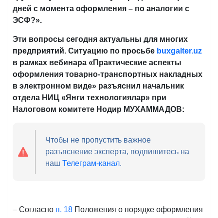
дней с момента оформления – по аналогии с
ЭСФ?».
Эти вопросы сегодня актуальны для многих
предприятий. Ситуацию по просьбе
buxgalter
.
uz
в рамках вебинара «Практические аспекты
оформления товарно-транспортных накладных
в электронном виде» разъяснил начальник
отдела НИЦ «Янги технологиялар» при
Налоговом комитете Нодир МУХАММАДОВ:
Чтобы не пропустить важное
разъяснение эксперта, подпишитесь на
наш
Телеграм-канал
.
– Согласно
п. 18
Положения о порядке оформления