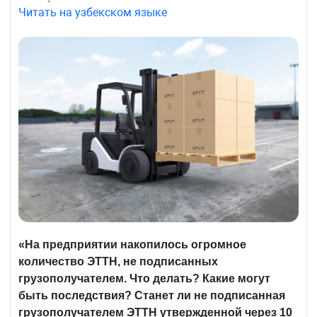
Читать на узбекском языке
«На предприятии накопилось огромное
количество ЭТТН, не подписанных
грузополучателем. Что делать? Какие могут
быть последствия? Станет ли не подписанная
грузополучателем ЭТТН утвержденной через 10