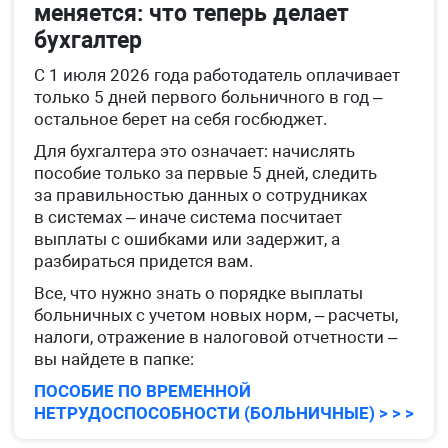
меняется: что теперь делает
бухгалтер
С 1 июля 2026 года работодатель оплачивает
только 5 дней первого больничного в год –
остальное берет на себя госбюджет.
Для бухгалтера это означает: начислять
пособие только за первые 5 дней, следить
за правильностью данных о сотрудниках
в системах – иначе система посчитает
выплаты с ошибками или задержит, а
разбираться придется вам.
Все, что нужно знать о порядке выплаты
больничных с учетом новых норм, – расчеты,
налоги, отражение в налоговой отчетности –
вы найдете в папке:
ПОСОБИЕ ПО ВРЕМЕННОЙ
НЕТРУДОСПОСОБНОСТИ (БОЛЬНИЧНЫЕ) > > >