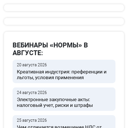
ВЕБИНАРЫ «НОРМЫ» В
АВГУСТЕ:
20 августа 2026
Креативная индустрия: преференции и
льготы, условия применения
24 августа 2026
Электронные закупочные акты:
налоговый учет, риски и штрафы
25 августа 2026
Чем отличается возмещение НДС от