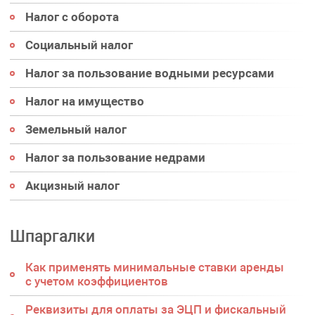
Налог с оборота
Социальный налог
Налог за пользование водными ресурсами
Налог на имущество
Земельный налог
Налог за пользование недрами
Акцизный налог
Шпаргалки
Как применять минимальные ставки аренды
с учетом коэффициентов
Реквизиты для оплаты за ЭЦП и фискальный