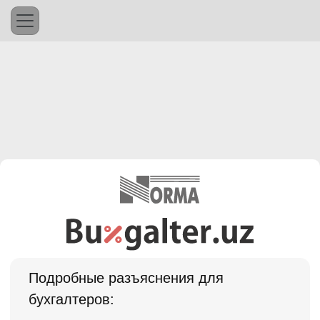
Подробные разъяснения для
бухгалтеров: