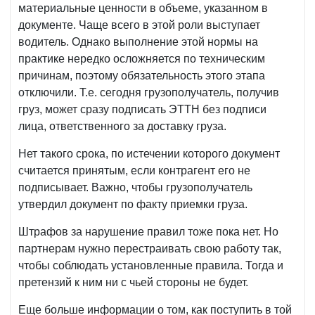
материальные ценности в объеме, указанном в
документе. Чаще всего в этой роли выступает
водитель. Однако выполнение этой нормы на
практике нередко осложняется по техническим
причинам, поэтому обязательность этого этапа
отключили. Т.е. сегодня грузополучатель, получив
груз, может сразу подписать ЭТТН без подписи
лица, ответственного за доставку груза.
Нет такого срока, по истечении которого документ
считается принятым, если контрагент его не
подписывает. Важно, чтобы грузополучатель
утвердил документ по факту приемки груза.
Штрафов за нарушение правил тоже пока нет. Но
партнерам нужно перестраивать свою работу так,
чтобы соблюдать установленные правила. Тогда и
претензий к ним ни с чьей стороны не будет.
Еще больше информации о том, как поступить в той