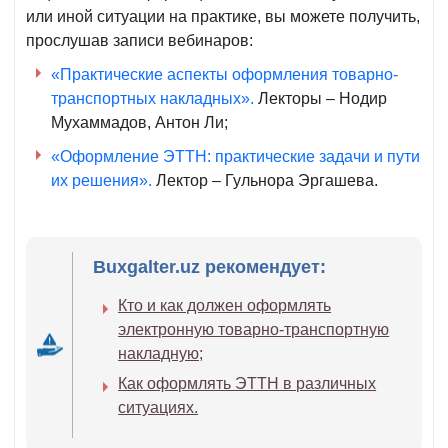
или иной ситуации на практике, вы можете получить,
прослушав записи вебинаров:
«Практические аспекты оформления товарно-
транспортных накладных».
Лекторы – Нодир
Мухаммадов, Антон Ли;
«Оформление ЭТТН: практические задачи и пути
их решения».
Лектор – Гульнора Эргашева.
Buxgalter.uz рекомендует:
Кто и как должен оформлять
электронную товарно-транспортную
накладную;
Как оформлять ЭТТН в различных
ситуациях.