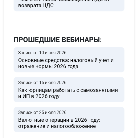
возврата НДС
ПРОШЕДШИЕ ВЕБИНАРЫ:
Запись от 10 июля 2026
Основные средства: налоговый учет и
новые нормы 2026 года
Запись от 15 июля 2026
Как юрлицам работать с самозанятыми
и ИП в 2026 году
Запись от 25 июля 2026
Валютные операции в 2026 году:
отражение и налогообложение