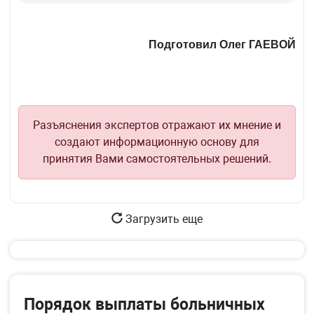
Подготовил Олег ГАЕВОЙ
Разъяснения экспертов отражают их мнение и
создают информационную основу для
принятия Вами самостоятельных решений.
Загрузить еще
Порядок выплаты больничных