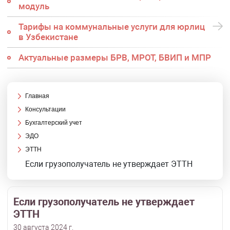
модуль
Тарифы на коммунальные услуги для юрлиц
в Узбекистане
Актуальные размеры БРВ, МРОТ, БВИП и МПР
Главная
Консультации
Бухгалтерский учет
ЭДО
ЭТТН
Если грузополучатель не утверждает ЭТТН
Если грузополучатель не утверждает
ЭТТН
30 августа 2024 г.