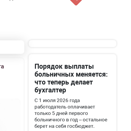
Порядок выплаты
та
больничных меняется:
что теперь делает
бухгалтер
С 1 июля 2026 года
работодатель оплачивает
только 5 дней первого
больничного в год – остальное
берет на себя госбюджет.