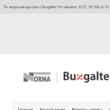
По вопросам доступа к Buxgalter Pro звоните: 1172, 78 150-11-72
Главная
Консультации
Вопросы-ответы