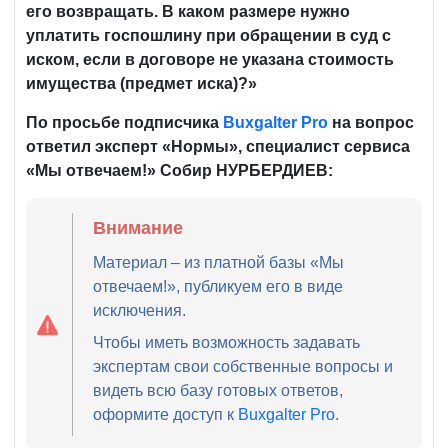
его возвращать. В каком размере нужно
уплатить госпошлину при обращении в суд с
иском, если в договоре не указана стоимость
имущества (предмет иска)?»
По просьбе подписчика
Buxgalter Pro
на вопрос
ответил эксперт «Нормы», специалист сервиса
«Мы отвечаем!» Собир НУРБЕРДИЕВ:
Внимание
Материал – из платной базы «Мы
отвечаем!», публикуем его в виде
исключения.
Чтобы иметь возможность задавать
экспертам свои собственные вопросы и
видеть всю базу готовых ответов,
оформите доступ к
Buxgalter Pro
.