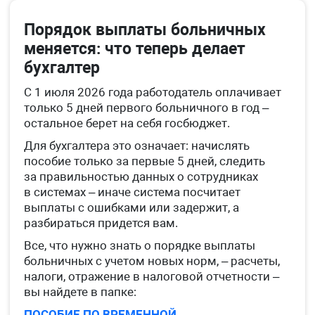
Порядок выплаты больничных
меняется: что теперь делает
бухгалтер
С 1 июля 2026 года работодатель оплачивает
только 5 дней первого больничного в год –
остальное берет на себя госбюджет.
Для бухгалтера это означает: начислять
пособие только за первые 5 дней, следить
за правильностью данных о сотрудниках
в системах – иначе система посчитает
выплаты с ошибками или задержит, а
разбираться придется вам.
Все, что нужно знать о порядке выплаты
больничных с учетом новых норм, – расчеты,
налоги, отражение в налоговой отчетности –
вы найдете в папке:
ПОСОБИЕ ПО ВРЕМЕННОЙ