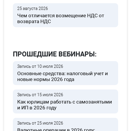
25 августа 2026
Чем отличается возмещение НДС от
возврата НДС
ПРОШЕДШИЕ ВЕБИНАРЫ:
Запись от 10 июля 2026
Основные средства: налоговый учет и
новые нормы 2026 года
Запись от 15 июля 2026
Как юрлицам работать с самозанятыми
и ИП в 2026 году
Запись от 25 июля 2026
Валютные операции в 2026 году: