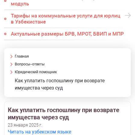
модуль
Тарифы на коммунальные услуги для юрлиц
в Узбекистане
Актуальные размеры БРВ, МРОТ, БВИП и МПР
Главная
Вопросы–ответы
Юридический помощник
Как уплатить госпошлину при возврате
имущества через суд
Как уплатить госпошлину при возврате
имущества через суд
23 января 2025 г.
Читать на узбекском языке