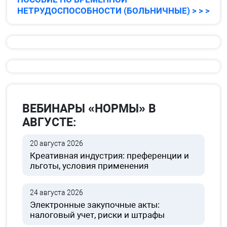
НЕТРУДОСПОСОБНОСТИ (БОЛЬНИЧНЫЕ) > > >
ВЕБИНАРЫ «НОРМЫ» В
АВГУСТЕ:
20 августа 2026
Креативная индустрия: преференции и
льготы, условия применения
24 августа 2026
Электронные закупочные акты:
налоговый учет, риски и штрафы