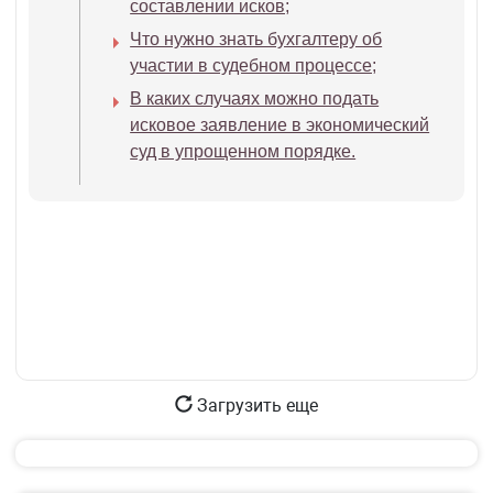
составлении исков;
Что нужно знать бухгалтеру об
участии в судебном процессе;
В каких случаях можно подать
исковое заявление в экономический
суд в упрощенном порядке.
Загрузить еще