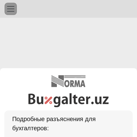
Подробные разъяснения для
бухгалтеров: