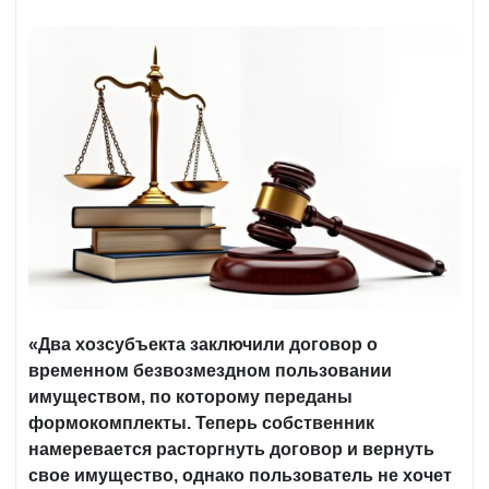
«Два хозсубъекта заключили договор о
временном безвозмездном пользовании
имуществом, по которому переданы
формокомплекты. Теперь собственник
намеревается расторгнуть договор и вернуть
свое имущество, однако пользователь не хочет