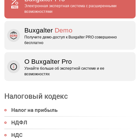
Электронная экспертная система с расширенными
возможностями
Buxgalter
Demo
Получите демо‑доступ к Buxgalter PRO совершенно
бесплатно
О Buxgalter Pro
Узнайте больше об экспертной системе и ее
возможностях
Налоговый кодекс
Налог на прибыль
НДФЛ
НДС