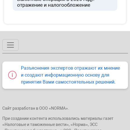
отражение и налогообложение
Разъяснения экспертов отражают их мнение
и создают информационную основу для
принятия Вами самостоятельных решений.
Сайт разработан в ООО «NORMA».
При создании контента использовались материалы газет
«Налоговые и таможенные вести», «Норма», ЭСС