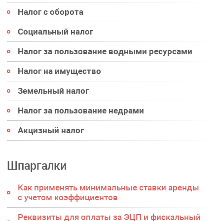
Налог с оборота
Социальный налог
Налог за пользование водными ресурсами
Налог на имущество
Земельный налог
Налог за пользование недрами
Акцизный налог
Шпаргалки
Как применять минимальные ставки аренды
с учетом коэффициентов
Реквизиты для оплаты за ЭЦП и фискальный