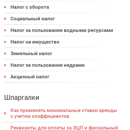
Налог с оборота
Социальный налог
Налог за пользование водными ресурсами
Налог на имущество
Земельный налог
Налог за пользование недрами
Акцизный налог
Шпаргалки
Как применять минимальные ставки аренды
с учетом коэффициентов
Реквизиты для оплаты за ЭЦП и фискальный