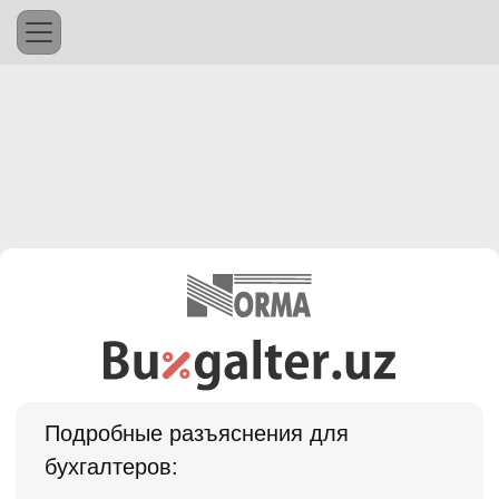
Подробные разъяснения для
бухгалтеров: