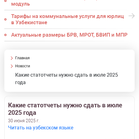
модуль
Тарифы на коммунальные услуги для юрлиц
в Узбекистане
Актуальные размеры БРВ, МРОТ, БВИП и МПР
Главная
Новости
Какие статотчеты нужно сдать в июле 2025
года
Какие статотчеты нужно сдать в июле
2025 года
30 июня 2025 г.
Читать на узбекском языке