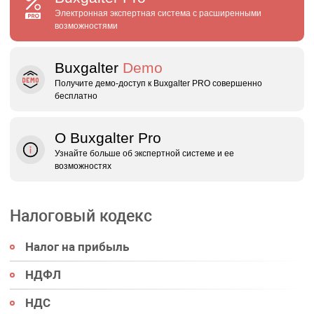
Электронная экспертная система с расширенными
возможностями
Buxgalter
Demo
Получите демо‑доступ к Buxgalter PRO совершенно
бесплатно
О Buxgalter Pro
Узнайте больше об экспертной системе и ее
возможностях
Налоговый кодекс
Налог на прибыль
НДФЛ
НДС