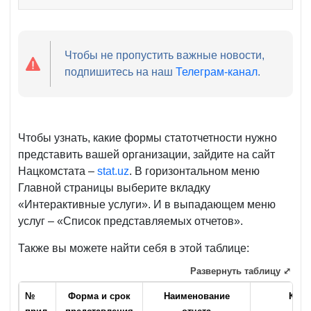
Чтобы не пропустить важные новости,
подпишитесь на наш
Телеграм-канал
.
Чтобы узнать, какие формы статотчетности нужно
представить вашей организации, зайдите на сайт
Нацкомстата –
stat.uz
. В горизонтальном меню
Главной страницы выберите вкладку
«Интерактивные услуги». И в выпадающем меню
услуг – «Список представляемых отчетов».
Также вы можете найти себя в этой таблице:
Развернуть таблицу ⤢
№
Форма и срок
Наименование
Кто 