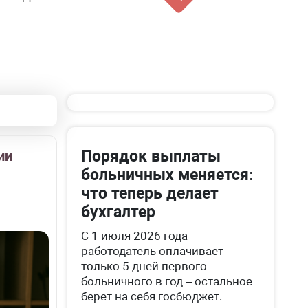
Порядок выплаты
ии
больничных меняется:
что теперь делает
бухгалтер
С 1 июля 2026 года
работодатель оплачивает
только 5 дней первого
больничного в год – остальное
берет на себя госбюджет.