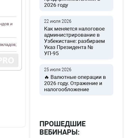
2026 году
22 июля 2026
ндов и
Как меняется налоговое
администрирование в
Узбекистане: разбираем
вкладов;
Указ Президента №
УП-95
25 июля 2026
🔥 Валютные операции в
2026 году. Отражение и
налогообложение
ПРОШЕДШИЕ
ВЕБИНАРЫ: