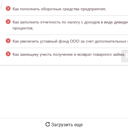
Как пополнить оборотные средства предприятия;
Как заполнить отчетность по налогу с доходов в виде дивиде
процентов;
Как увеличить уставный фонд ООО за счет дополнительных 
Как заемщику учесть получение и возврат товарного займа.
Загрузить еще