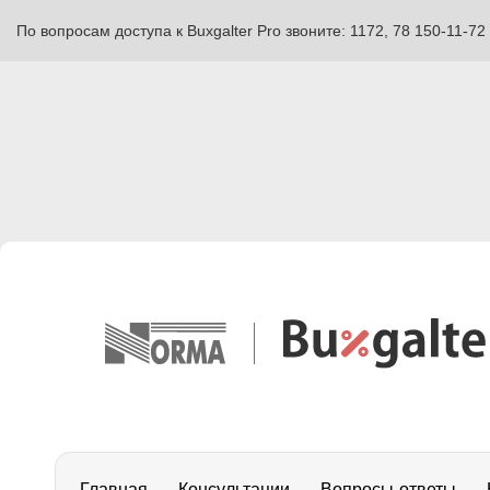
По вопросам доступа к Buxgalter Pro звоните: 1172, 78 150-11-72
Главная
Консультации
Вопросы-ответы