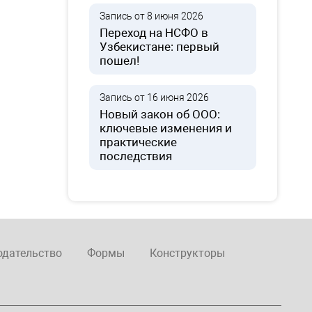
Запись от 8 июня 2026
Переход на НСФО в
Узбекистане: первый
пошел!
Запись от 16 июня 2026
Новый закон об ООО:
ключевые изменения и
практические
последствия
одательство
Формы
Конструкторы