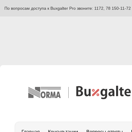
По вопросам доступа к Buxgalter Pro звоните: 1172, 78 150-11-72
Главная
Консультации
Вопросы-ответы