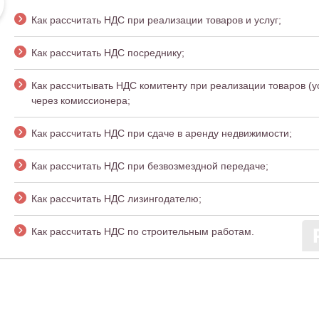
Как рассчитать НДС при реализации товаров и услуг;
Как рассчитать НДС посреднику;
Как рассчитывать НДС комитенту при реализации товаров (у
через комиссионера;
Как рассчитать НДС при сдаче в аренду недвижимости;
Как рассчитать НДС при безвозмездной передаче;
Как рассчитать НДС лизингодателю;
Как рассчитать НДС по строительным работам.