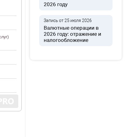
2026 году
Запись от 25 июля 2026
Валютные операции в
2026 году: отражение и
слуг)
налогообложение