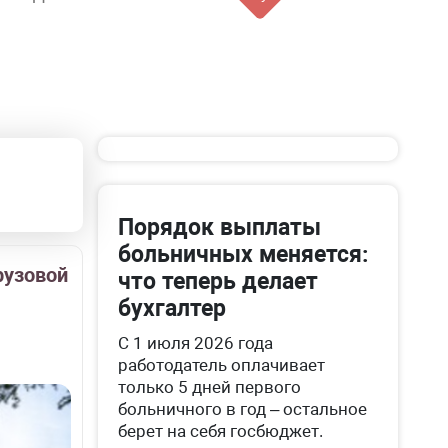
Порядок выплаты
больничных меняется:
рузовой
что теперь делает
бухгалтер
С 1 июля 2026 года
работодатель оплачивает
только 5 дней первого
больничного в год – остальное
берет на себя госбюджет.