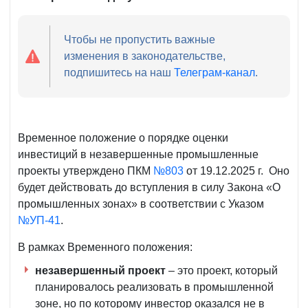
Чтобы не пропустить важные
изменения в законодательстве,
подпишитесь на наш
Телеграм-канал
.
Временное положение о порядке оценки
инвестиций в незавершенные промышленные
проекты утверждено ПКМ
№803
от 19.12.2025 г. Оно
будет действовать до вступления в силу Закона «О
промышленных зонах» в соответствии с Указом
№УП-41
.
В рамках Временного положения:
незавершенный проект
– это проект, который
планировалось реализовать в промышленной
зоне, но по которому инвестор оказался не в