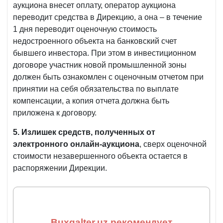
аукциона внесет оплату, оператор аукциона
переводит средства в Дирекцию, а она – в течение
1 дня переводит оценочную стоимость
недостроенного объекта на банковский счет
бывшего инвестора. При этом в инвестиционном
договоре участник новой промышленной зоны
должен быть ознакомлен с оценочным отчетом при
принятии на себя обязательства по выплате
компенсации, а копия отчета должна быть
приложена к договору.
5. Излишек средств, полученных от
электронного онлайн-аукциона
, сверх оценочной
стоимости незавершенного объекта остается в
распоряжении Дирекции.
Buxgalter.uz рекомендует