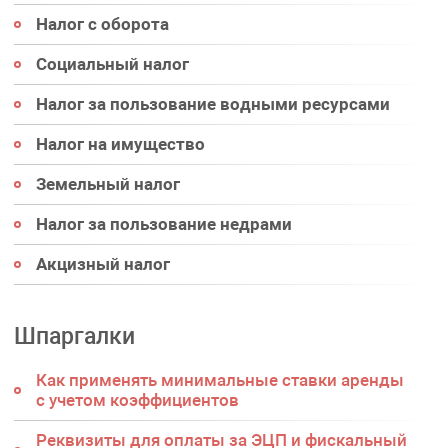
Налог с оборота
Социальный налог
Налог за пользование водными ресурсами
Налог на имущество
Земельный налог
Налог за пользование недрами
Акцизный налог
Шпаргалки
Как применять минимальные ставки аренды
с учетом коэффициентов
Реквизиты для оплаты за ЭЦП и фискальный