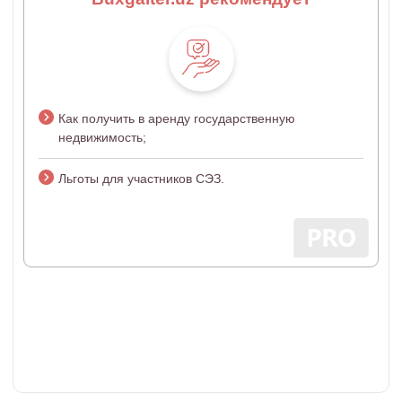
Как получить в аренду государственную
недвижимость;
Льготы для участников СЭЗ.