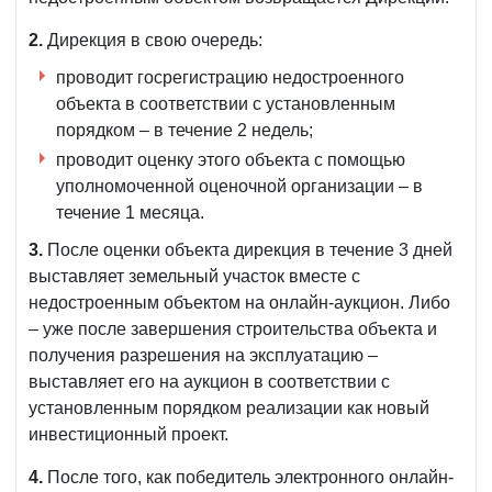
2.
Дирекция в свою очередь:
проводит госрегистрацию недостроенного
объекта в соответствии с установленным
порядком – в течение 2 недель;
проводит оценку этого объекта с помощью
уполномоченной оценочной организации – в
течение 1 месяца.
3.
После оценки объекта дирекция в течение 3 дней
выставляет земельный участок вместе с
недостроенным объектом на онлайн-аукцион. Либо
– уже после завершения строительства объекта и
получения разрешения на эксплуатацию –
выставляет его на аукцион в соответствии с
установленным порядком реализации как новый
инвестиционный проект.
4.
После того, как победитель электронного онлайн-