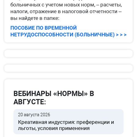
больничных с учетом новых норм, – расчеты,
налоги, отражение в налоговой отчетности –
вы найдете в папке:
ПОСОБИЕ ПО ВРЕМЕННОЙ
НЕТРУДОСПОСОБНОСТИ (БОЛЬНИЧНЫЕ) > > >
ВЕБИНАРЫ «НОРМЫ» В
АВГУСТЕ:
20 августа 2026
Креативная индустрия: преференции и
льготы, условия применения