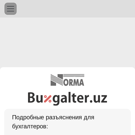
Подробные разъяснения для
бухгалтеров: