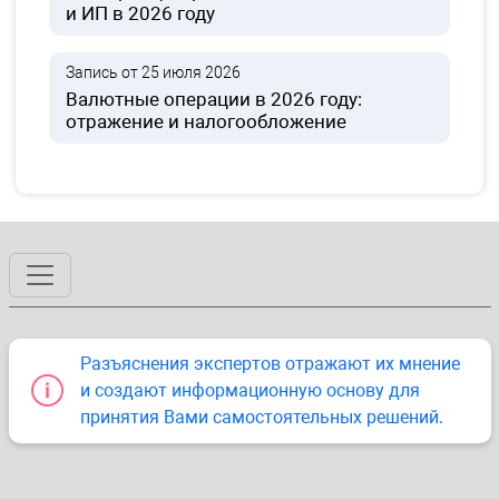
и ИП в 2026 году
Запись от 25 июля 2026
Валютные операции в 2026 году:
отражение и налогообложение
Разъяснения экспертов отражают их мнение
и создают информационную основу для
принятия Вами самостоятельных решений.