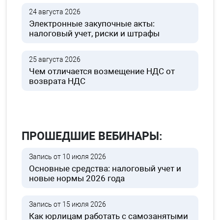
24 августа 2026
Электронные закупочные акты:
налоговый учет, риски и штрафы
25 августа 2026
Чем отличается возмещение НДС от
возврата НДС
ПРОШЕДШИЕ ВЕБИНАРЫ:
Запись от 10 июля 2026
Основные средства: налоговый учет и
новые нормы 2026 года
Запись от 15 июля 2026
Как юрлицам работать с самозанятыми