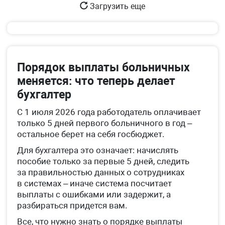
Загрузить еще
Порядок выплаты больничных
меняется: что теперь делает
бухгалтер
С 1 июля 2026 года работодатель оплачивает
только 5 дней первого больничного в год –
остальное берет на себя госбюджет.
Для бухгалтера это означает: начислять
пособие только за первые 5 дней, следить
за правильностью данных о сотрудниках
в системах – иначе система посчитает
выплаты с ошибками или задержит, а
разбираться придется вам.
Все, что нужно знать о порядке выплаты