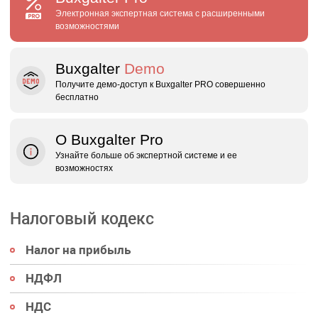
Электронная экспертная система с расширенными
возможностями
Buxgalter
Demo
Получите демо‑доступ к Buxgalter PRO совершенно
бесплатно
О Buxgalter Pro
Узнайте больше об экспертной системе и ее
возможностях
Налоговый кодекс
Налог на прибыль
НДФЛ
НДС