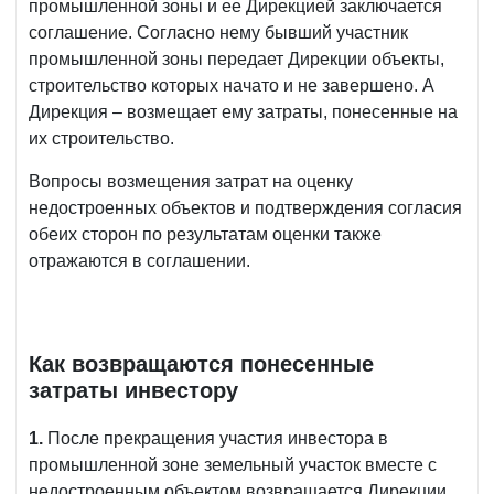
промышленной зоны и ее Дирекцией заключается
соглашение. Согласно нему бывший участник
промышленной зоны передает Дирекции объекты,
строительство которых начато и не завершено. А
Дирекция – возмещает ему затраты, понесенные на
их строительство.
Вопросы возмещения затрат на оценку
недостроенных объектов и подтверждения согласия
обеих сторон по результатам оценки также
отражаются в соглашении.
Как возвращаются понесенные
затраты инвестору
1.
После прекращения участия инвестора в
промышленной зоне земельный участок вместе с
недостроенным объектом возвращается Дирекции.