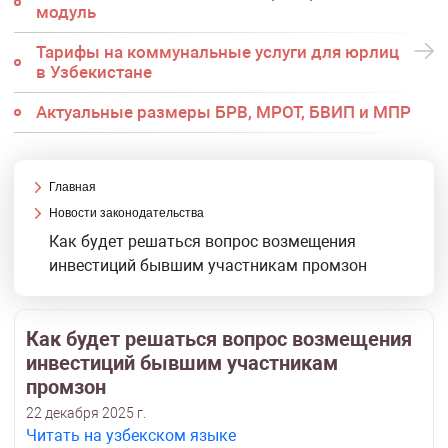
модуль
Тарифы на коммунальные услуги для юрлиц
в Узбекистане
Актуальные размеры БРВ, МРОТ, БВИП и МПР
Главная
Новости законодательства
Как будет решаться вопрос возмещения
инвестиций бывшим участникам промзон
Как будет решаться вопрос возмещения
инвестиций бывшим участникам
промзон
22 декабря 2025 г.
Читать на узбекском языке