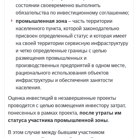
состоянии своевременно выполнить
обязательства по инвестиционному соглашению;
промышленная зона
– часть территории
населенного пункта, которой законодательно
присвоен определенный статус и которая имеет
на своей территории сервисную инфраструктуру
и четко определенные границы с целью
размещения промышленных и
производственных предприятий в одном месте,
рационального использования объектов
инфраструктуры и обеспечения занятости
населения.
Оценка инвестиций в незавершенные проекты
проводится с целью возмещения инвестору затрат,
понесенных в рамках проекта,
после утраты им
статуса участника промышленной зоны
.
В этом случае между бывшим участником