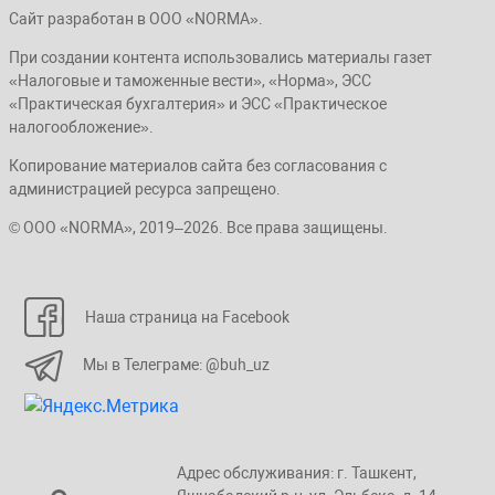
Сайт разработан в ООО «NORMA».
При создании контента использовались материалы газет
«Налоговые и таможенные вести», «Норма», ЭСС
«Практическая бухгалтерия» и ЭСС «Практическое
налогообложение».
Копирование материалов сайта без согласования с
администрацией ресурса запрещено.
© ООО «NORMA», 2019–2026. Все права защищены.
Наша страница на Facebook
Мы в Телеграме: @buh_uz
Адрес обслуживания: г. Taшкент,