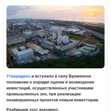
Утверждено
и вступило в силу Временное
положение о порядке оценки и возмещения
инвестиций, осуществленных участниками
промышленных зон, при реализации
незавершенных проектов новым инвесторам.
Разбираем этот документ: