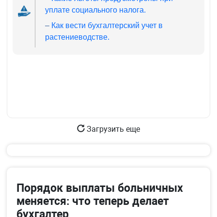
уплате социального налога.
–
Как вести бухгалтерский учет в
растениеводстве.
Загрузить еще
Порядок выплаты больничных
меняется: что теперь делает
бухгалтер