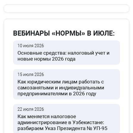
ВЕБИНАРЫ «НОРМЫ» В ИЮЛЕ:
10 июля 2026
Основные средства: налоговый учет и
новые нормы 2026 года
15 июля 2026
Как юридическим лицам работать с
самозанятыми и индивидуальными
предпринимателями в 2026 году
22 июля 2026
Как меняется налоговое
администрирование в Узбекистане:
разбираем Указ Президента № УП-95