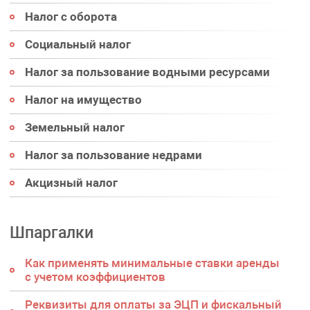
Налог с оборота
Социальный налог
Налог за пользование водными ресурсами
Налог на имущество
Земельный налог
Налог за пользование недрами
Акцизный налог
Шпаргалки
Как применять минимальные ставки аренды
с учетом коэффициентов
Реквизиты для оплаты за ЭЦП и фискальный