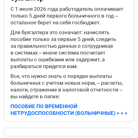
С 1 июля 2026 года работодатель оплачивает
только 5 дней первого больничного в год –
остальное берет на себя госбюджет.
Для бухгалтера это означает: начислять
пособие только за первые 5 дней, следить
за правильностью данных о сотрудниках
в системах – иначе система посчитает
выплаты с ошибками или задержит, а
разбираться придется вам.
Все, что нужно знать о порядке выплаты
больничных с учетом новых норм, – расчеты,
налоги, отражение в налоговой отчетности –
вы найдете в папке:
ПОСОБИЕ ПО ВРЕМЕННОЙ
НЕТРУДОСПОСОБНОСТИ (БОЛЬНИЧНЫЕ) > > >