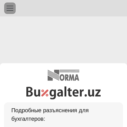
Подробные разъяснения для
бухгалтеров: