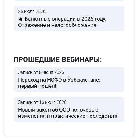
25 июля 2026
🔥 Валютные операции в 2026 году.
Отражение и налогообложение
ПРОШЕДШИЕ ВЕБИНАРЫ:
Запись от 8 июня 2026
Переход на НСФО в Узбекистане:
первый пошел!
Запись от 16 июня 2026
Новый закон об ООО: ключевые
изменения и практические последствия