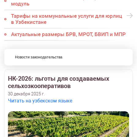
модуль
Тарифы на коммунальные услуги для юрлиц
в Узбекистане
Актуальные размеры БРВ, МРОТ, БВИП и МПР
Новости законодательства
НК-2026: льготы для создаваемых
сельхозкооперативов
30 декабря 2025 г.
Читать на узбекском языке