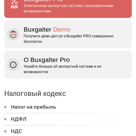
Электронная экспертная система с расширенными
возможностями
Buxgalter
Demo
Получите демо‑доступ к Buxgalter PRO совершенно
бесплатно
О Buxgalter Pro
Узнайте больше об экспертной системе и ее
возможностях
Налоговый кодекс
Налог на прибыль
НДФЛ
НДС