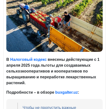
В
Налоговый кодекс
внесены действующие с 1
апреля 2025 года льготы для создаваемых
сельхозкооперативов и кооперативов по
выращиванию и переработке лекарственных
растений.
Подробности – в обзоре
buxgalter.uz
:
Чтобы не пропустить важные