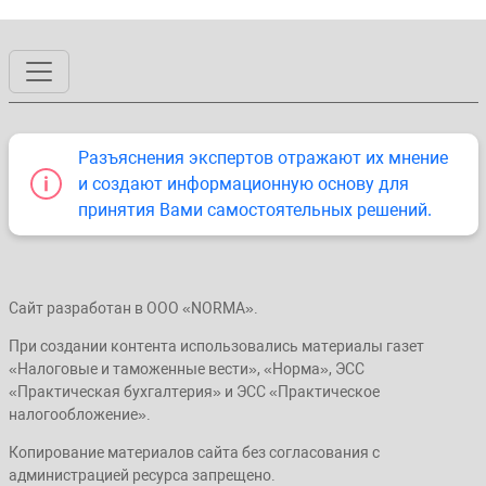
Разъяснения экспертов отражают их мнение
и создают информационную основу для
принятия Вами самостоятельных решений.
Сайт разработан в ООО «NORMA».
При создании контента использовались материалы газет
«Налоговые и таможенные вести», «Норма», ЭСС
«Практическая бухгалтерия» и ЭСС «Практическое
налогообложение».
Копирование материалов сайта без согласования с
администрацией ресурса запрещено.