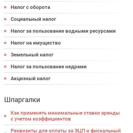
Налог с оборота
Социальный налог
Налог за пользование водными ресурсами
Налог на имущество
Земельный налог
Налог за пользование недрами
Акцизный налог
Шпаргалки
Как применять минимальные ставки аренды
с учетом коэффициентов
Реквизиты для оплаты за ЭЦП и фискальный