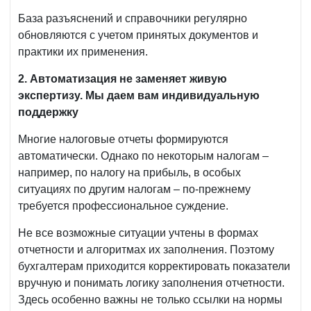
База разъяснений и справочники регулярно
обновляются с учетом принятых документов и
практики их применения.
2. Автоматизация не заменяет живую
экспертизу.
Мы даем вам индивидуальную
поддержку
Многие налоговые отчеты формируются
автоматически. Однако по некоторым налогам –
например, по налогу на прибыль, в особых
ситуациях по другим налогам – по-прежнему
требуется профессиональное суждение.
Не все возможные ситуации учтены в формах
отчетности и алгоритмах их заполнения. Поэтому
бухгалтерам приходится корректировать показатели
вручную и понимать логику заполнения отчетности.
Здесь особенно важны не только ссылки на нормы