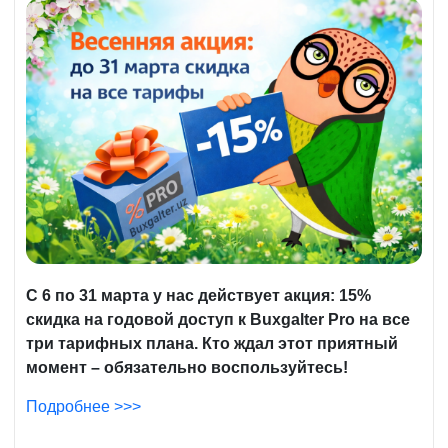
С 6 по 31 марта у нас действует акция: 15%
скидка на годовой доступ к Buxgalter Pro на все
три тарифных плана. Кто ждал этот приятный
момент – обязательно воспользуйтесь!
Подробнее >>>