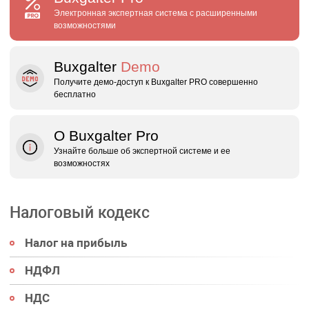
Электронная экспертная система с расширенными
возможностями
Buxgalter
Demo
Получите демо‑доступ к Buxgalter PRO совершенно
бесплатно
О Buxgalter Pro
Узнайте больше об экспертной системе и ее
возможностях
Налоговый кодекс
Налог на прибыль
НДФЛ
НДС