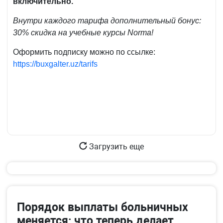
включительно.
Внутри каждого тарифа дополнительный бонус:
30% скидка на учебные курсы Norma!
Оформить подписку можно по ссылке:
https://buxgalter.uz/tarifs
Загрузить еще
Порядок выплаты больничных
меняется: что теперь делает