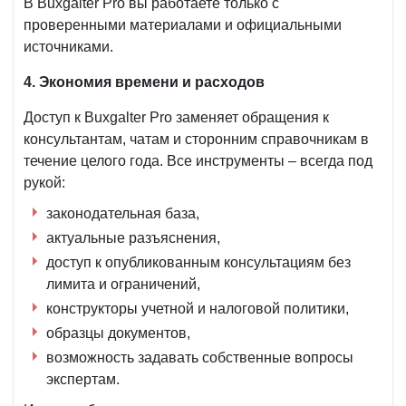
В Buxgalter Pro вы работаете только с
проверенными материалами и официальными
источниками.
4. Экономия времени и расходов
Доступ к Buxgalter Pro заменяет обращения к
консультантам, чатам и сторонним справочникам в
течение целого года. Все инструменты – всегда под
рукой:
законодательная база,
актуальные разъяснения,
доступ к опубликованным консультациям без
лимита и ограничений,
конструкторы учетной и налоговой политики,
образцы документов,
возможность задавать собственные вопросы
экспертам.