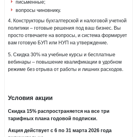
письменные;
вопросы чиновнику.
4. Конструкторы бухгалтерской и налоговой учетной
политики – готовые решения под ваш бизнес. Вы
просто отвечаете на вопросы, и система формирует
вам готовую БУП или НУП на утверждение.
5. Скидка 30% на учебные курсы и бесплатные
вебинары – повышение квалификации в удобном
режиме без отрыва от работы и лишних расходов.
Условия акции
Скидка 15% распространяется на все три
тарифных плана годовой подписки.
Акция действует с 6 по 31 марта 2026 года