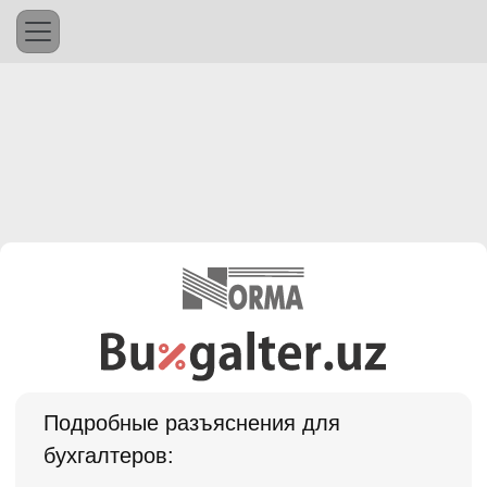
Подробные разъяснения для
бухгалтеров: