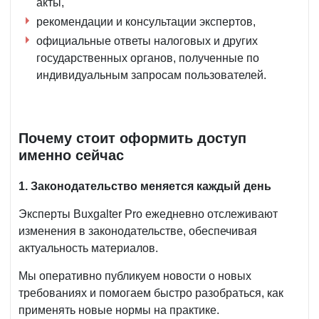
акты,
рекомендации и консультации экспертов,
официальные ответы налоговых и других
государственных органов, полученные по
индивидуальным запросам пользователей.
Почему стоит оформить доступ
именно сейчас
1. Законодательство меняется каждый день
Эксперты Buxgalter Pro ежедневно отслеживают
изменения в законодательстве, обеспечивая
актуальность материалов.
Мы оперативно публикуем новости о новых
требованиях и помогаем быстро разобраться, как
применять новые нормы на практике.