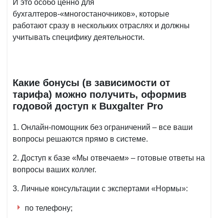
И это особо ценно для
бухгалтеров-«многостаночников», которые
работают сразу в нескольких отраслях и должны
учитывать специфику деятельности.
Какие бонусы (в зависимости от
тарифа) можно получить, оформив
годовой доступ к Buxgalter Pro
1. Онлайн-помощник без ограничений – все ваши
вопросы решаются прямо в системе.
2. Доступ к базе «Мы отвечаем» – готовые ответы на
вопросы ваших коллег.
3. Личные консультации с экспертами «Нормы»:
по телефону;