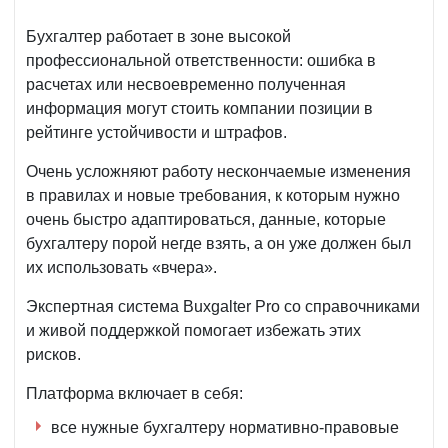
Бухгалтер работает в зоне высокой
профессиональной ответственности: ошибка в
расчетах или несвоевременно полученная
информация могут стоить компании позиции в
рейтинге устойчивости и штрафов.
Очень усложняют работу нескончаемые изменения
в правилах и новые требования, к которым нужно
очень быстро адаптироваться, данные, которые
бухгалтеру порой негде взять, а он уже должен был
их использовать «вчера».
Экспертная система Buxgalter Pro со справочниками
и живой поддержкой помогает избежать этих
рисков.
Платформа включает в себя:
все нужные бухгалтеру нормативно-правовые