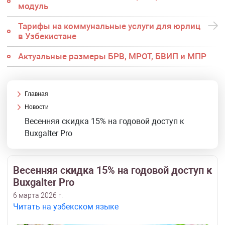
модуль
Тарифы на коммунальные услуги для юрлиц
в Узбекистане
Актуальные размеры БРВ, МРОТ, БВИП и МПР
Главная
Новости
Весенняя скидка 15% на годовой доступ к
Buxgalter Pro
Весенняя скидка 15% на годовой доступ к
Buxgalter Pro
6 марта 2026 г.
Читать на узбекском языке