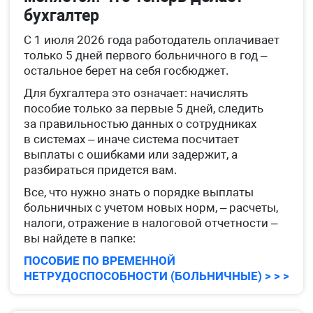
бухгалтер
С 1 июля 2026 года работодатель оплачивает
только 5 дней первого больничного в год –
остальное берет на себя госбюджет.
Для бухгалтера это означает: начислять
пособие только за первые 5 дней, следить
за правильностью данных о сотрудниках
в системах – иначе система посчитает
выплаты с ошибками или задержит, а
разбираться придется вам.
Все, что нужно знать о порядке выплаты
больничных с учетом новых норм, – расчеты,
налоги, отражение в налоговой отчетности –
вы найдете в папке:
ПОСОБИЕ ПО ВРЕМЕННОЙ
НЕТРУДОСПОСОБНОСТИ (БОЛЬНИЧНЫЕ) > > >