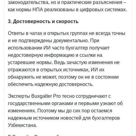
законодательства, но и практические разъяснения –
как нормы НПА реализованы в цифровых системах.
3. Достоверность и скорость
Ответы в чатах и открытых группах не всегда точны
и не подтверждены документально. При
использовании ИИ часто бухгалтер получает
недостоверную информацию и ссылки на
устаревшие нормы. Ведь зачастую изменения не
отражаются в открытых источниках, ИИ их
обнаружить не может, поэтому он не в состоянии
обеспечить надежную достоверность.
Эксперты Buxgalter Pro тесно сотрудничают с
государственными органами и первыми узнают об
изменениях. Поэтому мы до сих пор остаемся
надежным источником новостей для бухгалтеров
Узбекистана.