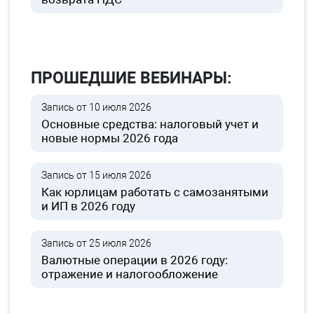
ПРОШЕДШИЕ ВЕБИНАРЫ:
Запись от 10 июля 2026
Основные средства: налоговый учет и
новые нормы 2026 года
Запись от 15 июля 2026
Как юрлицам работать с самозанятыми
и ИП в 2026 году
Запись от 25 июля 2026
Валютные операции в 2026 году:
отражение и налогообложение