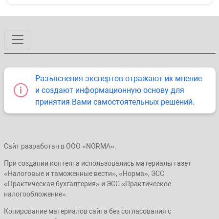
Разъяснения экспертов отражают их мнение
и создают информационную основу для
принятия Вами самостоятельных решений.
Сайт разработан в ООО «NORMA».
При создании контента использовались материалы газет
«Налоговые и таможенные вести», «Норма», ЭСС
«Практическая бухгалтерия» и ЭСС «Практическое
налогообложение».
Копирование материалов сайта без согласования с