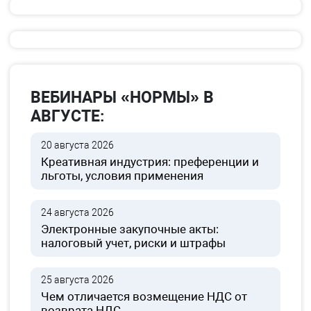
ВЕБИНАРЫ «НОРМЫ» В
АВГУСТЕ:
20 августа 2026
Креативная индустрия: преференции и
льготы, условия применения
24 августа 2026
Электронные закупочные акты:
налоговый учет, риски и штрафы
25 августа 2026
Чем отличается возмещение НДС от
возврата НДС