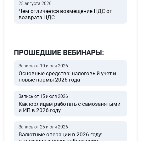
25 августа 2026
Чем отличается возмещение НДС от
возврата НДС
ПРОШЕДШИЕ ВЕБИНАРЫ:
Запись от 10 июля 2026
Основные средства: налоговый учет и
новые нормы 2026 года
Запись от 15 июля 2026
Как юрлицам работать с самозанятыми
и ИП в 2026 году
Запись от 25 июля 2026
Валютные операции в 2026 году:
отражение и налогообложение