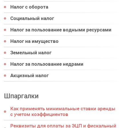
Налог с оборота
Социальный налог
Налог за пользование водными ресурсами
Налог на имущество
Земельный налог
Налог за пользование недрами
Акцизный налог
Шпаргалки
Как применять минимальные ставки аренды
с учетом коэффициентов
Реквизиты для оплаты за ЭЦП и фискальный