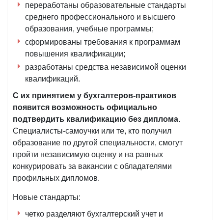
переработаны образовательные стандарты
среднего профессионального и высшего
образования, учебные программы;
сформированы требования к программам
повышения квалификации;
разработаны средства независимой оценки
квалификаций.
С их принятием у бухгалтеров-практиков
появится возможность официально
подтвердить квалификацию без диплома
.
Специалисты-самоучки или те, кто получил
образование по другой специальности, смогут
пройти независимую оценку и на равных
конкурировать за вакансии с обладателями
профильных дипломов.
Новые стандарты:
четко разделяют бухгалтерский учет и