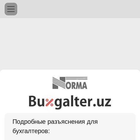
Подробные разъяснения для
бухгалтеров: