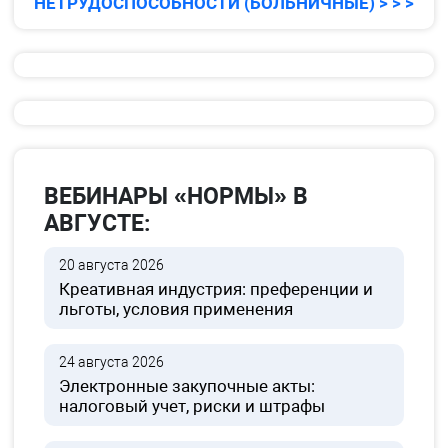
НЕТРУДОСПОСОБНОСТИ (БОЛЬНИЧНЫЕ) > > >
ВЕБИНАРЫ «НОРМЫ» В
АВГУСТЕ:
20 августа 2026
Креативная индустрия: преференции и
льготы, условия применения
24 августа 2026
Электронные закупочные акты:
налоговый учет, риски и штрафы