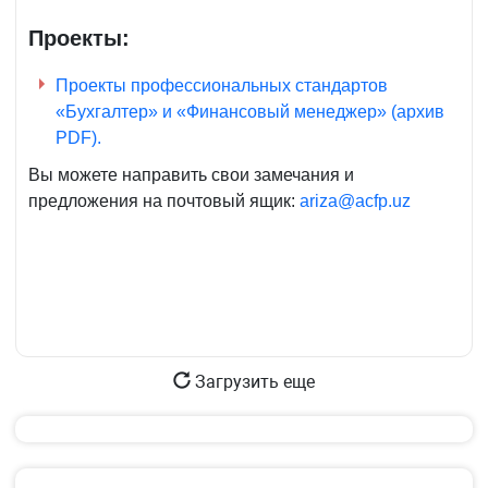
Проекты:
Проекты профессиональных стандартов
«Бухгалтер» и «Финансовый менеджер» (архив
PDF).
Вы можете направить свои замечания и
предложения на почтовый ящик:
ariza@acfp.uz
Загрузить еще