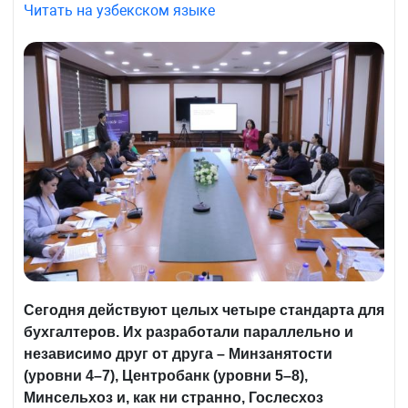
Читать на узбекском языке
Сегодня действуют целых четыре стандарта для
бухгалтеров. Их разработали параллельно и
независимо друг от друга – Минзанятости
(уровни 4–7), Центробанк (уровни 5–8),
Минсельхоз и, как ни странно, Гослесхоз