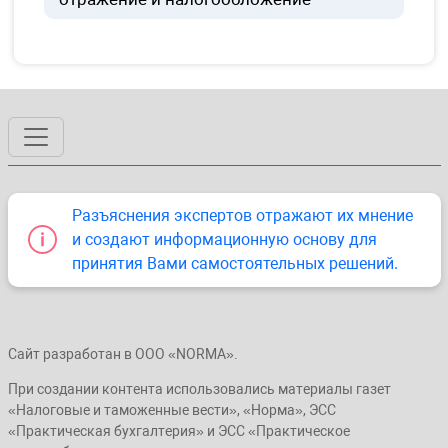
Разъяснения экспертов отражают их мнение
и создают информационную основу для
принятия Вами самостоятельных решений.
Сайт разработан в ООО «NORMA».
При создании контента использовались материалы газет
«Налоговые и таможенные вести», «Норма», ЭСС
«Практическая бухгалтерия» и ЭСС «Практическое