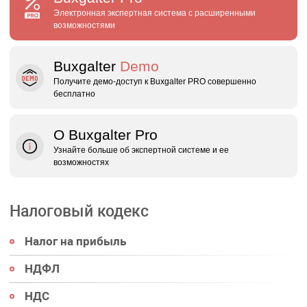
Электронная экспертная система с расширенными
возможностями
Buxgalter
Demo
Получите демо‑доступ к Buxgalter PRO совершенно
бесплатно
О Buxgalter Pro
Узнайте больше об экспертной системе и ее
возможностях
Налоговый кодекс
Налог на прибыль
НДФЛ
НДС