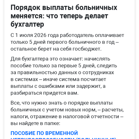
Порядок выплаты больничных
меняется: что теперь делает
бухгалтер
С 1 июля 2026 года работодатель оплачивает
только 5 дней первого больничного в год –
остальное берет на себя госбюджет.
Для бухгалтера это означает: начислять
пособие только за первые 5 дней, следить
за правильностью данных о сотрудниках
в системах – иначе система посчитает
выплаты с ошибками или задержит, а
разбираться придется вам.
Все, что нужно знать о порядке выплаты
больничных с учетом новых норм, – расчеты,
налоги, отражение в налоговой отчетности –
вы найдете в папке:
ПОСОБИЕ ПО ВРЕМЕННОЙ