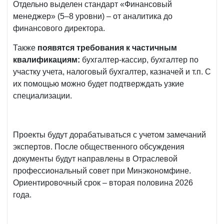
Отдельно выделен стандарт «Финансовый
менеджер» (5–8 уровни) – от аналитика до
финансового директора.
Также
появятся требования к частичным
квалификациям:
бухгалтер-кассир, бухгалтер по
участку учета, налоговый бухгалтер, казначей и т.п. С
их помощью можно будет подтверждать узкие
специализации.
Проекты будут дорабатываться с учетом замечаний
экспертов. После общественного обсуждения
документы будут направлены в Отраслевой
профессиональный совет при Минэкономфине.
Ориентировочный срок – вторая половина 2026
года.