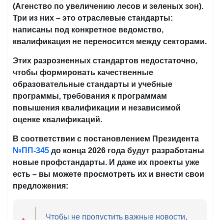
(Агенство по увеличению лесов и зеленых зон).
Три из них – это отраслевые стандарты:
написаны под конкретное ведомство,
квалификация не переносится между секторами.
Этих разрозненных стандартов недостаточно,
чтобы формировать качественные
образовательные стандарты и учебные
программы, требования к программам
повышения квалификации и независимой
оценке квалификаций.
В соответствии с постановлением Президента
№ПП-345
до конца 2026 года будут разработаны
новые профстандарты. И даже их проекты уже
есть – вы можете просмотреть их и внести свои
предложения:
Чтобы не пропустить важные новости,