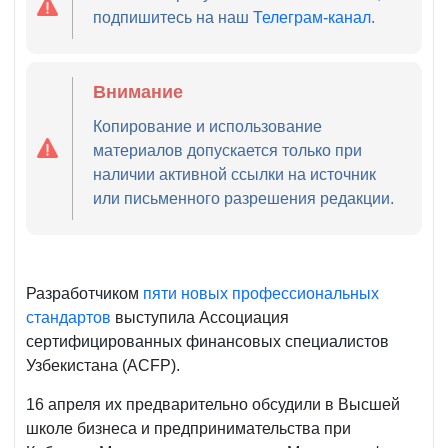
подпишитесь на наш
Телеграм-канал
.
Внимание
Копирование и использование
материалов допускается только при
наличии активной ссылки на источник
или письменного разрешения редакции.
Разработчиком
пяти новых профессиональных
стандартов
выступила Ассоциация
сертифицированных финансовых специалистов
Узбекистана (ACFP).
16 апреля их предварительно обсудили в Высшей
школе бизнеса и предпринимательства при