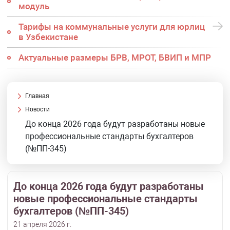
модуль
Тарифы на коммунальные услуги для юрлиц
в Узбекистане
Актуальные размеры БРВ, МРОТ, БВИП и МПР
Главная
Новости
До конца 2026 года будут разработаны новые
профессиональные стандарты бухгалтеров
(№ПП-345)
До конца 2026 года будут разработаны
новые профессиональные стандарты
бухгалтеров (№ПП-345)
21 апреля 2026 г.