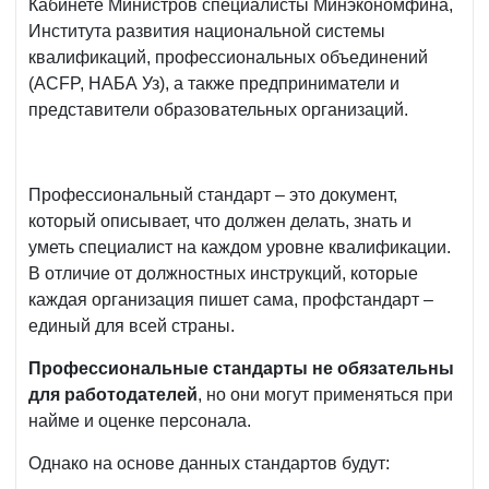
Кабинете Министров специалисты Минэкономфина,
Института развития национальной системы
квалификаций, профессиональных объединений
(ACFP, НАБА Уз), а также предприниматели и
представители образовательных организаций.
Профессиональный стандарт – это документ,
который описывает, что должен делать, знать и
уметь специалист на каждом уровне квалификации.
В отличие от должностных инструкций, которые
каждая организация пишет сама, профстандарт –
единый для всей страны.
Профессиональные стандарты не обязательны
для работодателей
, но они могут применяться при
найме и оценке персонала.
Однако на основе данных стандартов будут: