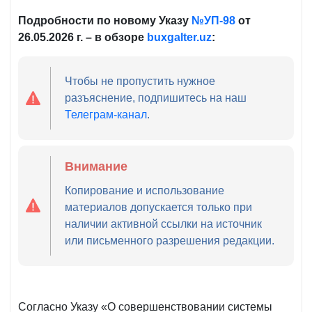
Подробности по новому Указу
№УП-98
от
26.05.2026 г. – в обзоре
buxgalter.
uz
:
Чтобы не пропустить нужное
разъяснение, подпишитесь на наш
Телеграм-канал
.
Внимание
Копирование и использование
материалов допускается только при
наличии активной ссылки на источник
или письменного разрешения редакции.
Согласно Указу «О совершенствовании системы