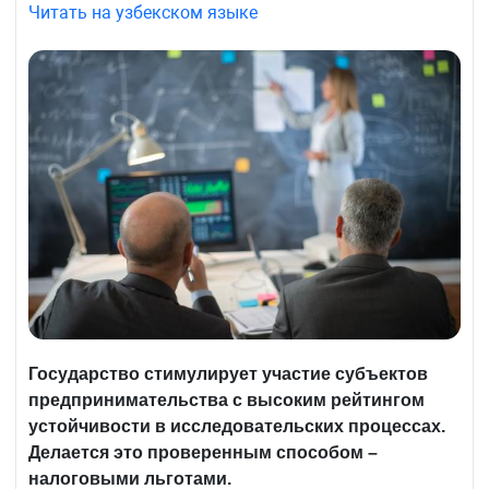
Читать на узбекском языке
Государство стимулирует участие субъектов
предпринимательства с высоким рейтингом
устойчивости
в исследовательских процессах.
Делается это проверенным способом –
налоговыми льготами.