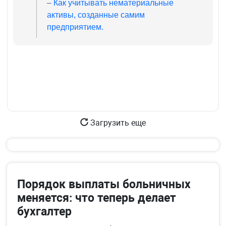
–
Как учитывать нематериальные
активы, созданные самим
предприятием.
Загрузить еще
Порядок выплаты больничных
меняется: что теперь делает
бухгалтер