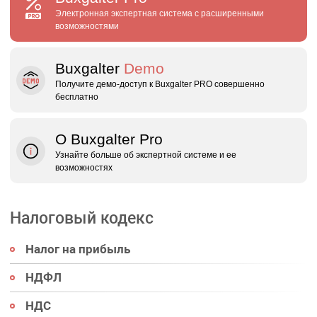
Электронная экспертная система с расширенными
возможностями
Buxgalter
Demo
Получите демо‑доступ к Buxgalter PRO совершенно
бесплатно
О Buxgalter Pro
Узнайте больше об экспертной системе и ее
возможностях
Налоговый кодекс
Налог на прибыль
НДФЛ
НДС