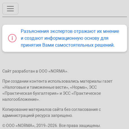
Разъяснения экспертов отражают их мнение
и создают информационную основу для
принятия Вами самостоятельных решений.
Сайт разработан в ООО «NORMA».
При создании контента использовались материалы газет
«Налоговые и таможенные вести», «Норма», ЭСС
«Практическая бухгалтерия» и ЭСС «Практическое
налогообложение».
Копирование материалов сайта без согласования с
администрацией ресурса запрещено.
© ООО «NORMA», 2019–2026. Все права защищены.