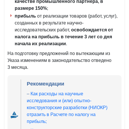
качестве промышленного партнера, в
размере
150%
;
прибыль
от реализации товаров (работ, услуг),
созданных в результате научно-
исследовательских работ,
освобождается от
налога на прибыль в течение 3 лет со дня
начала их реализации
.
На подготовку предложений по вытекающим из
Указа изменениям в законодательство отведено
3 месяца.
Рекомендации
–
Как расходы на научные
исследования и (или) опытно-
конструкторские разработки (НИОКР)
отразить в Расчете по налогу на
прибыль;