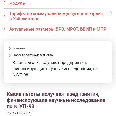
модуль
Тарифы на коммунальные услуги для юрлиц
в Узбекистане
Актуальные размеры БРВ, МРОТ, БВИП и МПР
Главная
Новости законодательства
Какие льготы получают предприятия,
финансирующие научные исследования, по
№УП-98
Какие льготы получают предприятия,
финансирующие научные исследования,
по №УП-98
2 июня 2026 г.