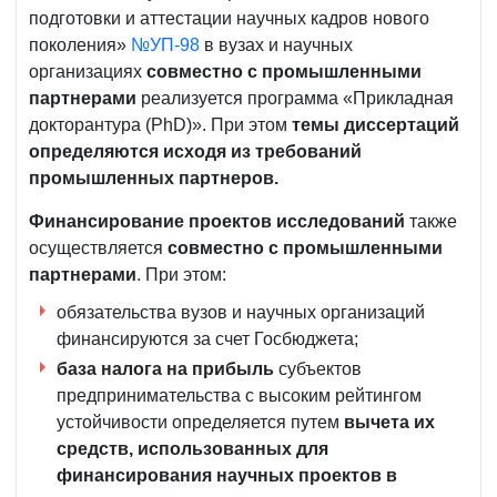
подготовки и аттестации научных кадров нового
поколения»
№УП-98
в вузах и научных
организациях
совместно с промышленными
партнерами
реализуется программа «Прикладная
докторантура (PhD)». При этом
темы диссертаций
определяются исходя из требований
промышленных партнеров.
Финансирование проектов исследований
также
осуществляется
совместно с промышленными
партнерами
. При этом:
обязательства вузов и научных организаций
финансируются за счет Госбюджета;
база налога на прибыль
субъектов
предпринимательства с высоким рейтингом
устойчивости определяется путем
вычета их
средств, использованных для
финансирования научных проектов в