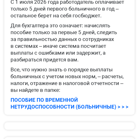
С 1 июля 2026 года работодатель оплачивает
только 5 дней первого больничного в год –
остальное берет на себя госбюджет.
Для бухгалтера это означает: начислять
пособие только за первые 5 дней, следить
за правильностью данных о сотрудниках
в системах – иначе система посчитает
выплаты с ошибками или задержит, а
разбираться придется вам.
Все, что нужно знать о порядке выплаты
больничных с учетом новых норм, – расчеты,
налоги, отражение в налоговой отчетности –
вы найдете в папке:
ПОСОБИЕ ПО ВРЕМЕННОЙ
НЕТРУДОСПОСОБНОСТИ (БОЛЬНИЧНЫЕ) > > >