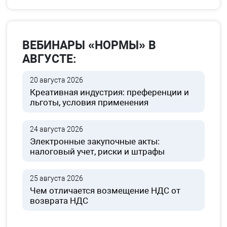
ВЕБИНАРЫ «НОРМЫ» В
АВГУСТЕ:
20 августа 2026
Креативная индустрия: преференции и
льготы, условия применения
24 августа 2026
Электронные закупочные акты:
налоговый учет, риски и штрафы
25 августа 2026
Чем отличается возмещение НДС от
возврата НДС