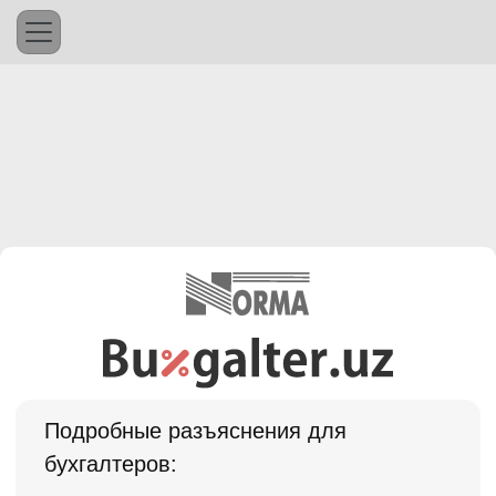
Подробные разъяснения для
бухгалтеров: