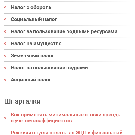
Налог с оборота
Социальный налог
Налог за пользование водными ресурсами
Налог на имущество
Земельный налог
Налог за пользование недрами
Акцизный налог
Шпаргалки
Как применять минимальные ставки аренды
с учетом коэффициентов
Реквизиты для оплаты за ЭЦП и фискальный