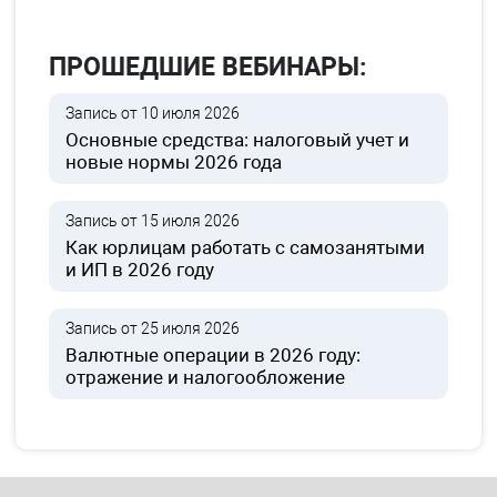
ПРОШЕДШИЕ ВЕБИНАРЫ:
Запись от 10 июля 2026
Основные средства: налоговый учет и
новые нормы 2026 года
Запись от 15 июля 2026
Как юрлицам работать с самозанятыми
и ИП в 2026 году
Запись от 25 июля 2026
Валютные операции в 2026 году:
отражение и налогообложение