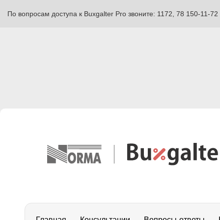
По вопросам доступа к Buxgalter Pro звоните: 1172, 78 150-11-72
Главная
Консультации
Вопросы-ответы