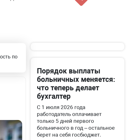
ость по
Порядок выплаты
больничных меняется:
что теперь делает
бухгалтер
С 1 июля 2026 года
работодатель оплачивает
только 5 дней первого
больничного в год – остальное
берет на себя госбюджет.