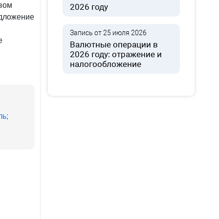
вом
2026 году
едложение
Запись от 25 июля 2026
е
Валютные операции в
2026 году: отражение и
налогообложение
ль;