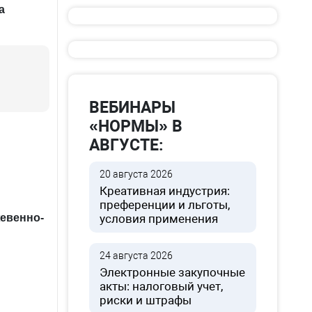
а
ВЕБИНАРЫ
«НОРМЫ» В
АВГУСТЕ:
20 августа 2026
Креативная индустрия:
преференции и льготы,
евенно-
условия применения
24 августа 2026
Электронные закупочные
акты: налоговый учет,
риски и штрафы