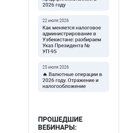
2026 году
22 июля 2026
Как меняется налоговое
администрирование в
Узбекистане: разбираем
Указ Президента №
УП-95
25 июля 2026
🔥 Валютные операции в
2026 году. Отражение и
налогообложение
ПРОШЕДШИЕ
ВЕБИНАРЫ: