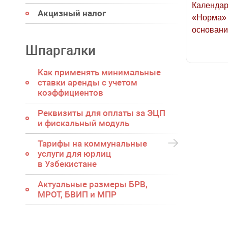
Календар
Акцизный налог
«Норма» 
основани
Шпаргалки
Как применять минимальные
ставки аренды с учетом
коэффициентов
Реквизиты для оплаты за ЭЦП
и фискальный модуль
Тарифы на коммунальные
услуги для юрлиц
в Узбекистане
Актуальные размеры БРВ,
МРОТ, БВИП и МПР