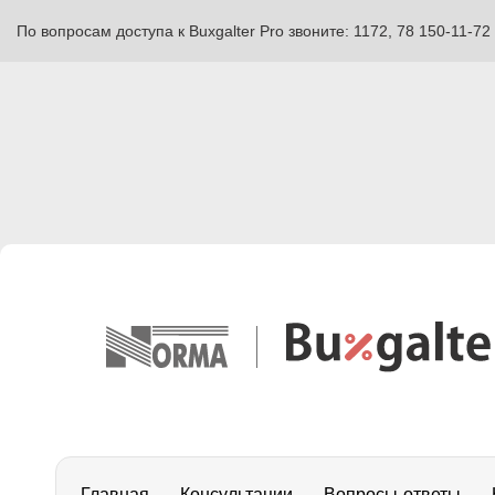
По вопросам доступа к Buxgalter Pro звоните: 1172, 78 150-11-72
Главная
Консультации
Вопросы-ответы