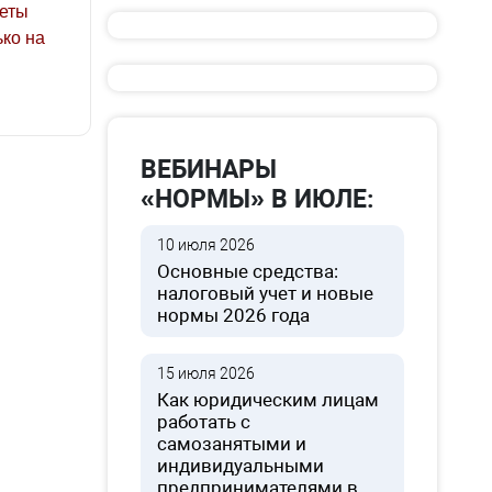
зеты
ко на
ВЕБИНАРЫ
«НОРМЫ» В ИЮЛЕ:
10 июля 2026
Основные средства:
налоговый учет и новые
нормы 2026 года
15 июля 2026
Как юридическим лицам
работать с
самозанятыми и
индивидуальными
предпринимателями в