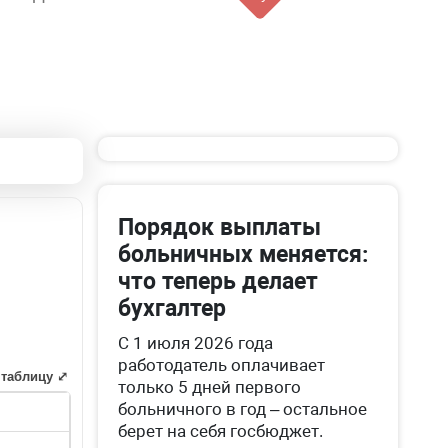
Порядок выплаты
больничных меняется:
что теперь делает
бухгалтер
С 1 июля 2026 года
работодатель оплачивает
 таблицу ⤢
только 5 дней первого
больничного в год – остальное
берет на себя госбюджет.