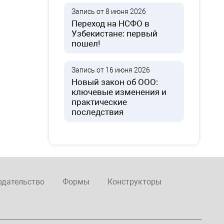
Запись от 8 июня 2026
Переход на НСФО в
Узбекистане: первый
пошел!
Запись от 16 июня 2026
Новый закон об ООО:
ключевые изменения и
практические
последствия
одательство
Формы
Конструкторы