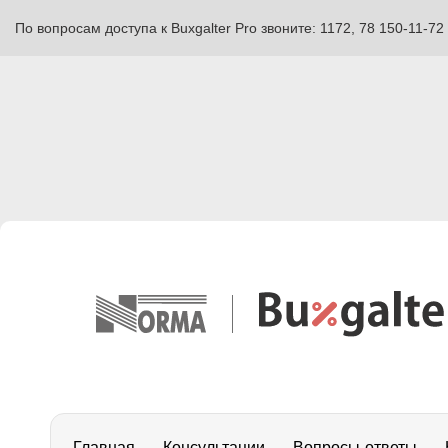
По вопросам доступа к Buxgalter Pro звоните: 1172, 78 150-11-72
Главная
Консультации
Вопросы-ответы