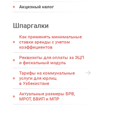
Акцизный налог
Шпаргалки
Как применять минимальные
ставки аренды с учетом
коэффициентов
Реквизиты для оплаты за ЭЦП
и фискальный модуль
Тарифы на коммунальные
услуги для юрлиц
в Узбекистане
Актуальные размеры БРВ,
МРОТ, БВИП и МПР