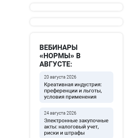
ВЕБИНАРЫ
«НОРМЫ» В
АВГУСТЕ:
20 августа 2026
Креативная индустрия:
преференции и льготы,
условия применения
24 августа 2026
Электронные закупочные
акты: налоговый учет,
риски и штрафы