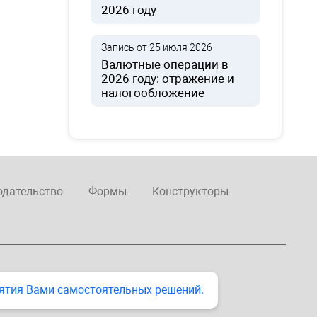
2026 году
Запись от 25 июля 2026
Валютные операции в
2026 году: отражение и
налогообложение
одательство
Формы
Конструкторы
ятия Вами самостоятельных решений.