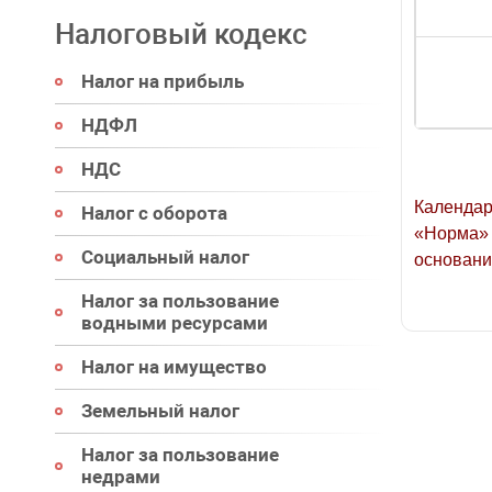
Налоговый кодекс
Налог на прибыль
НДФЛ
НДС
Календар
Налог с оборота
«Норма» 
Социальный налог
основани
Налог за пользование
водными ресурсами
Налог на имущество
Земельный налог
Налог за пользование
недрами