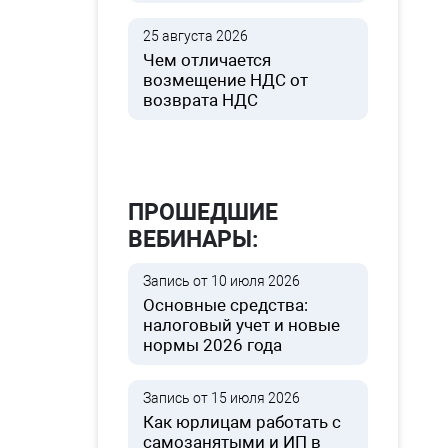
25 августа 2026
Чем отличается
возмещение НДС от
возврата НДС
ПРОШЕДШИЕ
ВЕБИНАРЫ:
Запись от 10 июля 2026
Основные средства:
налоговый учет и новые
нормы 2026 года
Запись от 15 июля 2026
Как юрлицам работать с
самозанятыми и ИП в