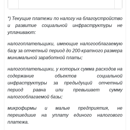
*) Текущие платежи по налогу на благоустройство
и развитие социальной инфраструктуры не
уплачивают:
налогоплательщики, имеющие налогооблагаемую
базу за отчетный период до 200-кратного размера
минимальной заработной платы;
налогоплательщики, у которых сумма расходов на
содержание объектов социальной
инфраструктуры за предыдущий отчетный
период равна или превышает сумму
налогооблагаемой базы;
микрофирмы и малые предприятия, не
перешедшие на уплату единого налогового
платежа.