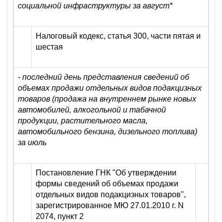
социальной инфраструктуры за август*
Налоговый кодекс, статья 300, части пятая и
шестая
- последний день представления сведений об
объемах продажи отдельных видов подакцизных
товаров (продажа на внутреннем рынке новых
автомобилей, алкогольной и табачной
продукции, растительного масла,
автомобильного бензина, дизельного топлива)
за июль
Постановление ГНК "Об утверждении
формы сведений об объемах продажи
отдельных видов подакцизных товаров",
зарегистрированное МЮ 27.01.2010 г. N
2074, пункт 2