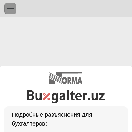
Подробные разъяснения для
бухгалтеров: