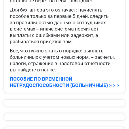
остальное берет на себя госбюджет.
Для бухгалтера это означает: начислять
пособие только за первые 5 дней, следить
за правильностью данных о сотрудниках
в системах – иначе система посчитает
выплаты с ошибками или задержит, а
разбираться придется вам.
Все, что нужно знать о порядке выплаты
больничных с учетом новых норм, – расчеты,
налоги, отражение в налоговой отчетности –
вы найдете в папке:
ПОСОБИЕ ПО ВРЕМЕННОЙ
НЕТРУДОСПОСОБНОСТИ (БОЛЬНИЧНЫЕ) > > >