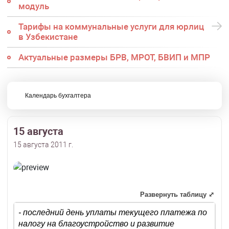
модуль
Тарифы на коммунальные услуги для юрлиц
в Узбекистане
Актуальные размеры БРВ, МРОТ, БВИП и МПР
Календарь бухгалтера
15 августа
15 августа 2011 г.
Развернуть таблицу ⤢
- последний день уплаты текущего платежа по
налогу на благоустройство и развитие