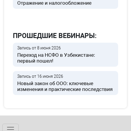
Отражение и налогообложение
ПРОШЕДШИЕ ВЕБИНАРЫ:
Запись от 8 июня 2026
Переход на НСФО в Узбекистане:
первый пошел!
Запись от 16 июня 2026
Новый закон об ООО: ключевые
изменения и практические последствия