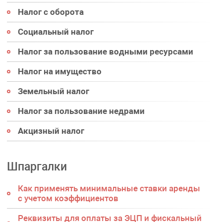
Налог с оборота
Социальный налог
Налог за пользование водными ресурсами
Налог на имущество
Земельный налог
Налог за пользование недрами
Акцизный налог
Шпаргалки
Как применять минимальные ставки аренды
с учетом коэффициентов
Реквизиты для оплаты за ЭЦП и фискальный