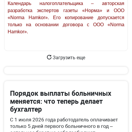
Календарь налогоплательщика – авторская
разработка экспертов газеты «Норма» и ООО
«Norma Hamkor». Его копирование допускается
только на основании договора с ООО «Norma
Hamkor».
Загрузить еще
Порядок выплаты больничных
меняется: что теперь делает
бухгалтер
С 1 июля 2026 года работодатель оплачивает
только 5 дней первого больничного в год –