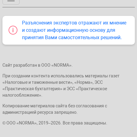
Разъяснения экспертов отражают их мнение
и создают информационную основу для
принятия Вами самостоятельных решений.
Сайт разработан в ООО «NORMA».
При создании контента использовались материалы газет
«Налоговые и таможенные вести», «Норма», ЭСС
«Практическая бухгалтерия» и ЭСС «Практическое
налогообложение».
Копирование материалов сайта без согласования с
администрацией ресурса запрещено.
© ООО «NORMA», 2019–2026. Все права защищены.