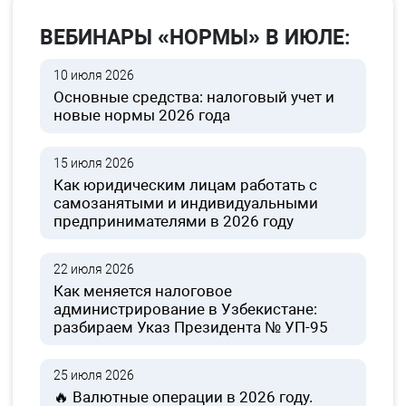
ВЕБИНАРЫ «НОРМЫ» В ИЮЛЕ:
10 июля 2026
Основные средства: налоговый учет и
новые нормы 2026 года
15 июля 2026
Как юридическим лицам работать с
самозанятыми и индивидуальными
предпринимателями в 2026 году
22 июля 2026
Как меняется налоговое
администрирование в Узбекистане:
разбираем Указ Президента № УП-95
25 июля 2026
🔥 Валютные операции в 2026 году.