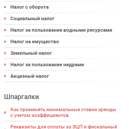
Налог с оборота
Социальный налог
Налог за пользование водными ресурсами
Налог на имущество
Земельный налог
Налог за пользование недрами
Акцизный налог
Шпаргалки
Как применять минимальные ставки аренды
с учетом коэффициентов
Реквизиты для оплаты за ЭЦП и фискальный