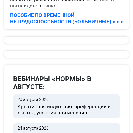
вы найдете в папке:
ПОСОБИЕ ПО ВРЕМЕННОЙ
НЕТРУДОСПОСОБНОСТИ (БОЛЬНИЧНЫЕ) > > >
ВЕБИНАРЫ «НОРМЫ» В
АВГУСТЕ:
20 августа 2026
Креативная индустрия: преференции и
льготы, условия применения
24 августа 2026