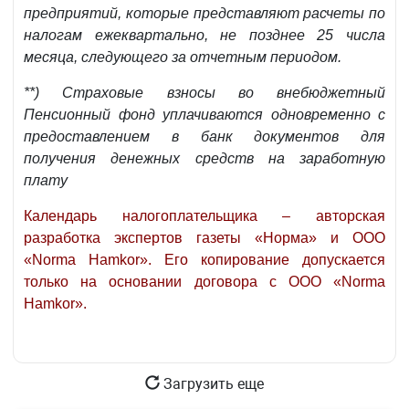
предприятий, которые представляют расчеты по
налогам ежеквартально, не позднее 25 числа
месяца, следующего за отчетным периодом.
**) Страховые взносы во внебюджетный
Пенсионный фонд уплачиваются одновременно с
предоставлением в банк документов для
получения денежных средств на заработную
плату
Календарь налогоплательщика – авторская
разработка экспертов газеты «Норма» и ООО
«Norma Hamkor». Его копирование допускается
только на основании договора с ООО «Norma
Hamkor».
Загрузить еще