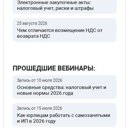
Электронные закупочные акты:
налоговый учет, риски и штрафы
25 августа 2026
Чем отличается возмещение НДС от
возврата НДС
ПРОШЕДШИЕ ВЕБИНАРЫ:
Запись от 10 июля 2026
Основные средства: налоговый учет и
новые нормы 2026 года
Запись от 15 июля 2026
Как юрлицам работать с самозанятыми
и ИП в 2026 году