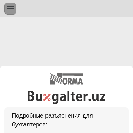
Подробные разъяснения для
бухгалтеров: