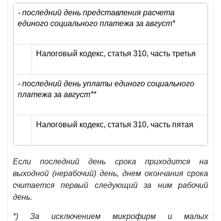
- последний день представления расчета
единого социального платежа за август*
Налоговый кодекс, статья 310, часть третья
- последний день уплаты единого социального
платежа за август**
Налоговый кодекс, статья 310, часть пятая
Если последний день срока приходится на
выходной (нерабочий) день, днем окончания срока
считается первый следующий за ним рабочий
день.
*) За исключением микрофирм и малых