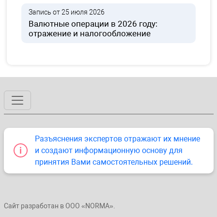
Запись от 25 июля 2026
Валютные операции в 2026 году:
отражение и налогообложение
Разъяснения экспертов отражают их мнение
и создают информационную основу для
принятия Вами самостоятельных решений.
Сайт разработан в ООО «NORMA».