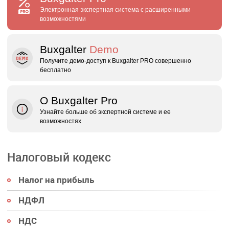
Электронная экспертная система с расширенными
возможностями
Buxgalter
Demo
Получите демо‑доступ к Buxgalter PRO совершенно
бесплатно
О Buxgalter Pro
Узнайте больше об экспертной системе и ее
возможностях
Налоговый кодекс
Налог на прибыль
НДФЛ
НДС