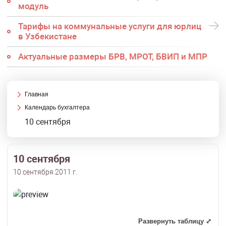
модуль
Тарифы на коммунальные услуги для юрлиц
в Узбекистане
Актуальные размеры БРВ, МРОТ, БВИП и МПР
Главная
Календарь бухгалтера
10 сентября
10 сентября
10 сентября 2011 г.
Развернуть таблицу ⤢