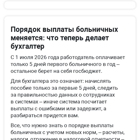
Порядок выплаты больничных
меняется: что теперь делает
бухгалтер
С 1 июля 2026 года работодатель оплачивает
только 5 дней первого больничного в год –
остальное берет на себя госбюджет.
Для бухгалтера это означает: начислять
пособие только за первые 5 дней, следить
за правильностью данных о сотрудниках
в системах – иначе система посчитает
выплаты с ошибками или задержит, а
разбираться придется вам.
Все, что нужно знать о порядке выплаты
больничных с учетом новых норм, – расчеты,
налоги, отражение в налоговой отчетности –