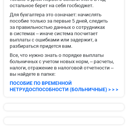
остальное берет на себя госбюджет.
Для бухгалтера это означает: начислять
пособие только за первые 5 дней, следить
за правильностью данных о сотрудниках
в системах – иначе система посчитает
выплаты с ошибками или задержит, а
разбираться придется вам.
Все, что нужно знать о порядке выплаты
больничных с учетом новых норм, – расчеты,
налоги, отражение в налоговой отчетности –
вы найдете в папке:
ПОСОБИЕ ПО ВРЕМЕННОЙ
НЕТРУДОСПОСОБНОСТИ (БОЛЬНИЧНЫЕ) > > >