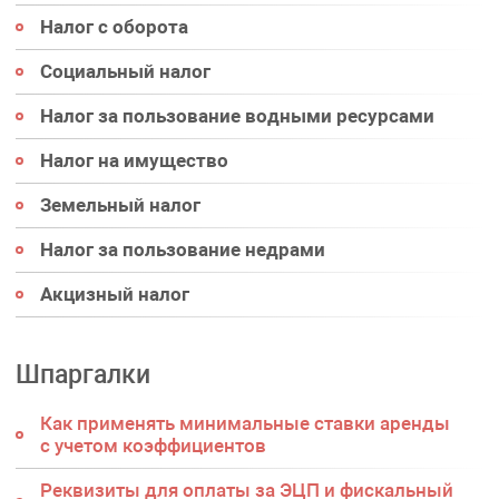
Налог с оборота
Социальный налог
Налог за пользование водными ресурсами
Налог на имущество
Земельный налог
Налог за пользование недрами
Акцизный налог
Шпаргалки
Как применять минимальные ставки аренды
с учетом коэффициентов
Реквизиты для оплаты за ЭЦП и фискальный