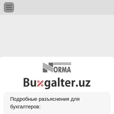
Подробные разъяснения для
бухгалтеров: