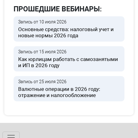
ПРОШЕДШИЕ ВЕБИНАРЫ:
Запись от 10 июля 2026
Основные средства: налоговый учет и
новые нормы 2026 года
Запись от 15 июля 2026
Как юрлицам работать с самозанятыми
и ИП в 2026 году
Запись от 25 июля 2026
Валютные операции в 2026 году:
отражение и налогообложение