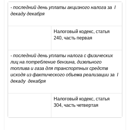
- последний день уплаты акцизного налога за I
декаду декабря
Налоговый кодекс, статья
240, часть первая
- последний день уплаты налога с физических
лиц на потребление бензина, дизельного
топлива и газа для транспортных средств
исходя из фактического объема реализации за I
декаду декабря
Налоговый кодекс, статья
304, часть четвертая