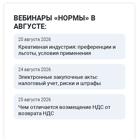
ВЕБИНАРЫ «НОРМЫ» В
АВГУСТЕ:
20 августа 2026
Креативная индустрия: преференции и
льготы, условия применения
24 августа 2026
Электронные закупочные акты:
налоговый учет, риски и штрафы
25 августа 2026
Чем отличается возмещение НДС от
возврата НДС