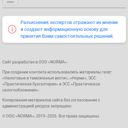
Разъяснения экспертов отражают их мнение
и создают информационную основу для
принятия Вами самостоятельных решений.
Сайт разработан в ООО «NORMA».
При создании контента использовались материалы газет
«Налоговые и таможенные вести», «Норма», ЭСС
«Практическая бухгалтерия» и ЭСС «Практическое
налогообложение».
Копирование материалов сайта без согласования с
администрацией ресурса запрещено.
© ООО «NORMA», 2019–2026. Все права защищены.