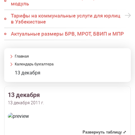
модуль
Тарифы на коммунальные услуги для юрлиц
в Узбекистане
Актуальные размеры БРВ, МРОТ, БВИП и МПР
Главная
Календарь бухгалтера
13 декабря
13 декабря
13 декабря 2011 г.
Развернуть таблицу ⤢