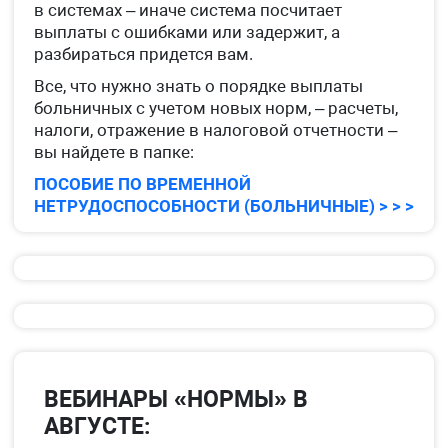
в системах – иначе система посчитает
выплаты с ошибками или задержит, а
разбираться придется вам.
Все, что нужно знать о порядке выплаты
больничных с учетом новых норм, – расчеты,
налоги, отражение в налоговой отчетности –
вы найдете в папке:
ПОСОБИЕ ПО ВРЕМЕННОЙ
НЕТРУДОСПОСОБНОСТИ (БОЛЬНИЧНЫЕ) > > >
ВЕБИНАРЫ «НОРМЫ» В
АВГУСТЕ: