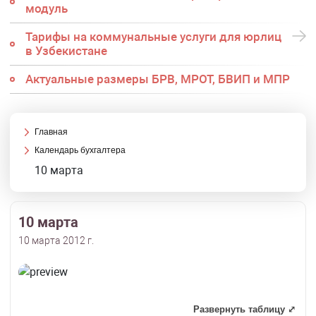
модуль
Тарифы на коммунальные услуги для юрлиц
в Узбекистане
Актуальные размеры БРВ, МРОТ, БВИП и МПР
Главная
Календарь бухгалтера
10 марта
10 марта
10 марта 2012 г.
Развернуть таблицу ⤢