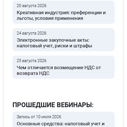
20 августа 2026
Креативная индустрия: преференции и
льготы, условия применения
24 августа 2026
Электронные закупочные акты:
налоговый учет, риски и штрафы
25 августа 2026
Чем отличается возмещение НДС от
возврата НДС
ПРОШЕДШИЕ ВЕБИНАРЫ:
Запись от 10 июля 2026
Основные средства: налоговый учет и