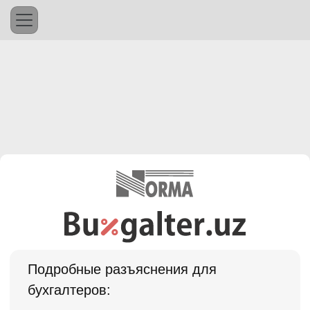
Подробные разъяснения для
бухгалтеров: