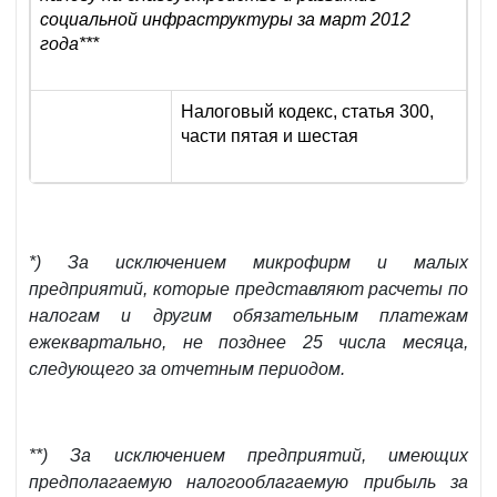
социальной инфраструктуры за март 2012
года
***
Налоговый кодекс, статья 300,
части пятая и шестая
*) За исключением микрофирм и малых
предприятий, которые представляют расчеты по
налогам и другим обязательным платежам
ежеквартально, не позднее 25 числа месяца,
следующего за отчетным периодом.
**) За исключением предприятий, имеющих
предполагаемую налогооблагаемую прибыль за