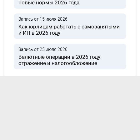
новые нормы 2026 года
Запись от 15 июля 2026
Как юрлицам работать с самозанятыми
и ИП в 2026 году
Запись от 25 июля 2026
Валютные операции в 2026 году:
отражение и налогообложение
Разъяснения экспертов отражают их мнение
и создают информационную основу для