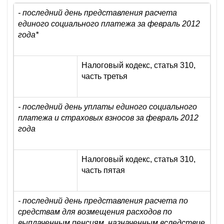
- последний день представления расчета
единого социального платежа за февраль 2012
года
*
Налоговый кодекс, статья 310,
часть третья
- последний день уплаты единого социального
платежа и страховых взносов за февраль 2012
года
Налоговый кодекс, статья 310,
часть пятая
- последний день представления расчета по
средствам для возмещения расходов по
выплаченным пенсиям, назначенным вследствие