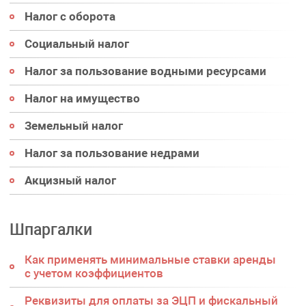
Налог с оборота
Социальный налог
Налог за пользование водными ресурсами
Налог на имущество
Земельный налог
Налог за пользование недрами
Акцизный налог
Шпаргалки
Как применять минимальные ставки аренды
с учетом коэффициентов
Реквизиты для оплаты за ЭЦП и фискальный