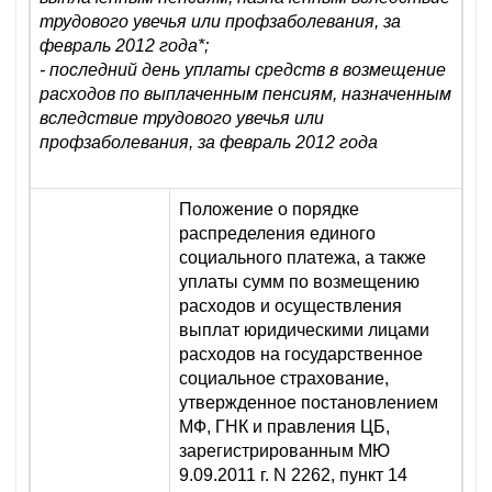
трудового увечья или профзаболевания, за
февраль 2012 года
*
;
- последний день уплаты средств в возмещение
расходов по выплаченным пенсиям, назначенным
вследствие трудового увечья или
профзаболевания, за февраль 2012 года
Положение о порядке
распределения единого
социального платежа, а также
уплаты сумм по возмещению
расходов и осуществления
выплат юридическими лицами
расходов на государственное
социальное страхование,
утвержденное постановлением
МФ, ГНК и правления ЦБ,
зарегистрированным МЮ
9.09.2011 г. N 2262, пункт 14