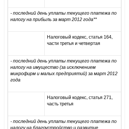
- последний день уплаты текущего платежа по
налогу на прибыль за март 2012 года
**
Налоговый кодекс, статья 164,
части третья и четвертая
- последний день уплаты текущего платежа по
налогу на имущество (за исключением
микрофирм и малых предприятий) за март 2012
года
Налоговый кодекс, статья 271,
часть третья
- последний день уплаты текущего платежа по
налогу на благоустройство и развитие