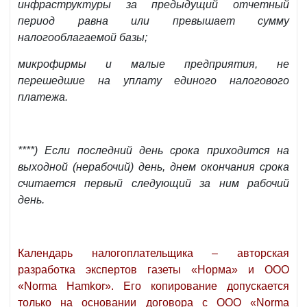
инфраструктуры за предыдущий отчетный
период равна или превышает сумму
налогооблагаемой базы;
микрофирмы и малые предприятия, не
перешедшие на уплату единого налогового
платежа.
****) Если последний день срока приходится на
выходной (нерабочий) день, днем окончания срока
считается первый следующий за ним рабочий
день.
Календарь налогоплательщика – авторская
разработка экспертов газеты «Норма» и ООО
«Norma Hamkor». Его копирование допускается
только на основании договора с ООО «Norma