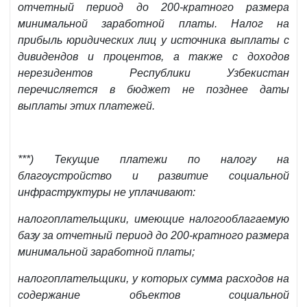
отчетный период до 200-кратного размера
минимальной заработной платы. Налог на
прибыль юридических лиц у источника выплаты с
дивидендов и процентов, а также с доходов
нерезидентов Республики Узбекистан
перечисляется в бюджет не позднее даты
выплаты этих платежей.
***) Текущие платежи по налогу на
благоустройство и развитие социальной
инфраструктуры не уплачивают:
налогоплательщики, имеющие налогооблагаемую
базу за отчетный период до 200-кратного размера
минимальной заработной платы;
налогоплательщики, у которых сумма расходов на
содержание объектов социальной