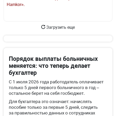
Hamkor».
Загрузить еще
Порядок выплаты больничных
меняется: что теперь делает
бухгалтер
С 1 июля 2026 года работодатель оплачивает
только 5 дней первого больничного в год –
остальное берет на себя госбюджет.
Для бухгалтера это означает: начислять
пособие только за первые 5 дней, следить
за правильностью данных о сотрудниках