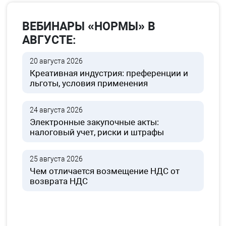
ВЕБИНАРЫ «НОРМЫ» В
АВГУСТЕ:
20 августа 2026
Креативная индустрия: преференции и
льготы, условия применения
24 августа 2026
Электронные закупочные акты:
налоговый учет, риски и штрафы
25 августа 2026
Чем отличается возмещение НДС от
возврата НДС