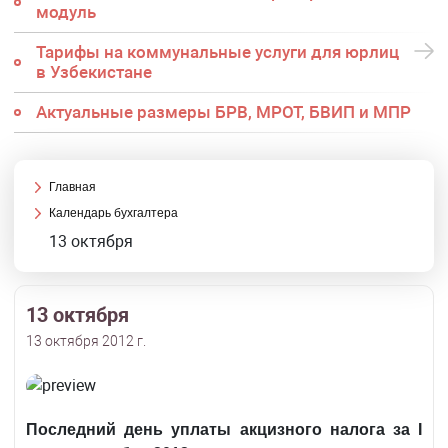
модуль
Тарифы на коммунальные услуги для юрлиц
в Узбекистане
Актуальные размеры БРВ, МРОТ, БВИП и МПР
Главная
Календарь бухгалтера
13 октября
13 октября
13 октября 2012 г.
Последний день уплаты акцизного налога за I