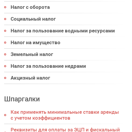
Налог с оборота
Социальный налог
Налог за пользование водными ресурсами
Налог на имущество
Земельный налог
Налог за пользование недрами
Акцизный налог
Шпаргалки
Как применять минимальные ставки аренды
с учетом коэффициентов
Реквизиты для оплаты за ЭЦП и фискальный