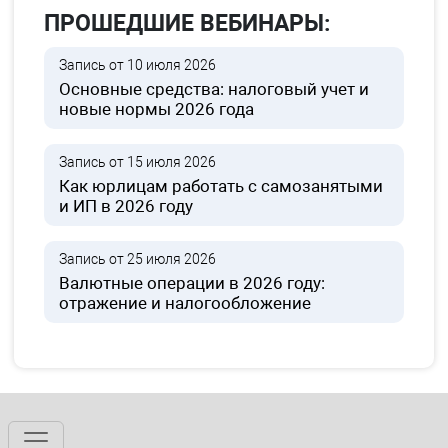
ПРОШЕДШИЕ ВЕБИНАРЫ:
Запись от 10 июля 2026
Основные средства: налоговый учет и
новые нормы 2026 года
Запись от 15 июля 2026
Как юрлицам работать с самозанятыми
и ИП в 2026 году
Запись от 25 июля 2026
Валютные операции в 2026 году:
отражение и налогообложение