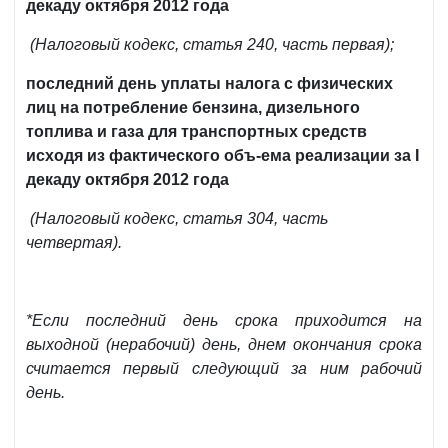
декаду октября 2012 года
(Налоговый кодекс, статья 240, часть первая);
последний день уплаты налога с физических
лиц на потребление бензина, дизельного
топлива и газа для транспортных средств
исходя из фактического объ-ема реализации за I
декаду октября 2012 года
(Налоговый кодекс, статья 304, часть
четвертая).
*Если последний день срока приходится на
выходной (нерабочий) день, днем окончания срока
считается первый следующий за ним рабочий
день.