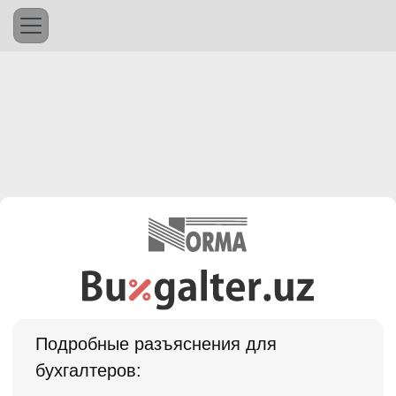
Подробные разъяснения для
бухгалтеров: