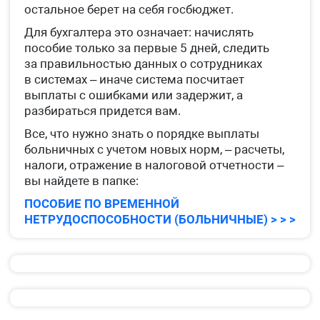
остальное берет на себя госбюджет.
Для бухгалтера это означает: начислять
пособие только за первые 5 дней, следить
за правильностью данных о сотрудниках
в системах – иначе система посчитает
выплаты с ошибками или задержит, а
разбираться придется вам.
Все, что нужно знать о порядке выплаты
больничных с учетом новых норм, – расчеты,
налоги, отражение в налоговой отчетности –
вы найдете в папке:
ПОСОБИЕ ПО ВРЕМЕННОЙ
НЕТРУДОСПОСОБНОСТИ (БОЛЬНИЧНЫЕ) > > >