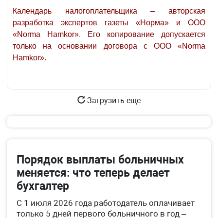
Календарь налогоплательщика – авторская
разработка экспертов газеты «Норма» и ООО
«Norma Hamkor». Его копирование допускается
только на основании договора с ООО «Norma
Hamkor».
Загрузить еще
Порядок выплаты больничных
меняется: что теперь делает
бухгалтер
С 1 июля 2026 года работодатель оплачивает
только 5 дней первого больничного в год –