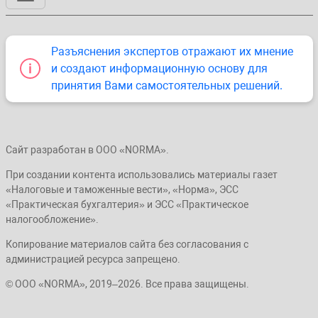
Разъяснения экспертов отражают их мнение
и создают информационную основу для
принятия Вами самостоятельных решений.
Сайт разработан в ООО «NORMA».
При создании контента использовались материалы газет
«Налоговые и таможенные вести», «Норма», ЭСС
«Практическая бухгалтерия» и ЭСС «Практическое
налогообложение».
Копирование материалов сайта без согласования с
администрацией ресурса запрещено.
© ООО «NORMA», 2019–2026. Все права защищены.