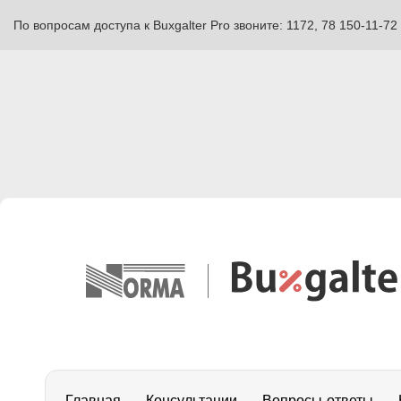
По вопросам доступа к Buxgalter Pro звоните: 1172, 78 150-11-72
Главная
Консультации
Вопросы-ответы