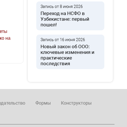
Запись от 8 июня 2026
Переход на НСФО в
Узбекистане: первый
пошел!
зеты
ко на
Запись от 16 июня 2026
Новый закон об ООО:
ключевые изменения и
практические
последствия
одательство
Формы
Конструкторы