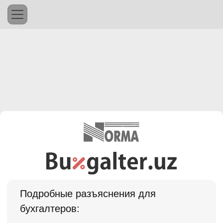
Подробные разъяснения для
бухгалтеров: