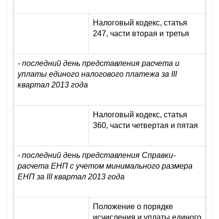
Налоговый кодекс, статья
247, части вторая и третья
- последний день представления расчета и
уплаты единого налогового платежа за III
квартал 2013 года
Налоговый кодекс, статья
360, части четвертая и пятая
- последний день представления Справки-
расчета ЕНП с учетом минимального размера
ЕНП за III квартал 2013 года
Положение о порядке
исчисления и уплаты единого