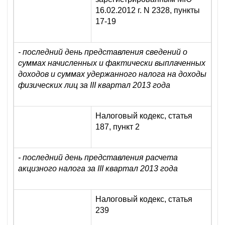
16.02.2012 г. N 2328, пункты
17-19
- последний день представления сведений о
суммах начисленных и фактически выплаченных
доходов и суммах удержанного налога на доходы
физических лиц за III квартал 2013 года
Налоговый кодекс, статья
187, пункт 2
- последний день представления расчета
акцизного налога за III квартал 2013 года
Налоговый кодекс, статья
239