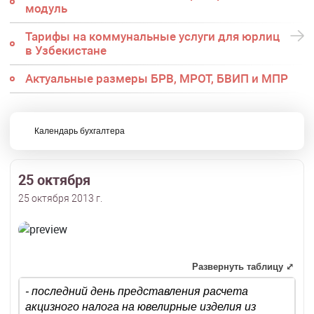
модуль
Тарифы на коммунальные услуги для юрлиц
в Узбекистане
Актуальные размеры БРВ, МРОТ, БВИП и МПР
Календарь бухгалтера
25 октября
25 октября 2013 г.
Развернуть таблицу ⤢
- последний день представления расчета
акцизного налога на ювелирные изделия из