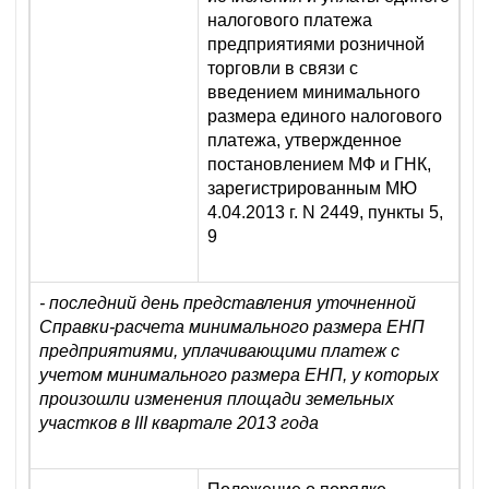
налогового платежа
предприятиями розничной
торговли в связи с
введением минимального
размера единого налогового
платежа, утвержденное
постановлением МФ и ГНК,
зарегистрированным МЮ
4.04.2013 г. N 2449, пункты 5,
9
- последний день представления уточненной
Справки-расчета минимального размера ЕНП
предприятиями, уплачивающими платеж с
учетом минимального размера ЕНП, у которых
произошли изменения площади земельных
участков в III квартале 2013 года