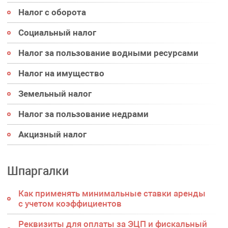
Налог с оборота
Социальный налог
Налог за пользование водными ресурсами
Налог на имущество
Земельный налог
Налог за пользование недрами
Акцизный налог
Шпаргалки
Как применять минимальные ставки аренды
с учетом коэффициентов
Реквизиты для оплаты за ЭЦП и фискальный