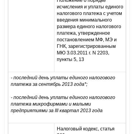
Положение о порядке
исчисления и уплаты единого
налогового платежа с учетом
введения минимального
размера единого налогового
платежа, утвержденное
постановлением МФ, МЭ и
ГНК, зарегистрированным
МЮ 3.03.2011 г. N 2203,
пункты 5, 13
- последний день уплаты единого налогового
платежа за сентябрь 2013 года*;
- последний день уплаты единого налогового
платежа микрофирмами и малыми
предприятиями за III квартал 2013 года
Налоговый кодекс, статья