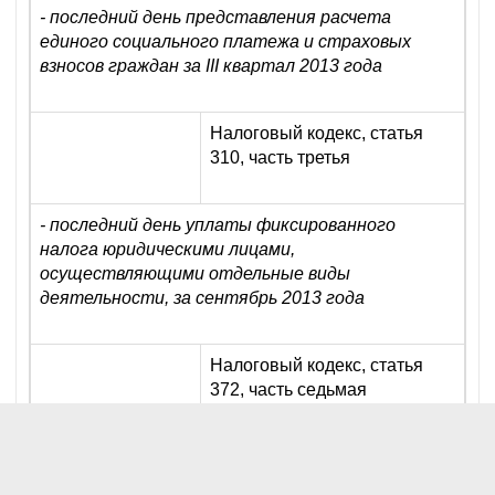
- последний день представления расчета
единого социального платежа и страховых
взносов граждан за III квартал 2013 года
Налоговый кодекс, статья
310, часть третья
- последний день уплаты фиксированного
налога юридическими лицами,
осуществляющими отдельные виды
деятельности, за сентябрь 2013 года
Налоговый кодекс, статья
372, часть седьмая
- последний день представления расчета
обязательных отчислений в Фонд