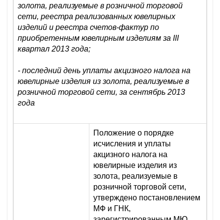
золота, реализуемые в розничной торговой
сети, реестра реализованных ювелирных
изделий и реестра счетов-фактур по
приобретенным ювелирным изделиям за III
квартал 2013 года;
- последний день уплаты акцизного налога на
ювелирные изделия из золота, реализуемые в
розничной торговой сети, за сентябрь 2013
года
Положение о порядке
исчисления и уплаты
акцизного налога на
ювелирные изделия из
золота, реализуемые в
розничной торговой сети,
утверждено постановлением
МФ и ГНК,
зарегистрированным МЮ