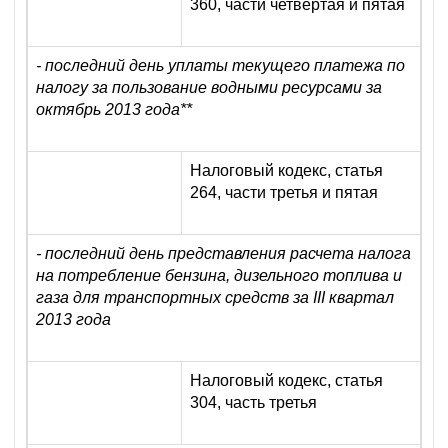
360, части четвертая и пятая
- последний день уплаты текущего платежа по
налогу за пользование водными ресурсами за
октябрь 2013 года**
Налоговый кодекс, статья
264, части третья и пятая
- последний день представления расчета налога
на потребление бензина, дизельного топлива и
газа для транспортных средств за III квартал
2013 года
Налоговый кодекс, статья
304, часть третья