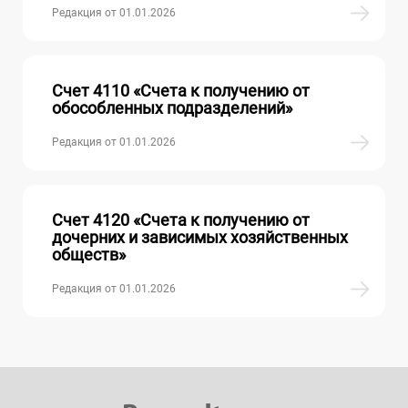
Редакция от 01.01.2026
Счет 4110 «Счета к получению от
обособленных подразделений»
Редакция от 01.01.2026
Счет 4120 «Счета к получению от
дочерних и зависимых хозяйственных
обществ»
Редакция от 01.01.2026