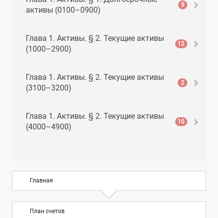
9
активы (0100–0900)
Глава 1. Активы. § 2. Текущие активы
12
(1000–2900)
Глава 1. Активы. § 2. Текущие активы
2
(3100–3200)
Глава 1. Активы. § 2. Текущие активы
10
(4000–4900)
Глава 1. Активы. § 2. Текущие активы
8
(5000–5900)
Главная
Глава 2. Обязательства. § 1. Текущие
10
обязательства (6000–6900)
План счетов