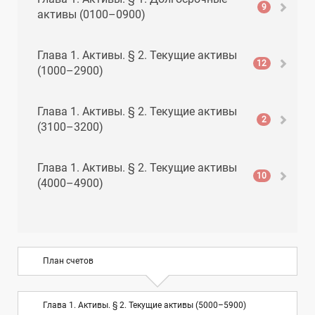
9
активы (0100–0900)
Глава 1. Активы. § 2. Текущие активы
12
(1000–2900)
Глава 1. Активы. § 2. Текущие активы
2
(3100–3200)
Глава 1. Активы. § 2. Текущие активы
10
(4000–4900)
Глава 1. Активы. § 2. Текущие активы
8
(5000–5900)
План счетов
Глава 2. Обязательства. § 1. Текущие
10
обязательства (6000–6900)
Глава 1. Активы. § 2. Текущие активы (5000–5900)