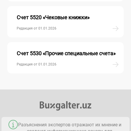
Счет 5520 «Чековые книжки»
Редакция от 01.01.2026
Счет 5530 «Прочие специальные счета»
Редакция от 01.01.2026
Разъяснения экспертов отражают их мнение и