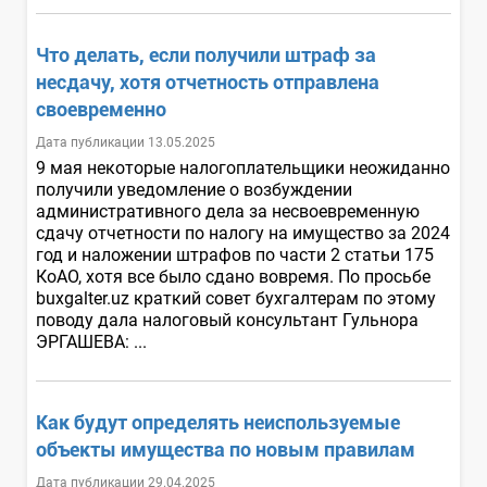
Что делать, если получили штраф за
несдачу, хотя отчетность отправлена
своевременно
Дата публикации 13.05.2025
9 мая некоторые налогоплательщики неожиданно
получили уведомление о возбуждении
административного дела за несвоевременную
сдачу отчетности по налогу на имущество за 2024
год и наложении штрафов по части 2 статьи 175
КоАО, хотя все было сдано вовремя. По просьбе
buxgalter.uz краткий совет бухгалтерам по этому
поводу дала налоговый консультант Гульнора
ЭРГАШЕВА: ...
Как будут определять неиспользуемые
объекты имущества по новым правилам
Дата публикации 29.04.2025