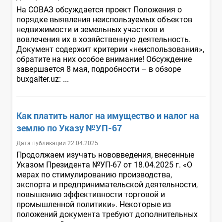
На СОВАЗ обсуждается проект Положения о
порядке выявления неиспользуемых объектов
недвижимости и земельных участков и
вовлечения их в хозяйственную деятельность.
Документ содержит критерии «неиспользования»,
обратите на них особое внимание! Обсуждение
завершается 8 мая, подробности – в обзоре
buxgalter.uz: ...
Как платить налог на имущество и налог на
землю по Указу №УП-67
Дата публикации 22.04.2025
Продолжаем изучать нововведения, внесенные
Указом Президента №УП-67 от 18.04.2025 г. «О
мерах по стимулированию производства,
экспорта и предпринимательской деятельности,
повышению эффективности торговой и
промышленной политики». Некоторые из
положений документа требуют дополнительных