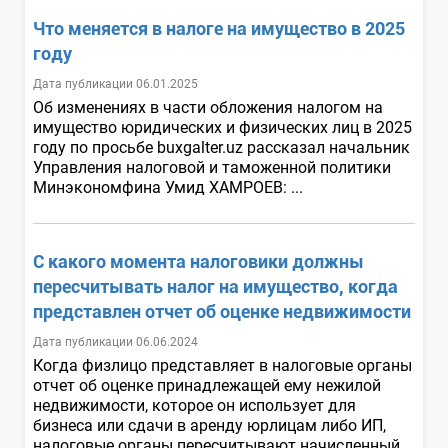
Что меняется в налоге на имущество в 2025
году
Дата публикации 06.01.2025
Об изменениях в части обложения налогом на
имущество юридических и физических лиц в 2025
году по просьбе buxgalter.uz рассказал начальник
Управления налоговой и таможенной политики
Минэкономфина Умид ХАМРОЕВ: ...
С какого момента налоговики должны
пересчитывать налог на имущество, когда
представлен отчет об оценке недвижимости
Дата публикации 06.06.2024
Когда физлицо представляет в налоговые органы
отчет об оценке принадлежащей ему нежилой
недвижимости, которое он использует для
бизнеса или сдачи в аренду юрлицам либо ИП,
налоговые органы пересчитывают начисленный