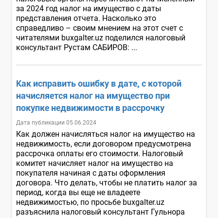
за 2024 год налог на имущество с даты
представления отчета. Насколько это
справедливо – своим мнением на этот счет с
читателями buxgalter.uz поделился налоговый
консультант Рустам САБИРОВ: ...
Как исправить ошибку в дате, с которой
начисляется налог на имущество при
покупке недвижимости в рассрочку
Дата публикации 05.06.2024
Как должен начисляться налог на имущество на
недвижимость, если договором предусмотрена
рассрочка оплаты его стоимости. Налоговый
комитет начисляет налог на имущество на
покупателя начиная с даты оформления
договора. Что делать, чтобы не платить налог за
период, когда вы еще не владеете
недвижимостью, по просьбе buxgalter.uz
разъяснила налоговый консультант Гульнора