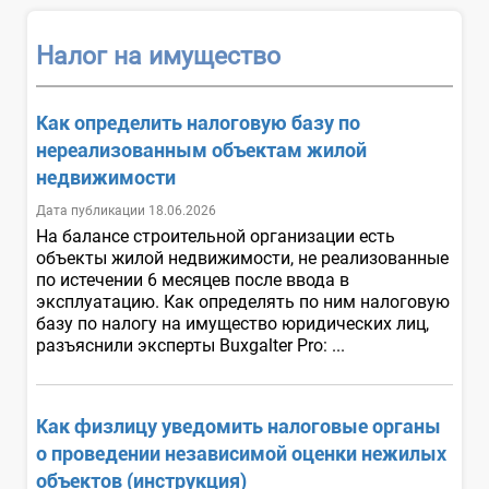
Налог на имущество
Как определить налоговую базу по
нереализованным объектам жилой
недвижимости
Дата публикации 18.06.2026
На балансе строительной организации есть
объекты жилой недвижимости, не реализованные
по истечении 6 месяцев после ввода в
эксплуатацию. Как определять по ним налоговую
базу по налогу на имущество юридических лиц,
разъяснили эксперты Buxgalter Pro: ...
Как физлицу уведомить налоговые органы
о проведении независимой оценки нежилых
объектов (инструкция)