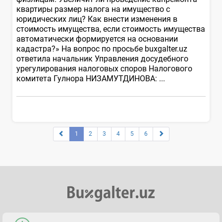
квартиры размер налога на имущество с
юридических лиц? Как внести изменения в
стоимость имущества, если стоимость имущества
автоматически формируется на основании
кадастра?» На вопрос по просьбе buxgalter.uz
ответила начальник Управления досудебного
урегулирования налоговых споров Налогового
комитета Гулнора НИЗАМУТДИНОВА: ...
1
2
3
4
5
6