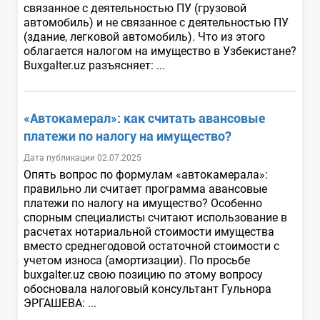
связанное с деятельностью ПУ (грузовой
автомобиль) и не связанное с деятельностью ПУ
(здание, легковой автомобиль). Что из этого
облагается налогом на имущество в Узбекистане?
Buxgalter.uz разъясняет: ...
«Автокамерал»: как считать авансовые
платежи по налогу на имущество?
Дата публикации 02.07.2025
Опять вопрос по формулам «автокамерала»:
правильно ли считает программа авансовые
платежи по налогу на имущество? Особенно
спорным специалисты считают использование в
расчетах нотариальной стоимости имущества
вместо среднегодовой остаточной стоимости с
учетом износа (амортизации). По просьбе
buxgalter.uz свою позицию по этому вопросу
обосновала налоговый консультант Гульнора
ЭРГАШЕВА: ...