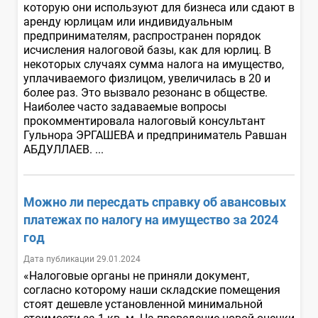
которую они используют для бизнеса или сдают в
аренду юрлицам или индивидуальным
предпринимателям, распространен порядок
исчисления налоговой базы, как для юрлиц. В
некоторых случаях сумма налога на имущество,
уплачиваемого физлицом, увеличилась в 20 и
более раз. Это вызвало резонанс в обществе.
Наиболее часто задаваемые вопросы
прокомментировала налоговый консультант
Гульнора ЭРГАШЕВА и предприниматель Равшан
АБДУЛЛАЕВ. ...
Можно ли пересдать справку об авансовых
платежах по налогу на имущество за 2024
год
Дата публикации 29.01.2024
«Налоговые органы не приняли документ,
согласно которому наши складские помещения
стоят дешевле установленной минимальной