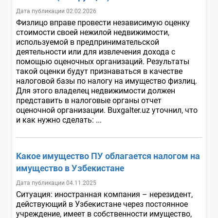
Дата публикации 02.02.2026
Физлицо вправе провести независимую оценку
стоимости своей нежилой недвижимости,
используемой в предпринимательской
деятельности или для извлечения дохода с
помощью оценочных организаций. Результаты
такой оценки будут признаваться в качестве
налоговой базы по налогу на имущество физлиц.
Для этого владелец недвижимости должен
представить в налоговые органы отчет
оценочной организации. Buxgalter.uz уточнил, что
и как нужно сделать: ...
Какое имущество ПУ облагается налогом на
имущество в Узбекистане
Дата публикации 04.11.2025
Ситуация: иностранная компания – нерезидент,
действующий в Узбекистане через постоянное
учреждение, имеет в собственности имущество,