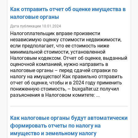
Как отправить отчет об оценке имущества в
налоговые органы
Дата публикации 10.01.2024
Налогоплательщик вправе произвести
независимую оценку стоимости недвижимости,
если предполагает, что ее стоимость ниже
минимальной стоимости, установленной
Налоговым кодексом. Отчет об оценке, выданный
оценочной компанией, нужно направить в
налоговые органы – перед сдачей справки по
налогу на имущество! Как правильно отправить
отчет об оценке, чтобы и в 2024 году применить
пониженную стоимость, – buxgalter.uz получил
разъяснения в Налоговом комитете: ...
Как налоговые органы будут автоматически
формировать отчеты по налогу на
имущество и земельному налогу