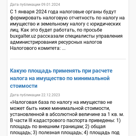
Дата публикации 09.01.2024
С 1 января 2024 года налоговые органы будут
формировать налоговую отчетность по налогу на
имущество и земельному налогу с юридических
лиц. Как это будет работать, по просьбе
buxgalter.uz рассказали специалисты управления
администрирования ресурсных налогов
Налогового комитета: ...
Какую площадь применять при расчете
налога на имущество по минимальной
стоимости
Дата публикации 22.12.2023
«Налоговая база по налогу на имущество не
может быть ниже минимальной стоимости,
установленной в абсолютной величине за 1 кв. м.
В части III кадастрового паспорта приведены: 1)
площадь по внешним границам; 2) общая
площадь; 3) полезная площадь; 4) площадь под