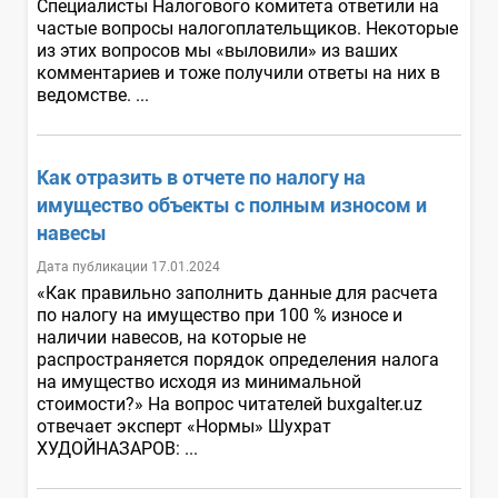
Специалисты Налогового комитета ответили на
частые вопросы налогоплательщиков. Некоторые
из этих вопросов мы «выловили» из ваших
комментариев и тоже получили ответы на них в
ведомстве. ...
Как отразить в отчете по налогу на
имущество объекты с полным износом и
навесы
Дата публикации 17.01.2024
«Как правильно заполнить данные для расчета
по налогу на имущество при 100 % износе и
наличии навесов, на которые не
распространяется порядок определения налога
на имущество исходя из минимальной
стоимости?» На вопрос читателей buxgalter.uz
отвечает эксперт «Нормы» Шухрат
ХУДОЙНАЗАРОВ: ...