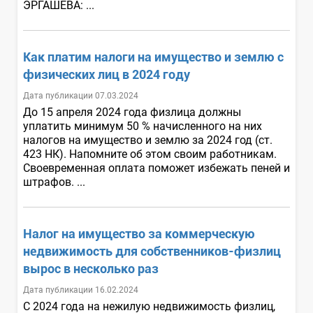
ЭРГАШЕВА: ...
Как платим налоги на имущество и землю с
физических лиц в 2024 году
Дата публикации 07.03.2024
До 15 апреля 2024 года физлица должны
уплатить минимум 50 % начисленного на них
налогов на имущество и землю за 2024 год (ст.
423 НК). Напомните об этом своим работникам.
Своевременная оплата поможет избежать пеней и
штрафов. ...
Налог на имущество за коммерческую
недвижимость для собственников-физлиц
вырос в несколько раз
Дата публикации 16.02.2024
С 2024 года на нежилую недвижимость физлиц,