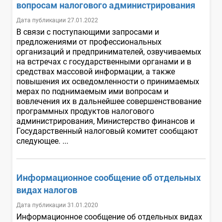
вопросам налогового администрирования
Дата публикации 27.01.2022
В связи с поступающими запросами и
предложениями от профессиональных
организаций и предпринимателей, озвучиваемых
на встречах с государственными органами и в
средствах массовой информации, а также
повышения их осведомленности о принимаемых
мерах по поднимаемым ими вопросам и
вовлечения их в дальнейшее совершенствование
программных продуктов налогового
администрирования, Министерство финансов и
Государственный налоговый комитет сообщают
следующее. ...
Информационное сообщение об отдельных
видах налогов
Дата публикации 31.01.2020
Информационное сообщение об отдельных видах