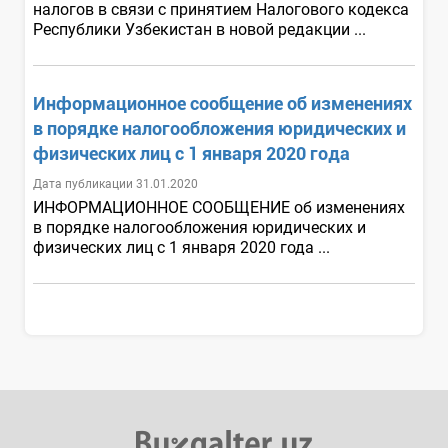
налогов в связи с принятием Налогового кодекса
Республики Узбекистан в новой редакции ...
Информационное сообщение об изменениях
в порядке налогообложения юридических и
физических лиц с 1 января 2020 года
Дата публикации 31.01.2020
ИНФОРМАЦИОННОЕ СООБЩЕНИЕ об изменениях
в порядке налогообложения юридических и
физических лиц с 1 января 2020 года ...