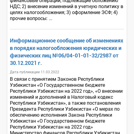
финансовые операции, подлежащие обложению
НДС; 2) внесение изменений в учетную политику в
целях налогообложения; 3) оформление ЭСФ; 4)
прочие вопросы: ...
Информационное сообщение об изменениях
в порядке налогообложения юридических и
физических лиц №06/04-01-01-32/2987 от
30.12.2021 г.
Дата публикации 11.03.2022
В связи с принятием Законов Республики
Узбекистан «О Государственном бюджете
Республики Узбекистан на 2022 год», «О внесении
изменений и дополнений в Налоговый кодекс
Республики Узбекистан», а также постановления
Президента Республики Узбекистан «О мерах по
обеспечению исполнения Закона Республики
Узбекистан «О Государственном бюджете
Республики Узбекистан на 2022 год»
Министерство финансов Республики Узбекистан