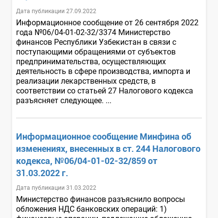
Дата публикации 27.09.2022
Информационное сообщение от 26 сентября 2022
года №06/04-01-02-32/3374 Министерство
финансов Республики Узбекистан в связи с
поступающими обращениями от субъектов
предпринимательства, осуществляющих
деятельность в сфере производства, импорта и
реализации лекарственных средств, в
соответствии со статьей 27 Налогового кодекса
разъясняет следующее. ...
Информационное сообщение Минфина об
изменениях, внесенных в ст. 244 Налогового
кодекса, №06/04-01-02-32/859 от
31.03.2022 г.
Дата публикации 31.03.2022
Министерство финансов разъяснило вопросы
обложения НДС банковских операций: 1)