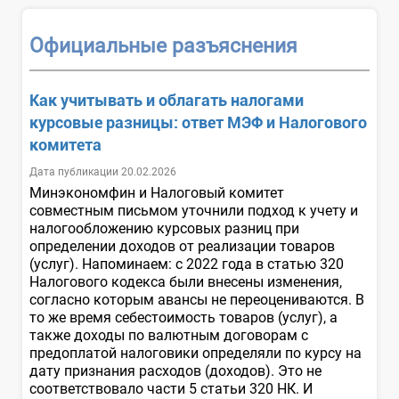
Официальные разъяснения
Как учитывать и облагать налогами
курсовые разницы: ответ МЭФ и Налогового
комитета
Дата публикации 20.02.2026
Минэкономфин и Налоговый комитет
совместным письмом уточнили подход к учету и
налогообложению курсовых разниц при
определении доходов от реализации товаров
(услуг). Напоминаем: с 2022 года в статью 320
Налогового кодекса были внесены изменения,
согласно которым авансы не переоцениваются. В
то же время себестоимость товаров (услуг), а
также доходы по валютным договорам с
предоплатой налоговики определяли по курсу на
дату признания расходов (доходов). Это не
соответствовало части 5 статьи 320 НК. И