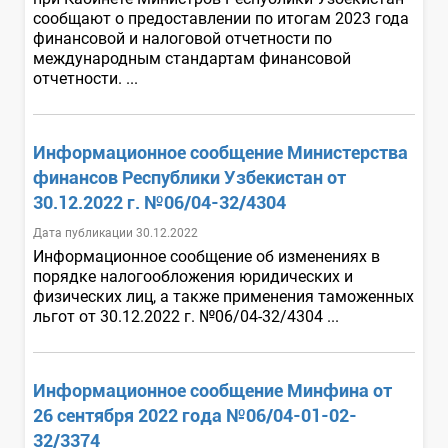
сообщают о предоставлении по итогам 2023 года
финансовой и налоговой отчетности по
международным стандартам финансовой
отчетности. ...
Информационное сообщение Министерства
финансов Республики Узбекистан от
30.12.2022 г. №06/04-32/4304
Дата публикации 30.12.2022
Информационное сообщение об изменениях в
порядке налогообложения юридических и
физических лиц, а также применения таможенных
льгот от 30.12.2022 г. №06/04-32/4304 ...
Информационное сообщение Минфина от
26 сентября 2022 года №06/04-01-02-
32/3374