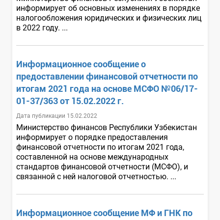
информирует об основных изменениях в порядке
налогообложения юридических и физических лиц
в 2022 году. ...
Информационное сообщение о
предоставлении финансовой отчетности по
итогам 2021 года на основе МСФО №06/17-
01-37/363 от 15.02.2022 г.
Дата публикации 15.02.2022
Министерство финансов Республики Узбекистан
информирует о порядке предоставления
финансовой отчетности по итогам 2021 года,
составленной на основе международных
стандартов финансовой отчетности (МСФО), и
связанной с ней налоговой отчетностью. ...
Информационное сообщение МФ и ГНК по