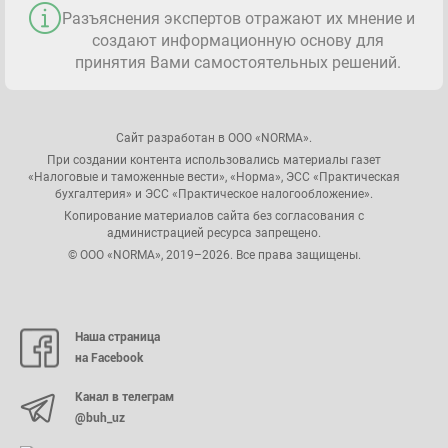
Разъяснения экспертов отражают их мнение и
создают информационную основу для
принятия Вами самостоятельных решений.
Сайт разработан в ООО «NORMA».
При создании контента использовались материалы газет
«Налоговые и таможенные вести», «Норма», ЭСС «Практическая
бухгалтерия» и ЭСС «Практическое налогообложение».
Копирование материалов сайта без согласования с
администрацией ресурса запрещено.
© ООО «NORMA», 2019–2026. Все права защищены.
Наша страница
на Facebook
Канал в телеграм
@buh_uz