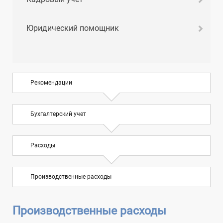
Юридический помощник
Рекомендации
Бухгалтерский учет
Расходы
Производственные расходы
Производственные расходы