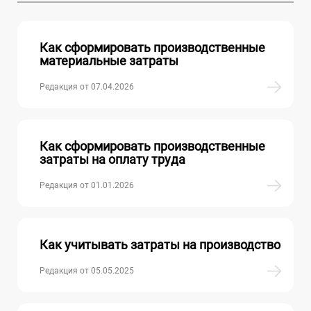
Как сформировать производственные
материальные затраты
Редакция от 07.04.2026
Как сформировать производственные
затраты на оплату труда
Редакция от 01.01.2026
Как учитывать затраты на производство
Редакция от 05.05.2025