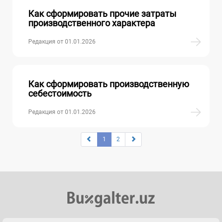
Как сформировать прочие затраты
производственного характера
Редакция от 01.01.2026
Как сформировать производственную
себестоимость
Редакция от 01.01.2026
1
2