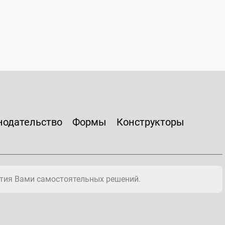
нодательство
Формы
Конструкторы
тия Вами самостоятельных решений.