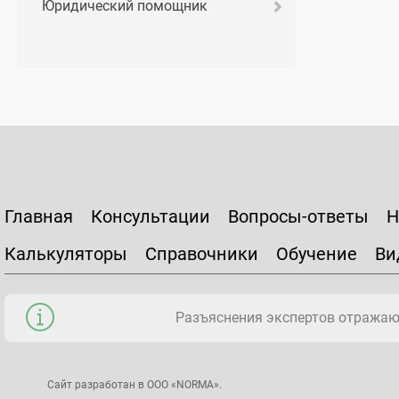
Юридический помощник
Главная
Консультации
Вопросы-ответы
Н
Калькуляторы
Справочники
Обучение
Ви
Разъяснения экспертов отражаю
Сайт разработан в ООО «NORMA».