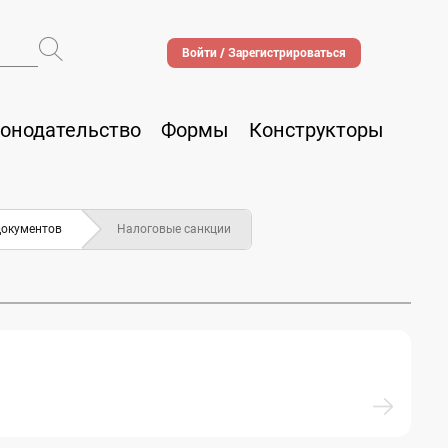
Войти / Зарегистрироваться
онодательство
Формы
Конструкторы
документов
Налоговые санкции