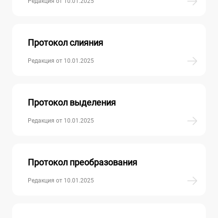
Редакция от 10.01.2025
Протокол слияния
Редакция от 10.01.2025
Протокол выделения
Редакция от 10.01.2025
Протокол преобразования
Редакция от 10.01.2025