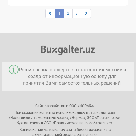
1
2
3
Разъяснения экспертов отражают их мнение и
создают информационную основу для
принятия Вами самостоятельных решений.
Сайт разработан в ООО «NORMA».
При создании контента использовались материалы газет
«Налоговые и таможенные вести», «Норма», ЭСС «Практическая
бухгалтерия» и ЭСС «Практическое налогообложение».
Копирование материалов сайта без согласования с
администрацией ресурса запрещено.