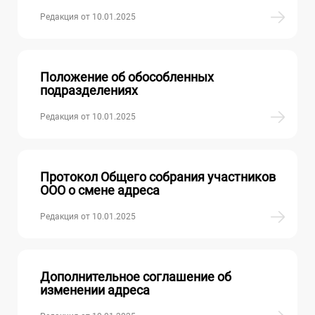
Редакция от 10.01.2025
Положение об обособленных
подразделениях
Редакция от 10.01.2025
Протокол Общего собрания участников
ООО о смене адреса
Редакция от 10.01.2025
Дополнительное соглашение об
изменении адреса