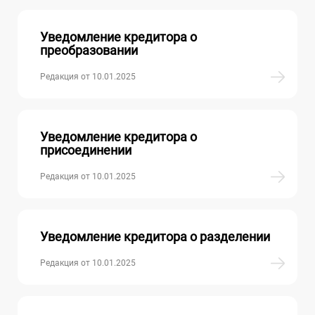
Уведомление кредитора о
преобразовании
Редакция от 10.01.2025
Уведомление кредитора о
присоединении
Редакция от 10.01.2025
Уведомление кредитора о разделении
Редакция от 10.01.2025