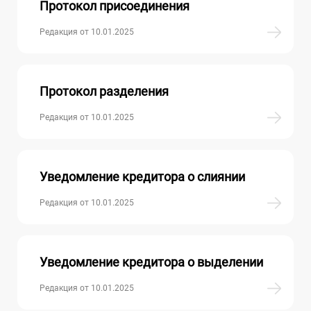
Протокол присоединения
Редакция от 10.01.2025
Протокол разделения
Редакция от 10.01.2025
Уведомление кредитора о слиянии
Редакция от 10.01.2025
Уведомление кредитора о выделении
Редакция от 10.01.2025