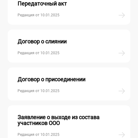
Передаточный акт
Редакция от 10.01.2025
Договор о слиянии
Редакция от 10.01.2025
Договор о присоединении
Редакция от 10.01.2025
Заявление о выходе из состава
участников ООО
Редакция от 10.01.2025