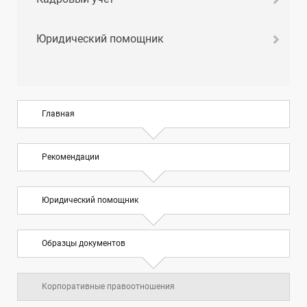
Юридический помощник
Главная
Рекомендации
Юридический помощник
Образцы документов
Корпоративные правоотношения