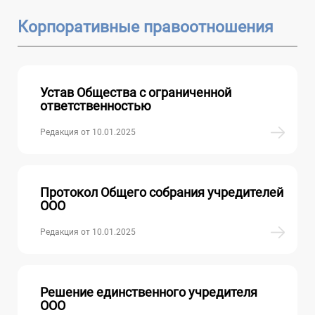
Корпоративные правоотношения
Устав Общества с ограниченной
ответственностью
Редакция от 10.01.2025
Протокол Общего собрания учредителей
ООО
Редакция от 10.01.2025
Решение единственного учредителя
ООО