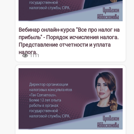
Вебинар онлайн-курса "Все про налог на
прибыль" - Порядок исчисления налога.
Представление отчетности и уплата
налога.
1111