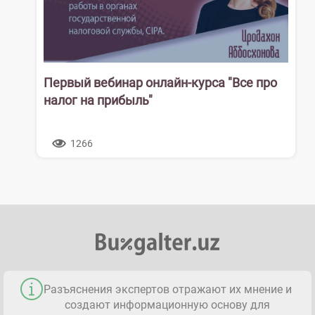
Первый вебинар онлайн-курса "Все про
налог на прибыль"
1266
Разъяснения экспертов отражают их мнение и
создают информационную основу для