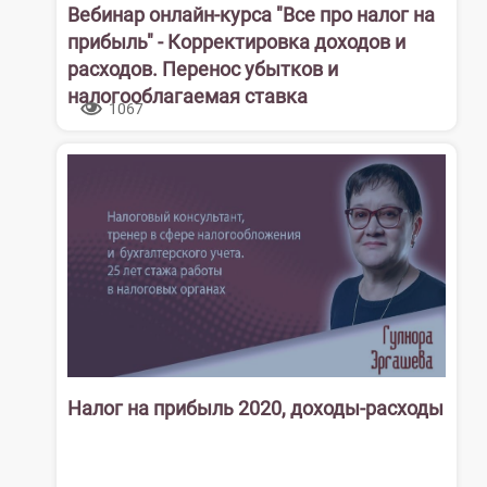
Вебинар онлайн-курса "Все про налог на
прибыль" - Корректировка доходов и
расходов. Перенос убытков и
налогооблагаемая ставка
1067
Налог на прибыль 2020, доходы-расходы