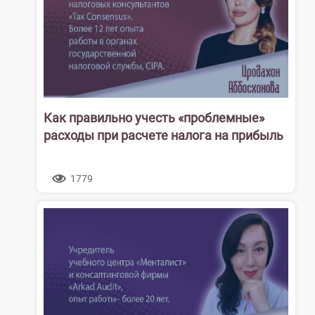
Как правильно учесть «проблемные»
расходы при расчете налога на прибыль
1779