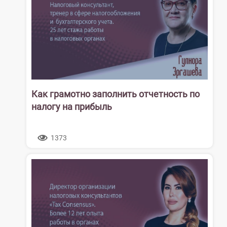
Как грамотно заполнить отчетность по
налогу на прибыль
1373