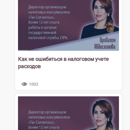
Как не ошибиться в налоговом учете
расходов
1002