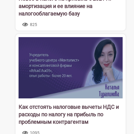
амортизация и ее влияние на
налогооблагаемую базу
825
Как отстоять налоговые вычеты НДС и
расходы по налогу на прибыль по
проблемным контрагентам
1095