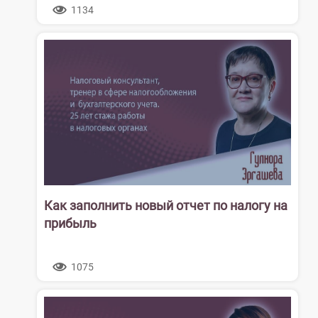
1134
Как заполнить новый отчет по налогу на
прибыль
1075