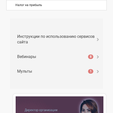
Налог на прибыль
Инструкции по использованию сервисов
сайта
Вебинары
8
Мульты
1