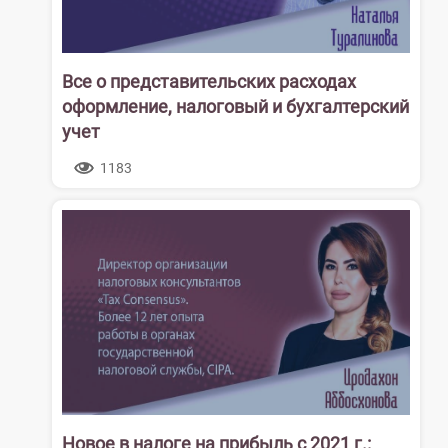
Все о представительских расходах
оформление, налоговый и бухгалтерский
учет
1183
Новое в налоге на прибыль с 2021 г.: