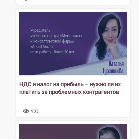
НДС и налог на прибыль – нужно ли их
платить за проблемных контрагентов
983