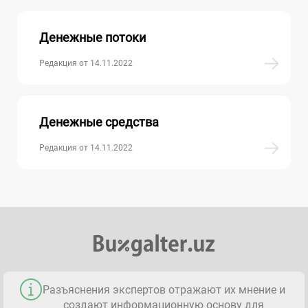
Денежные потоки
Редакция от 14.11.2022
Денежные средства
Редакция от 14.11.2022
Разъяснения экспертов отражают их мнение и
создают информационную основу для