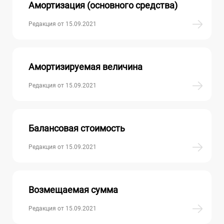
Амортизация (основного средства)
Редакция от 15.09.2021
Амортизируемая величина
Редакция от 15.09.2021
Балансовая стоимость
Редакция от 15.09.2021
Возмещаемая сумма
Редакция от 15.09.2021