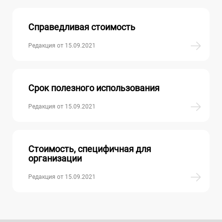
Справедливая стоимость
Редакция от 15.09.2021
Срок полезного использования
Редакция от 15.09.2021
Стоимость, специфичная для
организации
Редакция от 15.09.2021