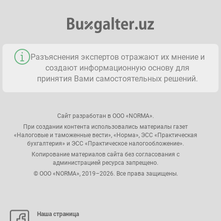
Разъяснения экспертов отражают их мнение и
создают информационную основу для
принятия Вами самостоятельных решений.
Сайт разработан в ООО «NORMA».
При создании контента использовались материалы газет
«Налоговые и таможенные вести», «Норма», ЭСС «Практическая
бухгалтерия» и ЭСС «Практическое налогообложение».
Копирование материалов сайта без согласования с
администрацией ресурса запрещено.
© ООО «NORMA», 2019–2026. Все права защищены.
Наша страница