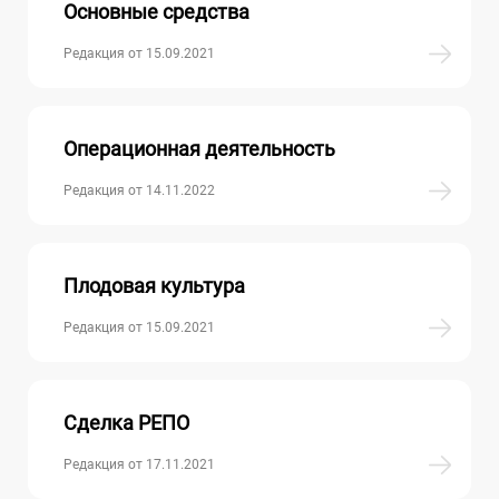
Основные средства
Редакция от 15.09.2021
Операционная деятельность
Редакция от 14.11.2022
Плодовая культура
Редакция от 15.09.2021
Сделка РЕПО
Редакция от 17.11.2021