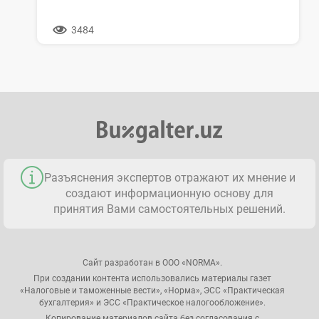
3484
Разъяснения экспертов отражают их мнение и
создают информационную основу для
принятия Вами самостоятельных решений.
Сайт разработан в ООО «NORMA».
При создании контента использовались материалы газет
«Налоговые и таможенные вести», «Норма», ЭСС «Практическая
бухгалтерия» и ЭСС «Практическое налогообложение».
Копирование материалов сайта без согласования с