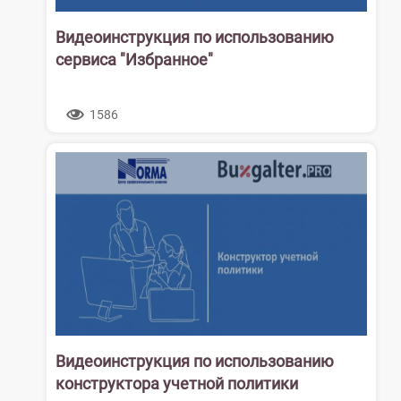
Видеоинструкция по использованию
сервиса "Избранное"
1586
Видеоинструкция по использованию
конструктора учетной политики