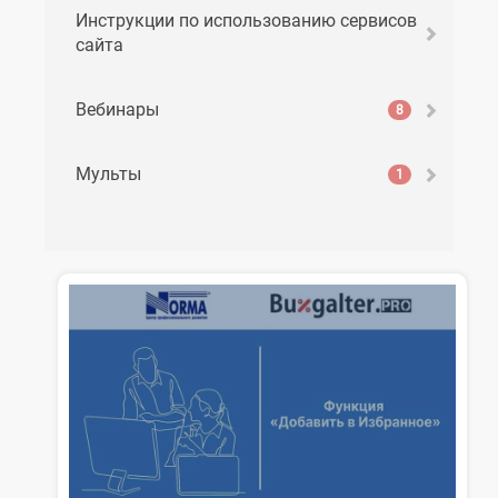
Инструкции по использованию сервисов
сайта
Вебинары
8
Мульты
1