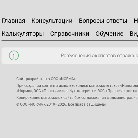
Главная
Консультации
Вопросы-ответы
Н
Калькуляторы
Справочники
Обучение
Ви
Разъяснения экспертов отражаю
Сайт разработан в ООО «NORMA».
При создании контента использовались материалы газет «Налогов
«Норма», ЭСС «Практическая бухгалтерия» и ЭСС «Практическое н
Копирование материалов сайта без согласования с администрацие
© ООО «NORMA», 2019–2026. Все права защищены.