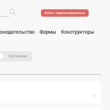
Войти / Зарегистрироваться
онодательство
Формы
Конструкторы
Поступление