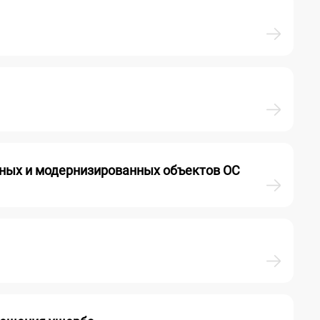
нных и модернизированных объектов ОС