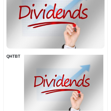
QHTBT