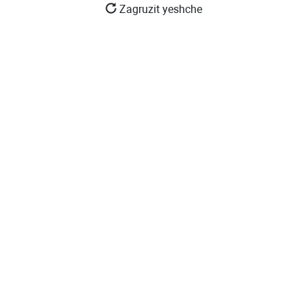
Zagruzit yeshche