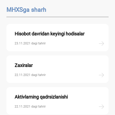
MHXSga sharh
Hisobot davridan keyingi hodisalar
23.11.2021 dagi tahrir
Zaхiralar
22.11.2021 dagi tahrir
Aktivlarning qadrsizlanishi
22.11.2021 dagi tahrir