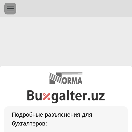
Подробные разъяснения для
бухгалтеров: