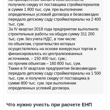
получило скидку от поставщика стройматериалов
в сумме 1 800 тыс. сум. при выполнении
определенных условий договора и безвозмездно
передало детскому саду стройматериалы на 2 400
тыс. сум.
За IV квартал 2018 года предприятие выполнило
строительные работы на общую сумму 311 200
тыс. сум. без учета НДС, в том числе:
по объектам, строительство которых
осуществлялось на основе конкурсных торгов и
финансировалось из централизованных
источников, – 150 400 тыс. сум.;
по прочим объектам – 160 800 тыс. сум.
Также в IV квартале предприятие безвозмездно
передало детскому саду стройматериалы на 1 500
тыс. сум. и получило скидку от поставщика в
сумме 800 тыс. сум. при выполнении
определенных условий договора.
Что нужно учесть при расчете ЕНП