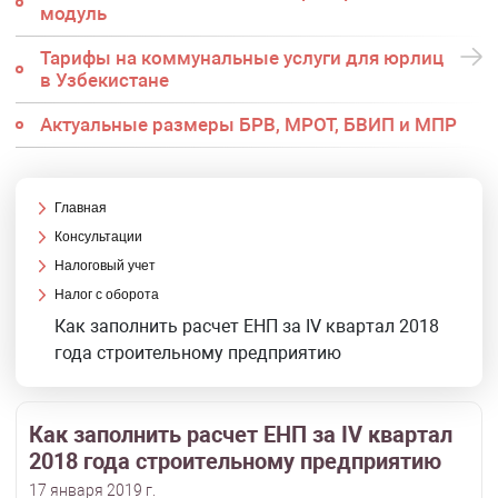
модуль
Тарифы на коммунальные услуги для юрлиц
в Узбекистане
Актуальные размеры БРВ, МРОТ, БВИП и МПР
Главная
Консультации
Налоговый учет
Налог с оборота
Как заполнить расчет ЕНП за IV квартал 2018
года строительному предприятию
Как заполнить расчет ЕНП за IV квартал
2018 года строительному предприятию
17 января 2019 г.