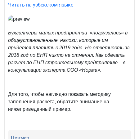
Читать на узбекском языке
Бухгалтеры малых предприятий «погрузились» в
общеустановленные налоги, которые им
придется платить с 2019 года. Но отчетность за
2018 год по ЕНП никто не отменял. Как сделать
расчет по ЕНП строительному предприятию – в
консультации эксперта ООО «Норма».
Для того, чтобы наглядно показать методику
заполнения расчета, обратите внимание на
нижеприведенный пример.
Пример