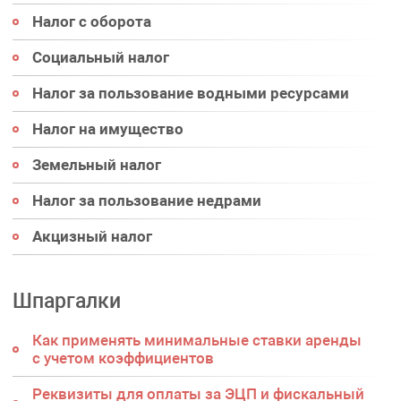
Налог с оборота
Социальный налог
Налог за пользование водными ресурсами
Налог на имущество
Земельный налог
Налог за пользование недрами
Акцизный налог
Шпаргалки
Как применять минимальные ставки аренды
с учетом коэффициентов
Реквизиты для оплаты за ЭЦП и фискальный