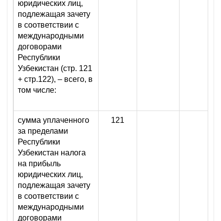
юридических лиц,
подлежащая зачету
в соответствии с
международными
договорами
Республики
Узбекистан (стр. 121
+ стр.122), – всего, в
том числе:
сумма уплаченного
121
за пределами
Республики
Узбекистан налога
на прибыль
юридических лиц,
подлежащая зачету
в соответствии с
международными
договорами