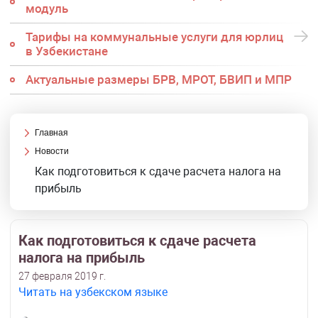
модуль
Тарифы на коммунальные услуги для юрлиц
в Узбекистане
Актуальные размеры БРВ, МРОТ, БВИП и МПР
Главная
Новости
Как подготовиться к сдаче расчета налога на
прибыль
Как подготовиться к сдаче расчета
налога на прибыль
27 февраля 2019 г.
Читать на узбекском языке