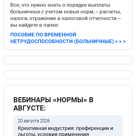
Все, что нужно знать о порядке выплаты
больничных с учетом новых норм, – расчеты,
налоги, отражение в налоговой отчетности –
вы найдете в папке:
ПОСОБИЕ ПО ВРЕМЕННОЙ
НЕТРУДОСПОСОБНОСТИ (БОЛЬНИЧНЫЕ) > > >
ВЕБИНАРЫ «НОРМЫ» В
АВГУСТЕ:
20 августа 2026
Креативная индустрия: преференции и
льготы, условия применения