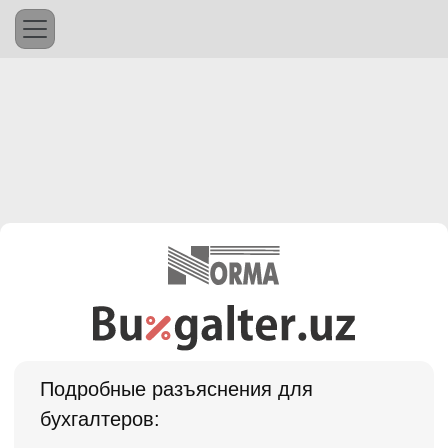
Подробные разъяснения для
бухгалтеров: