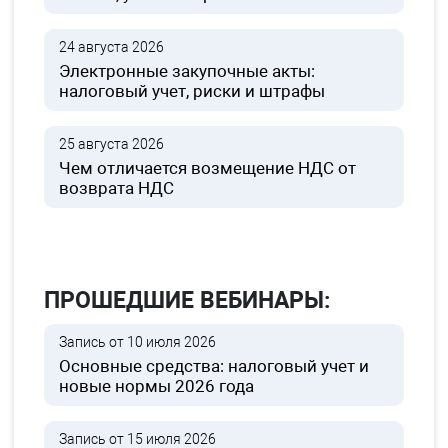
24 августа 2026
Электронные закупочные акты:
налоговый учет, риски и штрафы
25 августа 2026
Чем отличается возмещение НДС от
возврата НДС
ПРОШЕДШИЕ ВЕБИНАРЫ:
Запись от 10 июля 2026
Основные средства: налоговый учет и
новые нормы 2026 года
Запись от 15 июля 2026