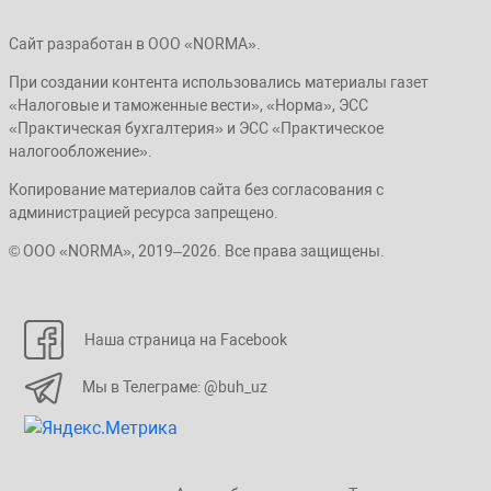
Сайт разработан в ООО «NORMA».
При создании контента использовались материалы газет
«Налоговые и таможенные вести», «Норма», ЭСС
«Практическая бухгалтерия» и ЭСС «Практическое
налогообложение».
Копирование материалов сайта без согласования с
администрацией ресурса запрещено.
© ООО «NORMA», 2019–2026. Все права защищены.
Наша страница на Facebook
Мы в Телеграме: @buh_uz