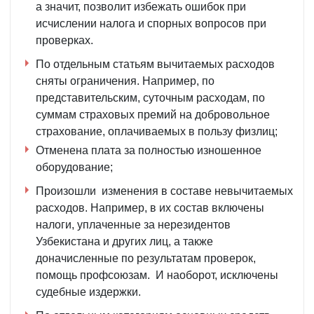
а значит, позволит избежать ошибок при
исчислении налога и спорных вопросов при
проверках.
По отдельным статьям вычитаемых расходов
сняты ограничения. Например, по
представительским, суточным расходам, по
суммам страховых премий на добровольное
страхование, оплачиваемых в пользу физлиц;
Отменена плата за полностью изношенное
оборудование;
Произошли изменения в составе невычитаемых
расходов. Например, в их состав включены
налоги, уплаченные за нерезидентов
Узбекистана и других лиц, а также
доначисленные по результатам проверок,
помощь профсоюзам. И наоборот, исключены
судебные издержки.