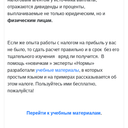
отражаются дивиденды и проценты,
выплачиваемые не только юридическим, но и
физическим лицам.
Если же опыта работы с налогом на прибыль у вас
не было, то сдать расчет правильно и в срок без его
тщательного изучения вряд ли получится. В
помощь «новичкам » эксперты «Нормы»
разработали
учебные материалы
, в которых
простым языком и на примерах рассказывается об
этом налоге. Пользуйтесь ими бесплатно,
пожалуйста!
Перейти к учебным материалам
.