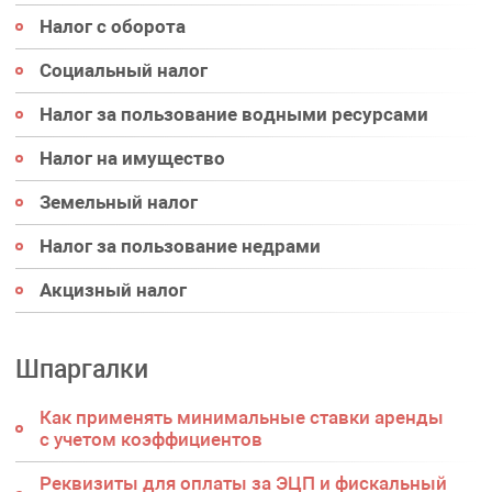
Налог с оборота
Социальный налог
Налог за пользование водными ресурсами
Налог на имущество
Земельный налог
Налог за пользование недрами
Акцизный налог
Шпаргалки
Как применять минимальные ставки аренды
с учетом коэффициентов
Реквизиты для оплаты за ЭЦП и фискальный