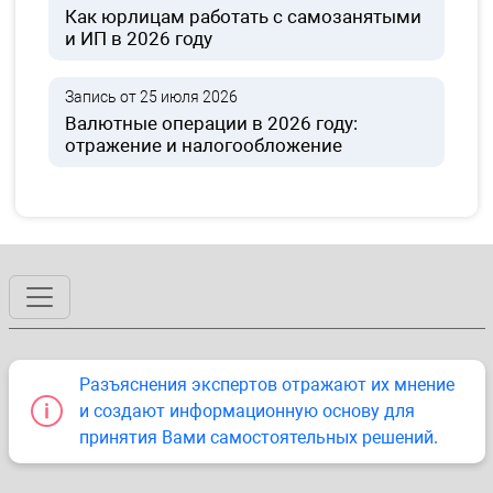
Как юрлицам работать с самозанятыми
и ИП в 2026 году
Запись от 25 июля 2026
Валютные операции в 2026 году:
отражение и налогообложение
Разъяснения экспертов отражают их мнение
и создают информационную основу для
принятия Вами самостоятельных решений.