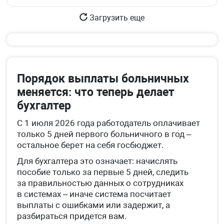
Загрузить еще
Порядок выплаты больничных
меняется: что теперь делает
бухгалтер
С 1 июля 2026 года работодатель оплачивает
только 5 дней первого больничного в год –
остальное берет на себя госбюджет.
Для бухгалтера это означает: начислять
пособие только за первые 5 дней, следить
за правильностью данных о сотрудниках
в системах – иначе система посчитает
выплаты с ошибками или задержит, а
разбираться придется вам.