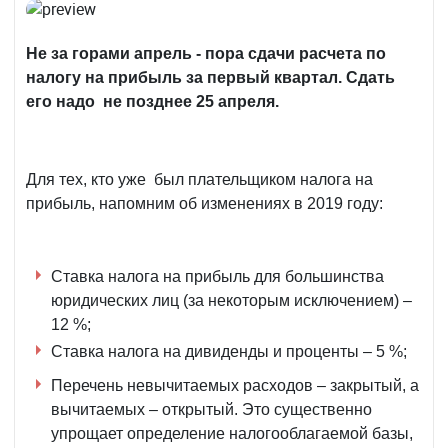
Не за горами апрель - пора сдачи расчета по
налогу на прибыль за первый квартал. Сдать
его надо не позднее 25 апреля.
Для тех, кто уже был плательщиком налога на
прибыль, напомним об изменениях в 2019 году:
Ставка налога на прибыль для большинства
юридических лиц (за некоторым исключением) –
12 %;
Ставка налога на дивиденды и проценты – 5 %;
Перечень невычитаемых расходов – закрытый, а
вычитаемых – открытый. Это существенно
упрощает определение налогооблагаемой базы,