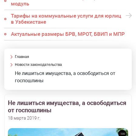
модуль
Тарифы на коммунальные услуги для юрлиц
в Узбекистане
Актуальные размеры БРВ, МРОТ, БВИП и МПР
Главная
Новости законодательства
Не лишиться имущества, а освободиться от
госпошлины
Не лишиться имущества, а освободиться
от госпошлины
18 марта 2019 г.