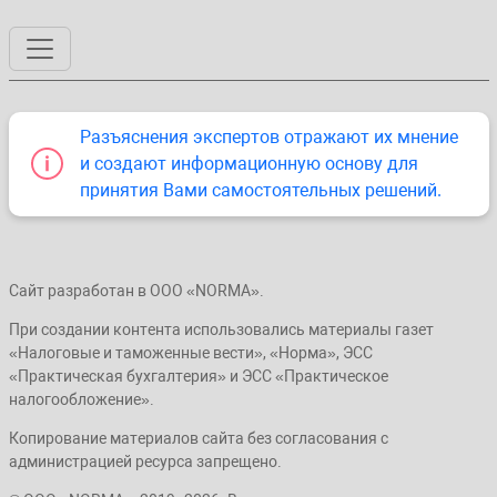
Разъяснения экспертов отражают их мнение
и создают информационную основу для
принятия Вами самостоятельных решений.
Сайт разработан в ООО «NORMA».
При создании контента использовались материалы газет
«Налоговые и таможенные вести», «Норма», ЭСС
«Практическая бухгалтерия» и ЭСС «Практическое
налогообложение».
Копирование материалов сайта без согласования с
администрацией ресурса запрещено.