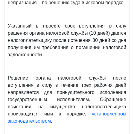
непризнания – по решению суда в исковом порядке.
Указанный в проекте срок вступления в силу
решения органа налоговой службы (10 дней) дается
налогоплательщику после истечения 30 дней со дня
получения им требования о погашении налоговой
задолженности.
Решение органа налоговой службы после
вступления в силу в течение трех рабочих дней
направляется для принудительного исполнения
государственным исполнителям. Обращение
взыскания на имущество налогоплательщика
производится ими в порядке,
установленном
законодательством
.