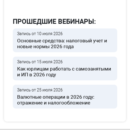
ПРОШЕДШИЕ ВЕБИНАРЫ:
Запись от 10 июля 2026
Основные средства: налоговый учет и
новые нормы 2026 года
Запись от 15 июля 2026
Как юрлицам работать с самозанятыми
и ИП в 2026 году
Запись от 25 июля 2026
Валютные операции в 2026 году:
отражение и налогообложение