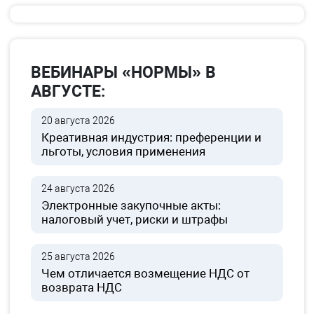
ВЕБИНАРЫ «НОРМЫ» В
АВГУСТЕ:
20 августа 2026
Креативная индустрия: преференции и
льготы, условия применения
24 августа 2026
Электронные закупочные акты:
налоговый учет, риски и штрафы
25 августа 2026
Чем отличается возмещение НДС от
возврата НДС