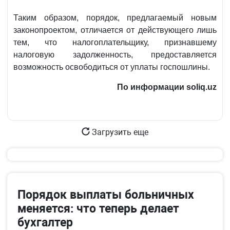
Таким образом, порядок, предлагаемый новым
законопроектом, отличается от действующего лишь
тем, что налогоплательщику, признавшему
налоговую задолженность, предоставляется
возможность освободиться от уплаты госпошлины.
По информации
soliq.uz
Загрузить еще
Порядок выплаты больничных
меняется: что теперь делает
бухгалтер