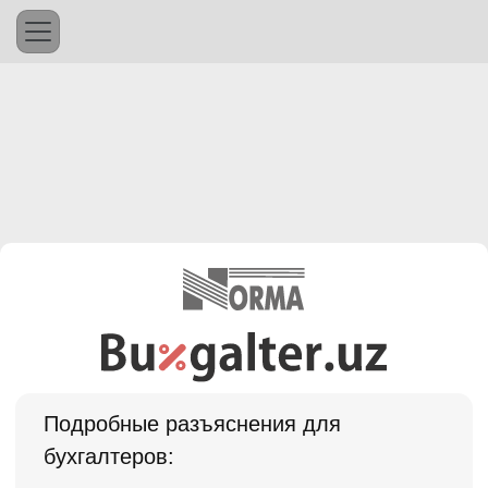
Подробные разъяснения для
бухгалтеров: