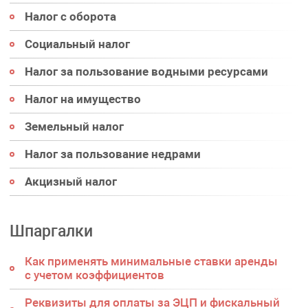
Налог с оборота
Социальный налог
Налог за пользование водными ресурсами
Налог на имущество
Земельный налог
Налог за пользование недрами
Акцизный налог
Шпаргалки
Как применять минимальные ставки аренды
с учетом коэффициентов
Реквизиты для оплаты за ЭЦП и фискальный