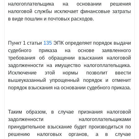
налогоплательщика на основании решения
налоговой службы исключает финансовые затраты
в виде пошлин и почтовых расходов.
Пункт 1 статьи
135
ЭПК определяет порядок выдачи
судебного приказа на основе заявленного
требования об обращении взыскания налоговой
задолженности на имущество налогоплательщика.
Исключение этой нормы позволит ввести
вышеуказанный упрощенный порядок и отменит
порядок взыскания на основании судебного приказа.
Таким образом, в случае признания налоговой
задолженности налогоплательщиками
принудительное взыскание будет производиться по
решению налоговых органов, а в случае