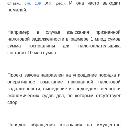
. И она часто выходит
ставки,
ст. 139
ЭПК, ред.
)
немалой.
Например, в случае взыскания признанной
налоговой задолженности в размере 1 млрд сумов
сумма госпошлины для налогоплательщика
составит 10 млн сумов.
Проект закона направлен на упрощение порядка и
оперативное взыскание признанной налоговой
задолженности, выведение из подведомственности
экономических судов дел, по которым отсутствует
спор.
Порядок обращения взыскания на имущество