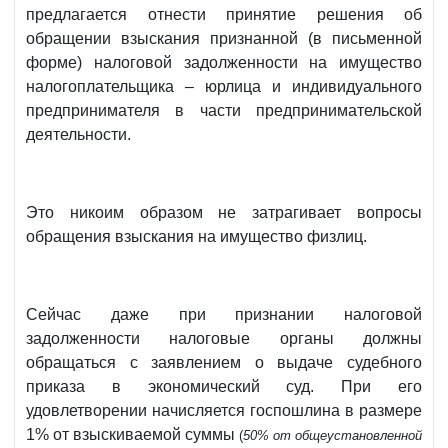
предлагается отнести принятие решения об
обращении взыскания признанной (в письменной
форме) налоговой задолженности на имущество
налогоплательщика – юрлица и индивидуального
предпринимателя в части предпринимательской
деятельности.
Это никоим образом не затрагивает вопросы
обращения взыскания на имущество физлиц.
Сейчас даже при признании налоговой
задолженности налоговые органы должны
обращаться с заявлением о выдаче судебного
приказа в экономический суд. При его
удовлетворении начисляется госпошлина в размере
1% от взыскиваемой суммы
(
50% от общеустановленной