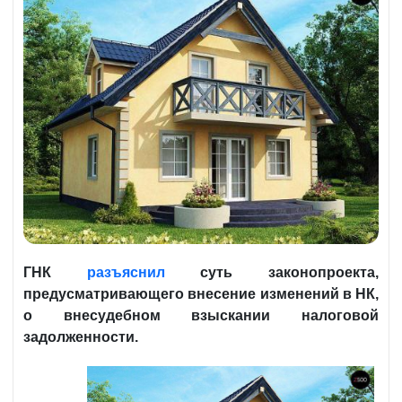
ГНК
разъяснил
суть законопроекта,
предусматривающего внесение изменений в НК,
о внесудебном взыскании налоговой
задолженности.