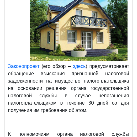
Законопроект
(его обзор –
здесь
) предусматривает
обращение взыскания признанной налоговой
задолженности на имущество налогоплательщика
на основании решения органа государственной
налоговой службы в случае непогашения
налогоплательщиком в течение 30 дней со дня
получения им требования об этом.
К полномочиям органа налоговой службы