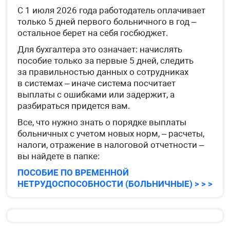
С 1 июля 2026 года работодатель оплачивает
только 5 дней первого больничного в год –
остальное берет на себя госбюджет.
Для бухгалтера это означает: начислять
пособие только за первые 5 дней, следить
за правильностью данных о сотрудниках
в системах – иначе система посчитает
выплаты с ошибками или задержит, а
разбираться придется вам.
Все, что нужно знать о порядке выплаты
больничных с учетом новых норм, – расчеты,
налоги, отражение в налоговой отчетности –
вы найдете в папке:
ПОСОБИЕ ПО ВРЕМЕННОЙ
НЕТРУДОСПОСОБНОСТИ (БОЛЬНИЧНЫЕ) > > >