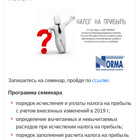
Запишитесь на семинар, пройдя по
ссылке
.
Программа семинара
порядок исчисления и уплаты налога на прибыль
с учетом внесенных изменений в 2019 г;
определение вычитаемых и невычитаемых
расходов при исчислении налога на прибыль;
порядок заполнения расчета налога на прибыль