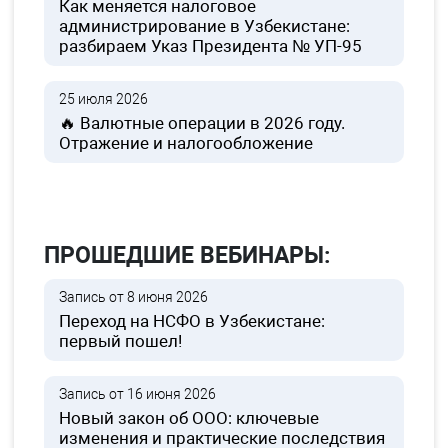
Как меняется налоговое
администрирование в Узбекистане:
разбираем Указ Президента № УП-95
25 июля 2026
🔥 Валютные операции в 2026 году.
Отражение и налогообложение
ПРОШЕДШИЕ ВЕБИНАРЫ:
Запись от 8 июня 2026
Переход на НСФО в Узбекистане:
первый пошел!
Запись от 16 июня 2026
Новый закон об ООО: ключевые
изменения и практические последствия