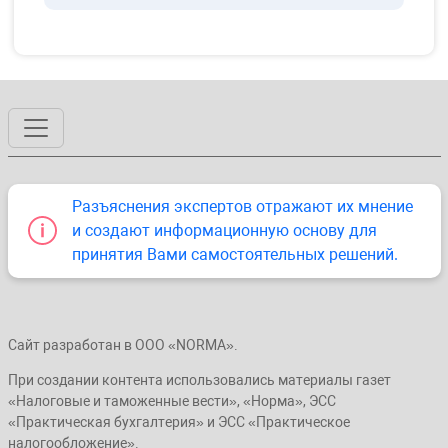
Разъяснения экспертов отражают их мнение
и создают информационную основу для
принятия Вами самостоятельных решений.
Сайт разработан в ООО «NORMA».
При создании контента использовались материалы газет
«Налоговые и таможенные вести», «Норма», ЭСС
«Практическая бухгалтерия» и ЭСС «Практическое
налогообложение».