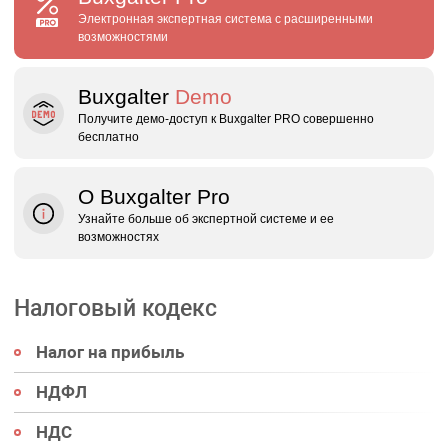
Электронная экспертная система с расширенными
возможностями
Buxgalter
Demo
Получите демо‑доступ к Buxgalter PRO совершенно
бесплатно
О Buxgalter Pro
Узнайте больше об экспертной системе и ее
возможностях
Налоговый кодекс
Налог на прибыль
НДФЛ
НДС