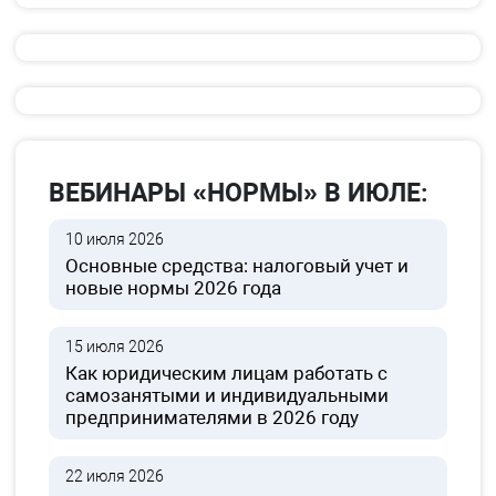
ВЕБИНАРЫ «НОРМЫ» В ИЮЛЕ:
10 июля 2026
Основные средства: налоговый учет и
новые нормы 2026 года
15 июля 2026
Как юридическим лицам работать с
самозанятыми и индивидуальными
предпринимателями в 2026 году
22 июля 2026