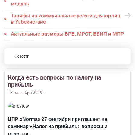
модуль
Тарифы на коммунальные услуги для юрлиц
в Узбекистане
Актуальные размеры БРВ, МРОТ, БВИП и МПР
Новости
Когда есть вопросы по налогу на
прибыль
13 сентября 2019 г.
ЦПР «
Norma
» 27 сентября приглашает на
семинар «Налог на прибыль: вопросы и
ответы».