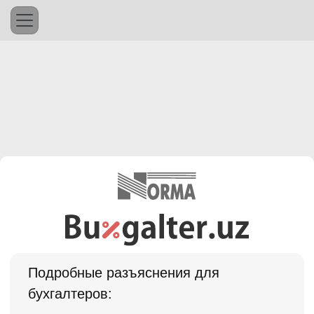
Подробные разъяснения для
бухгалтеров: