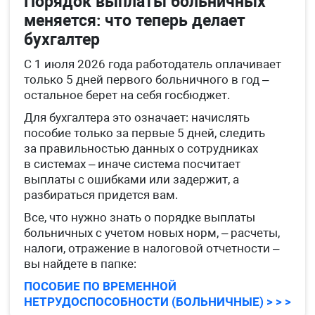
Порядок выплаты больничных
меняется: что теперь делает
бухгалтер
С 1 июля 2026 года работодатель оплачивает
только 5 дней первого больничного в год –
остальное берет на себя госбюджет.
Для бухгалтера это означает: начислять
пособие только за первые 5 дней, следить
за правильностью данных о сотрудниках
в системах – иначе система посчитает
выплаты с ошибками или задержит, а
разбираться придется вам.
Все, что нужно знать о порядке выплаты
больничных с учетом новых норм, – расчеты,
налоги, отражение в налоговой отчетности –
вы найдете в папке:
ПОСОБИЕ ПО ВРЕМЕННОЙ
НЕТРУДОСПОСОБНОСТИ (БОЛЬНИЧНЫЕ) > > >