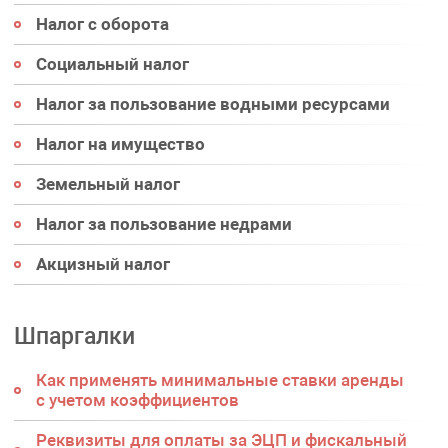
Налог с оборота
Социальный налог
Налог за пользование водными ресурсами
Налог на имущество
Земельный налог
Налог за пользование недрами
Акцизный налог
Шпаргалки
Как применять минимальные ставки аренды
с учетом коэффициентов
Реквизиты для оплаты за ЭЦП и фискальный