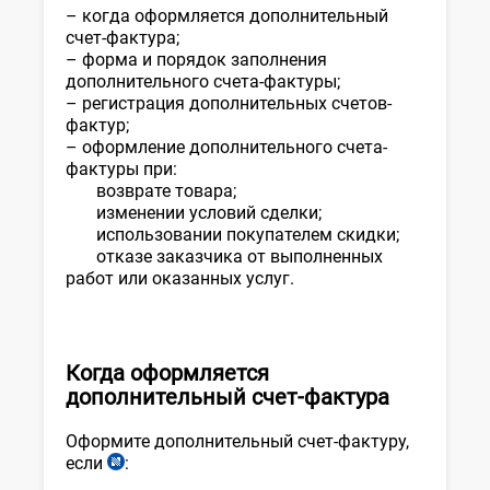
– когда оформляется дополнительный
счет-фактура;
– форма и порядок заполнения
дополнительного счета-фактуры;
– регистрация дополнительных счетов-
фактур;
– оформление дополнительного счета-
фактуры при:
возврате товара;
изменении условий сделки;
использовании покупателем скидки;
отказе заказчика от выполненных
работ или оказанных услуг.
Когда оформляется
дополнительный счет-фактура
Оформите дополнительный счет-фактуру,
если
:
ст.
205