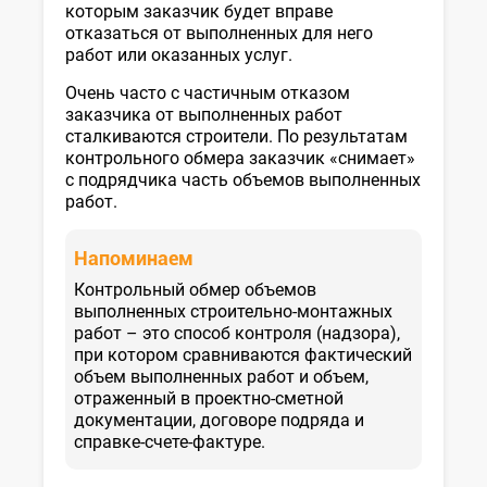
которым заказчик будет вправе
отказаться от выполненных для него
работ или оказанных услуг.
Очень часто с частичным отказом
заказчика от выполненных работ
сталкиваются строители. По результатам
контрольного обмера заказчик «снимает»
с подрядчика часть объемов выполненных
работ.
Напоминаем
Контрольный обмер объемов
выполненных строительно-монтажных
работ – это способ контроля (надзора),
при котором сравниваются фактический
объем выполненных работ и объем,
отраженный в проектно-сметной
документации, договоре подряда и
справке-счете-фактуре.