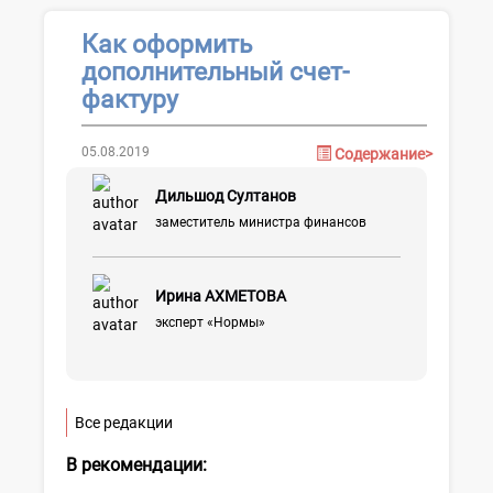
Как оформить
дополнительный счет-
фактуру
05.08.2019
Содержание>
Дильшод Султанов
заместитель министра финансов
Ирина АХМЕТОВА
эксперт «Нормы»
Все редакции
В рекомендации: