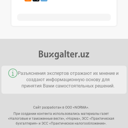
Разъяснения экспертов отражают их мнение и
создают информационную основу для
принятия Вами самостоятельных решений.
Сайт разработан в ООО «NORMA».
При создании контента использовались материалы газет
«Налоговые и таможенные вести», «Норма», ЭСС «Практическая
бухгалтерия» и ЭСС «Практическое налогообложение».