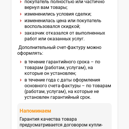
покупатель полностью или частично
НК
вернул вам товары;
измененились условия сделки;
измененилась цена или покупатель
воспользовался скидкой;
заказчик отказался от выполненных
работ или оказанных услуг.
Дополнительный счет-фактуру можно
оформлять:
в течение гарантийного срока – по
товарам (работам, услугам), на
которые он установлен;
в течение года с даты оформления
основного счета-фактуры – по товарам
(работам, услугам), на которые не
установлен гарантийный срок.
Напоминаем
Гарантия качества товара
предусматривается договором купли-