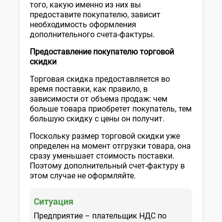
того, какую именно из них вы
предоставите покупателю, зависит
необходимость оформления
дополнительного счета-фактуры.
Предоставление покупателю торговой
скидки
Торговая скидка предоставляется во
время поставки, как правило, в
зависимости от объема продаж: чем
больше товара приобретет покупатель, тем
большую скидку с цены он получит.
Поскольку размер торговой скидки уже
определен на момент отгрузки товара, она
сразу уменьшает стоимость поставки.
Поэтому дополнительный счет-фактуру в
этом случае не оформляйте.
Ситуация
Предприятие – плательщик НДС по