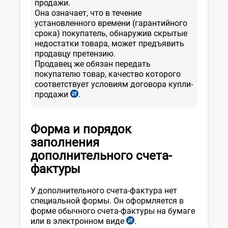
продажи.
Она означает, что в течение
установленного времени (гарантийного
срока) покупатель, обнаружив скрытые
недостатки товара, может предъявить
продавцу претензию.
Продавец же обязан передать
покупателю товар, качество которого
соответствует условиям договора купли-
продажи
.
ст.
403
ГК
Форма и порядок
заполнения
дополнительного счета-
фактуры
У дополнительного счета-фактура нет
специальной формы. Он оформляется в
форме обычного счета-фактуры на бумаге
или в электронном виде
.
прил.