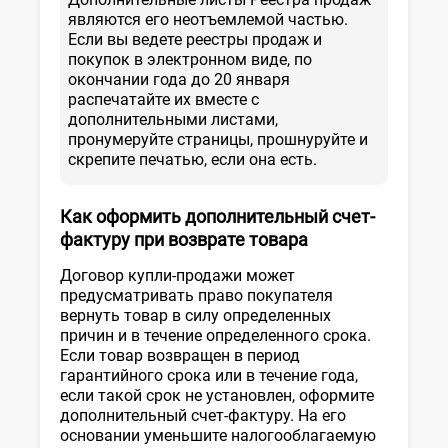
являются его неотъемлемой частью.
Если вы ведете реестры продаж и
покупок в электронном виде, по
окончании года до 20 января
распечатайте их вместе с
дополнительными листами,
пронумеруйте страницы, прошнуруйте и
скрепите печатью, если она есть.
Как оформить дополнительный счет-
фактуру при возврате товара
Договор купли-продажи может
предусматривать право покупателя
вернуть товар в силу определенных
причин и в течение определенного срока.
Если товар возвращен в период
гарантийного срока или в течение года,
если такой срок не установлен, оформите
дополнительный счет-фактуру. На его
основании уменьшите налогооблагаемую