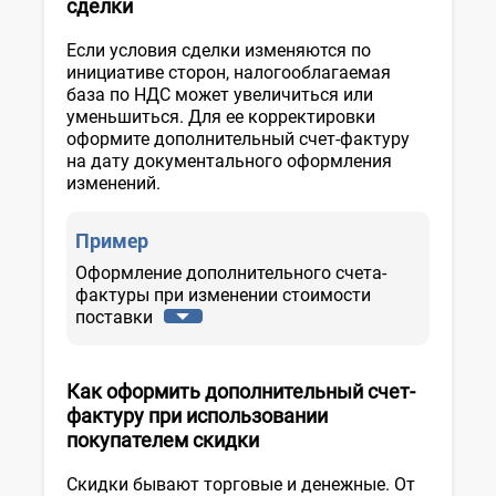
сделки
Если условия сделки изменяются по
инициативе сторон, налогооблагаемая
база по НДС может увеличиться или
уменьшиться. Для ее корректировки
оформите дополнительный счет-фактуру
на дату документального оформления
изменений.
Пример
Оформление дополнительного счета-
фактуры при изменении стоимости
поставки
Как оформить дополнительный счет-
фактуру
при использовании
покупателем скидки
Скидки бывают торговые и денежные. От