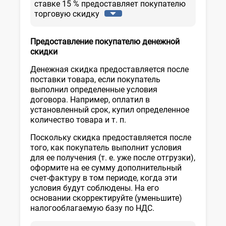
ставке 15 % предоставляет покупателю
торговую скидку
Предоставление покупателю денежной
скидки
Денежная скидка предоставляется после
поставки товара, если покупатель
выполнил определенные условия
договора. Например, оплатил в
установленный срок, купил определенное
количество товара и т. п.
Поскольку скидка предоставляется после
того, как покупатель выполнит условия
для ее получения (т. е. уже после отгрузки),
оформите на ее сумму дополнительный
счет-фактуру в том периоде, когда эти
условия будут соблюдены. На его
основании скорректируйте (уменьшите)
налогооблагаемую базу по НДС.