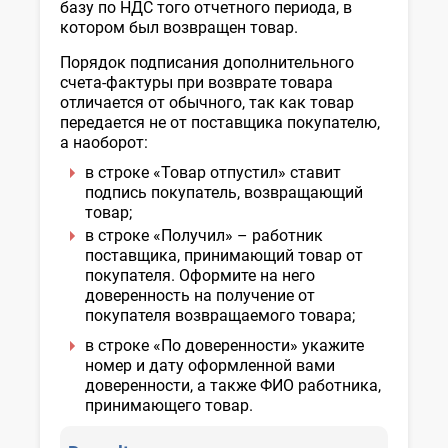
базу по НДС того отчетного периода, в
котором был возвращен товар.
Порядок подписания дополнительного
счета-фактуры при возврате товара
отличается от обычного, так как товар
передается не от поставщика покупателю,
а наоборот:
в строке «Товар отпустил» ставит
подпись покупатель, возвращающий
товар;
в строке «Получил» – работник
поставщика, принимающий товар от
покупателя. Оформите на него
доверенность на получение от
покупателя возвращаемого товара;
в строке «По доверенности» укажите
номер и дату оформленной вами
доверенности, а также ФИО работника,
принимающего товар.