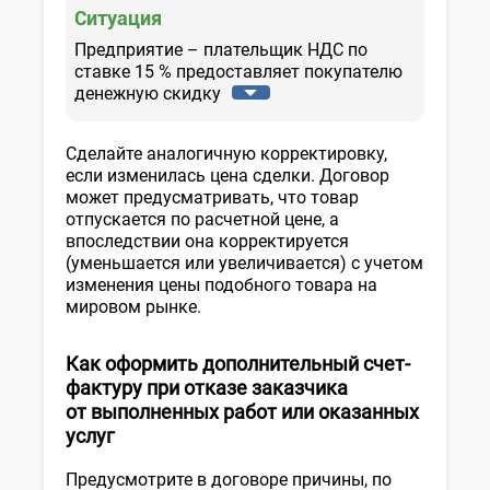
Ситуация
Предприятие – плательщик НДС по
ставке 15 % предоставляет покупателю
денежную скидку
Сделайте аналогичную корректировку,
если изменилась цена сделки. Договор
может предусматривать, что товар
отпускается по расчетной цене, а
впоследствии она корректируется
(уменьшается или увеличивается) с учетом
изменения цены подобного товара на
мировом рынке.
Как оформить дополнительный счет-
фактуру при отказе заказчика
от выполненных работ или оказанных
услуг
Предусмотрите в договоре причины, по