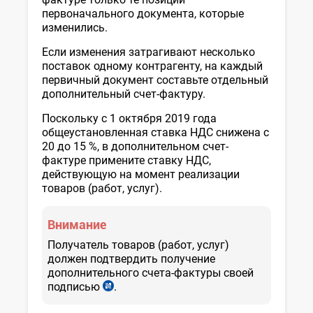
первоначального документа, которые
изменились.
Если изменения затрагивают несколько
поставок одному контрагенту, на каждый
первичный документ составьте отдельный
дополнительный счет-фактуру.
Поскольку с 1 октября 2019 года
общеустановленная ставка НДС снижена с
20 до 15 %, в дополнительном счет-
фактуре примените ставку НДС,
действующую на момент реализации
товаров (работ, услуг).
Внимание
Получатель товаров (работ, услуг)
должен подтвердить получение
дополнительного счета-фактуры своей
подписью
.
п.
11