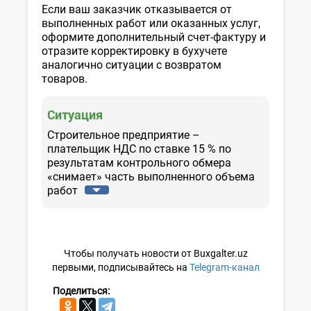
Если ваш заказчик отказывается от
выполненных работ или оказанных услуг,
оформите дополнительный счет-фактуру и
отразите корректировку в бухучете
аналогично ситуации с возвратом
товаров.
Ситуация
Строительное предприятие –
плательщик НДС по ставке 15 % по
результатам контрольного обмера
«снимает» часть выполненного объема
работ
Чтобы получать новости от Buxgalter.uz
первыми, подписывайтесь на
Telegram-канал
Поделиться: