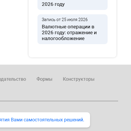
2026 году
Запись от 25 июля 2026
Валютные операции в
2026 году: отражение и
налогообложение
одательство
Формы
Конструкторы
ятия Вами самостоятельных решений.