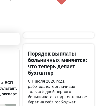
Порядок выплаты
больничных меняется:
что теперь делает
бухгалтер
С 1 июля 2026 года
 и ЕСП –
работодатель оплачивает
ультант,
только 5 дней первого
 эксперт
больничного в год – остальное
берет на себя госбюджет.