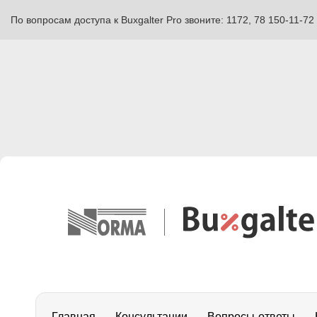
По вопросам доступа к Buxgalter Pro звоните: 1172, 78 150-11-72
Главная
Консультации
Вопросы-ответы