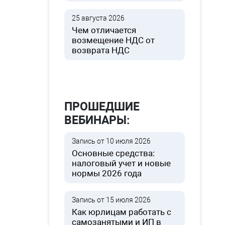
25 августа 2026
Чем отличается
возмещение НДС от
возврата НДС
ПРОШЕДШИЕ
ВЕБИНАРЫ:
Запись от 10 июля 2026
Основные средства:
налоговый учет и новые
нормы 2026 года
Запись от 15 июля 2026
Как юрлицам работать с
самозанятыми и ИП в