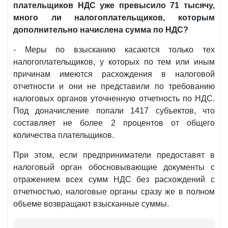
плательщиков НДС уже превысило 71 тысячу,
много ли налогоплательщиков, которым
дополнительно начислена сумма по НДС?
- Меры по взысканию касаются только тех
налогоплательщиков, у которых по тем или иным
причинам имеются расхождения в налоговой
отчетности и они не представили по требованию
налоговых органов уточненную отчетность по НДС.
Под доначисление попали 1417 субъектов, что
составляет не более 2 процентов от общего
количества плательщиков.
При этом, если предприниматели предоставят в
налоговый орган обосновывающие документы с
отражением всех сумм НДС без расхождений с
отчетностью, налоговые органы сразу же в полном
объеме возвращают взысканные суммы.