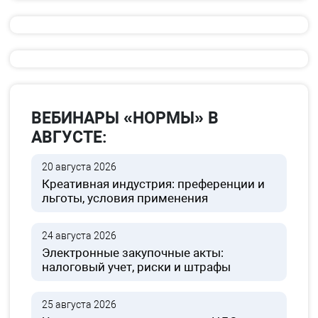
ВЕБИНАРЫ «НОРМЫ» В
АВГУСТЕ:
20 августа 2026
Креативная индустрия: преференции и
льготы, условия применения
24 августа 2026
Электронные закупочные акты:
налоговый учет, риски и штрафы
25 августа 2026