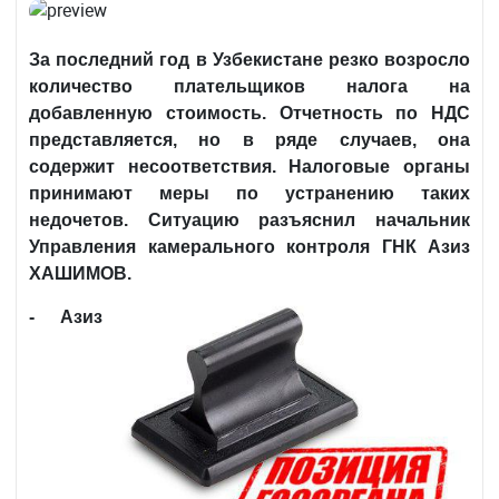
За последний год в Узбекистане резко возросло
количество плательщиков налога на
добавленную стоимость. Отчетность по НДС
представляется, но в ряде случаев, она
содержит несоответствия. Н
алоговые органы
принимают меры по устранению таких
недочетов. Ситуацию разъяснил начальник
Управления камерального контроля ГНК Азиз
ХАШИМОВ.
- Азиз