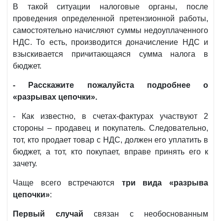
В такой ситуации налоговые органы, после
проведения определенной претензионной работы,
самостоятельно начисляют суммы недоуплаченного
НДС. То есть, производится доначисление НДС и
взыскивается причитающаяся сумма налога в
бюджет.
- Расскажите пожалуйста подробнее о
«разрывах цепочки».
- Как известно, в счетах-фактурах участвуют 2
стороны – продавец и покупатель. Следовательно,
тот, кто продает товар с НДС, должен его уплатить в
бюджет, а тот, кто покупает, вправе принять его к
зачету.
Чаще всего встречаются
три вида «разрыва
цепочки»
:
Первый случай
связан с необоснованным