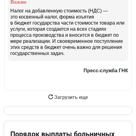
Важно
Налог на добавленную стоимость (НДС) —
это косвенный налог, форма изъятия
в бюджет государства части стоимости товара или
услуги, которая создается на всех стадиях
процесса производства и вносится в бюджет по
мере реализации. И своевременное поступление
этих средств в бюджет очень важно для решения
государственных задач.
Пресс-служба ГНК
Загрузить еще
Порядок выплаты больничных