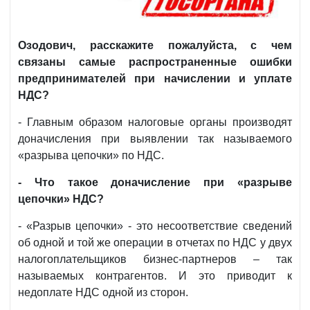
Озодович, расскажите пожалуйста, с чем
связаны самые распространенные ошибки
предпринимателей при начислении и уплате
НДС?
- Главным образом налоговые органы производят
доначисления при выявлении так называемого
«разрыва цепочки» по НДС.
- Что такое доначисление при «разрыве
цепочки» НДС?
- «Разрыв цепочки» - это несоответствие сведений
об одной и той же операции в отчетах по НДС у двух
налогоплательщиков бизнес-партнеров – так
называемых контрагентов. И это приводит к
недоплате НДС одной из сторон.