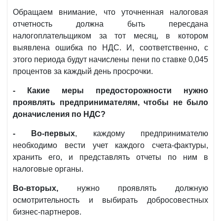
Обращаем внимание, что уточненная налоговая
отчетность должна быть пересдана
налогоплательщиком за тот месяц, в котором
выявлена ошибка по НДС. И, соответственно, с
этого периода будут начислены пени по ставке 0,045
процентов за каждый день просрочки.
- Какие меры предосторожности нужно
проявлять предпринимателям, чтобы не было
доначисления по НДС?
- Во-первых
, каждому предпринимателю
необходимо вести учет каждого счета-фактуры,
хранить его, и представлять отчеты по ним в
налоговые органы.
Во-вторых,
нужно проявлять должную
осмотрительность и выбирать добросовестных
бизнес-партнеров.