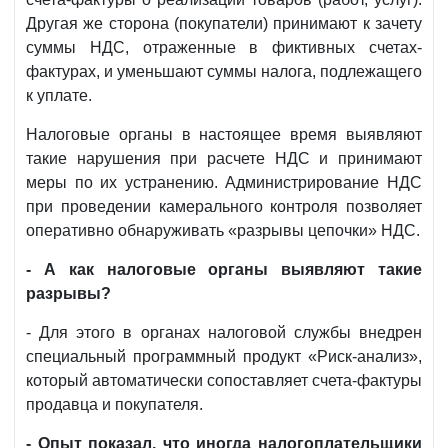
Другая же сторона (покупатели) принимают к зачету
суммы НДС, отраженные в фиктивных счетах-
фактурах, и уменьшают суммы налога, подлежащего
к уплате.
Налоговые органы в настоящее время выявляют
такие нарушения при расчете НДС и принимают
меры по их устранению. Администрирование НДС
при проведении камерального контроля позволяет
оперативно обнаруживать «разрывы цепочки» НДС.
- А как налоговые органы выявляют такие
разрывы?
- Для этого в органах налоговой службы внедрен
специальный программный продукт «Риск-анализ»,
который автоматически сопоставляет счета-фактуры
продавца и покупателя.
- Опыт показал, что иногда налогоплательщики