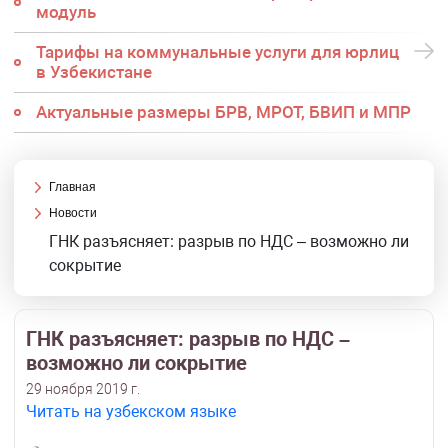
модуль
Тарифы на коммунальные услуги для юрлиц
в Узбекистане
Актуальные размеры БРВ, МРОТ, БВИП и МПР
Главная
Новости
ГНК разъясняет: разрыв по НДС – возможно ли
сокрытие
ГНК разъясняет: разрыв по НДС –
возможно ли сокрытие
29 ноября 2019 г.
Читать на узбекском языке