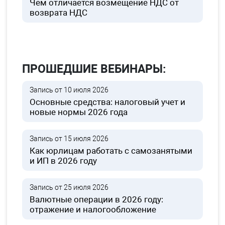
Чем отличается возмещение НДС от
возврата НДС
ПРОШЕДШИЕ ВЕБИНАРЫ:
Запись от 10 июля 2026
Основные средства: налоговый учет и
новые нормы 2026 года
Запись от 15 июля 2026
Как юрлицам работать с самозанятыми
и ИП в 2026 году
Запись от 25 июля 2026
Валютные операции в 2026 году:
отражение и налогообложение