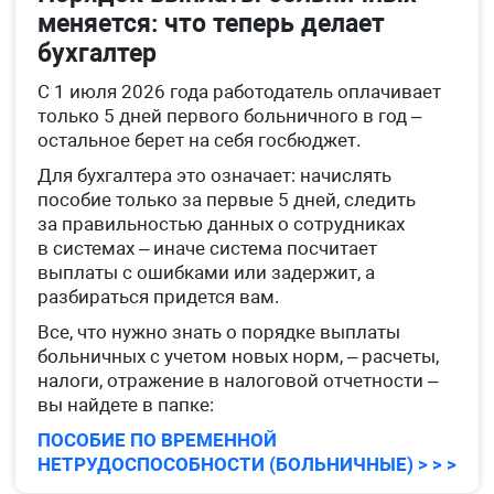
меняется: что теперь делает
бухгалтер
С 1 июля 2026 года работодатель оплачивает
только 5 дней первого больничного в год –
остальное берет на себя госбюджет.
Для бухгалтера это означает: начислять
пособие только за первые 5 дней, следить
за правильностью данных о сотрудниках
в системах – иначе система посчитает
выплаты с ошибками или задержит, а
разбираться придется вам.
Все, что нужно знать о порядке выплаты
больничных с учетом новых норм, – расчеты,
налоги, отражение в налоговой отчетности –
вы найдете в папке:
ПОСОБИЕ ПО ВРЕМЕННОЙ
НЕТРУДОСПОСОБНОСТИ (БОЛЬНИЧНЫЕ) > > >