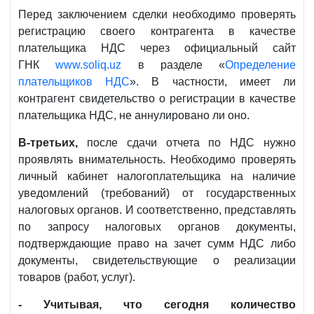
Перед заключением сделки необходимо проверять
регистрацию своего контрагента в качестве
плательщика НДС через официальный сайт
ГНК
www.soliq.uz
в разделе «
Определение
плательщиков НДС
». В частности, имеет ли
контрагент свидетельство о регистрации в качестве
плательщика НДС, не аннулировано ли оно.
В-третьих,
после сдачи отчета по НДС нужно
проявлять внимательность. Необходимо проверять
личный кабинет налогоплательщика на наличие
уведомлений (требований) от государственных
налоговых органов. И соответственно, представлять
по запросу налоговых органов документы,
подтверждающие право на зачет сумм НДС либо
документы, свидетельствующие о реализации
товаров (работ, услуг).
- Учитывая, что сегодня количество