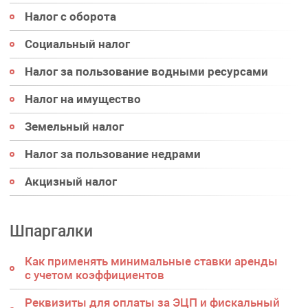
Налог с оборота
Социальный налог
Налог за пользование водными ресурсами
Налог на имущество
Земельный налог
Налог за пользование недрами
Акцизный налог
Шпаргалки
Как применять минимальные ставки аренды
с учетом коэффициентов
Реквизиты для оплаты за ЭЦП и фискальный