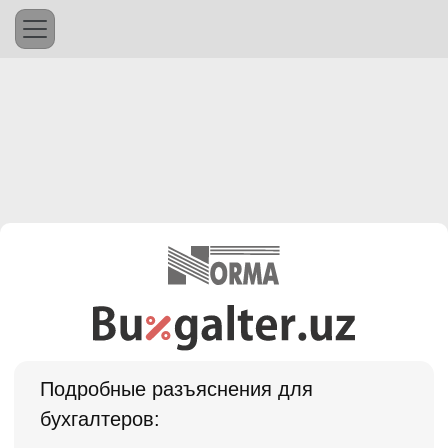
Подробные разъяснения для
бухгалтеров: