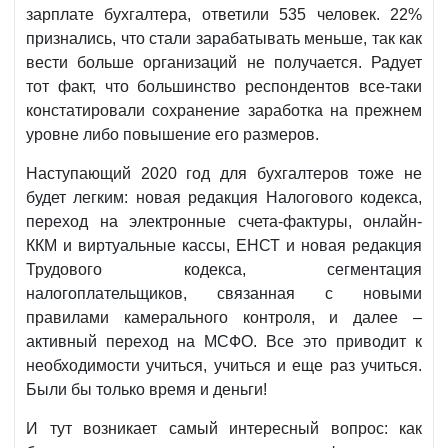
зарплате бухгалтера, ответили 535 человек. 22%
признались, что стали зарабатывать меньше, так как
вести больше организаций не получается. Радует
тот факт, что большинство респондентов все-таки
констатировали сохранение заработка на прежнем
уровне либо повышение его размеров.
Наступающий 2020 год для бухгалтеров тоже не
будет легким: новая редакция Налогового кодекса,
переход на электронные счета-фактуры, онлайн-
ККМ и виртуальные кассы, ЕНСТ и новая редакция
Трудового кодекса, сегментация
налогоплательщиков, связанная с новыми
правилами камерального контроля, и далее –
активный переход на МСФО. Все это приводит к
необходимости учиться, учиться и еще раз учиться.
Были бы только время и деньги!
И тут возникает самый интересный вопрос: как