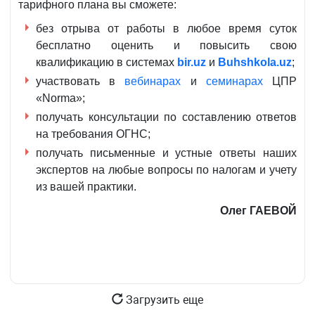
тарифного плана вы сможете:
без отрыва от работы в любое время суток
бесплатно оценить и повысить свою
квалификацию в системах
bir.uz
и
Buhshkola.uz
;
участвовать в
вебинарах
и
семинарах
ЦПР
«Norma»;
получать консультации по составлению ответов
на требования ОГНС;
получать письменные и устные ответы наших
экспертов на любые вопросы по налогам и учету
из вашей практики.
Олег ГАЕВОЙ
Загрузить еще