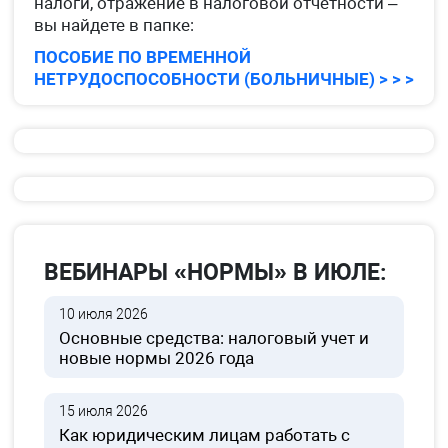
налоги, отражение в налоговой отчетности –
вы найдете в папке:
ПОСОБИЕ ПО ВРЕМЕННОЙ
НЕТРУДОСПОСОБНОСТИ (БОЛЬНИЧНЫЕ) > > >
ВЕБИНАРЫ «НОРМЫ» В ИЮЛЕ:
10 июля 2026
Основные средства: налоговый учет и
новые нормы 2026 года
15 июля 2026
Как юридическим лицам работать с