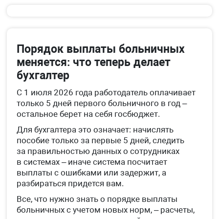
Порядок выплаты больничных
меняется: что теперь делает
бухгалтер
С 1 июля 2026 года работодатель оплачивает
только 5 дней первого больничного в год –
остальное берет на себя госбюджет.
Для бухгалтера это означает: начислять
пособие только за первые 5 дней, следить
за правильностью данных о сотрудниках
в системах – иначе система посчитает
выплаты с ошибками или задержит, а
разбираться придется вам.
Все, что нужно знать о порядке выплаты
больничных с учетом новых норм, – расчеты,