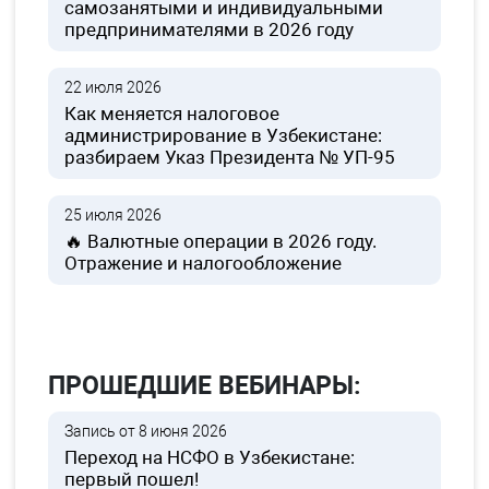
самозанятыми и индивидуальными
предпринимателями в 2026 году
22 июля 2026
Как меняется налоговое
администрирование в Узбекистане:
разбираем Указ Президента № УП-95
25 июля 2026
🔥 Валютные операции в 2026 году.
Отражение и налогообложение
ПРОШЕДШИЕ ВЕБИНАРЫ:
Запись от 8 июня 2026
Переход на НСФО в Узбекистане:
первый пошел!