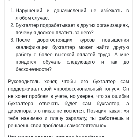
Нарушений и доначислений не избежать в
любом случае.
Бухгалтер подрабатывает в других организациях,
почему я должен платить за него?
После дорогостоящих курсов повышения
квалификации бухгалтер может найти другую
работу с более высокой оплатой труда. А мне
придется обучать следующего и так до
бесконечности?
Руководитель хочет, чтобы его бухгалтер сам
поддерживал свой «профессиональный тонус». Он
не хочет проблем в учете, но уверен, что за ошибки
бухгалтера отвечать будет сам бухгалтер, а
директора это никак не коснется. Позиция такая: «я
тебя нанимаю и плачу зарплату, ты работаешь и
решаешь свои проблемы самостоятельно».