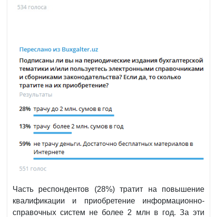
Часть респондентов (28%) тратит на повышение
квалификации и приобретение информационно-
справочных систем не более 2 млн в год. За эти