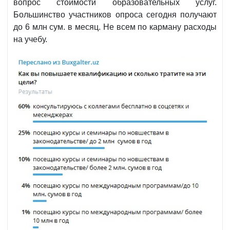
вопрос стоимости образовательных услуг.
Большинство участников опроса сегодня получают
до 6 млн сум. в месяц. Не всем по карману расходы
на учебу.