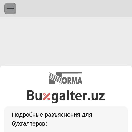
Подробные разъяснения для
бухгалтеров: