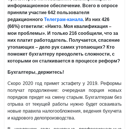
информационное обеспечение. Всего в опросе
приняли участие 642 пользователя
редакционного
Телеграм-канала
. Из них 426
(66%) ответили: «Никто. Моя квалификация –
мои проблемы». И только 216 сообщили, что за
них платит работодатель. Получается, спасение
утопающих – дело рук самих утопающих? Кто
поможет бухгалтеру преодолеть сложности, с
которыми он сталкивается в процессе реформ?
Бухгалтеры, держитесь!
Скоро 2020 год примет эстафету у 2019. Реформы
получат продолжение: очередная порция новых
порядков придет на смену старым. Бухгалтерам без
отрыва от текущей работы нужно будет осваивать
новые правила налогообложения, ведения бухучета
и кадрового делопроизводства.