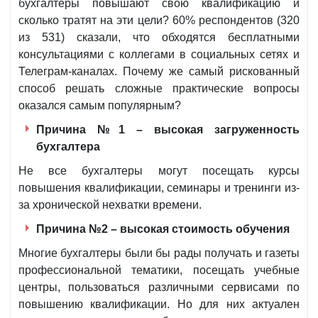
бухгалтеры повышают свою квалификацию и
сколько тратят на эти цели? 60% респондентов (320
из 531) сказали, что обходятся бесплатными
консультациями с коллегами в социальных сетях и
Телеграм-каналах. Почему же самый рискованный
способ решать сложные практические вопросы
оказался самым популярным?
Причина №1 – высокая загруженность
бухгалтера
Не все бухгалтеры могут посещать курсы
повышения квалификации, семинары и тренинги из-
за хронической нехватки времени.
Причина №2 – высокая стоимость обучения
Многие бухгалтеры были бы рады получать и газеты
профессиональной тематики, посещать учебные
центры, пользоваться различными сервисами по
повышению квалификации. Но для них актуален