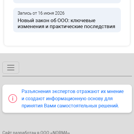
Запись от 16 июня 2026
Новый закон об ООО: ключевые
изменения и практические последствия
Разъяснения экспертов отражают их мнение
и создают информационную основу для
принятия Вами самостоятельных решений.
Сайт разработан в ООО «NORMA».