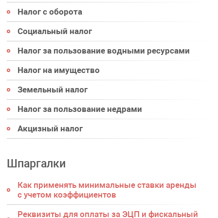
Налог с оборота
Социальный налог
Налог за пользование водными ресурсами
Налог на имущество
Земельный налог
Налог за пользование недрами
Акцизный налог
Шпаргалки
Как применять минимальные ставки аренды
с учетом коэффициентов
Реквизиты для оплаты за ЭЦП и фискальный