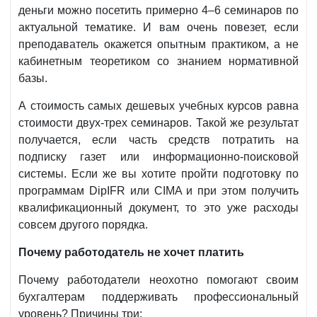
деньги можно посетить примерно 4–6 семинаров по
актуальной тематике. И вам очень повезет, если
преподаватель окажется опытным практиком, а не
кабинетным теоретиком со знанием нормативной
базы.
А стоимость самых дешевых учебных курсов равна
стоимости двух-трех семинаров. Такой же результат
получается, если часть средств потратить на
подписку газет или информационно-поисковой
системы. Если же вы хотите пройти подготовку по
программам DipIFR или CIMA и при этом получить
квалификационный документ, то это уже расходы
совсем другого порядка.
Почему работодатель не хочет платить
Почему работодатели неохотно помогают своим
бухгалтерам поддерживать профессиональный
уровень? Причины три: